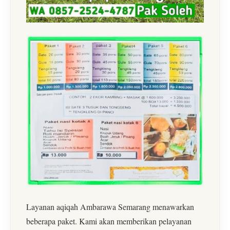
Layanan aqiqah Ambarawa Semarang menawarkan
beberapa paket. Kami akan memberikan pelayanan