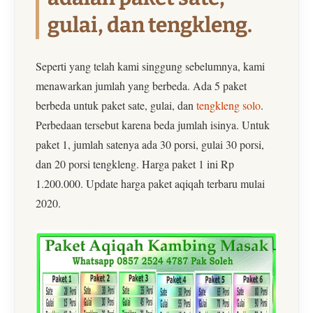
gulai, dan tengkleng.
Seperti yang telah kami singgung sebelumnya, kami
menawarkan jumlah yang berbeda. Ada 5 paket
berbeda untuk paket sate, gulai, dan
tengkleng solo
.
Perbedaan tersebut karena beda jumlah isinya. Untuk
paket 1, jumlah satenya ada 30 porsi, gulai 30 porsi,
dan 20 porsi tengkleng. Harga paket 1 ini Rp
1.200.000. Update harga paket aqiqah terbaru mulai
2020.