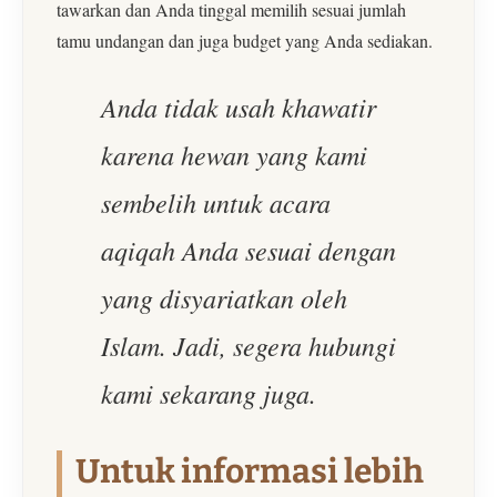
tawarkan dan Anda tinggal memilih sesuai jumlah
tamu undangan dan juga budget yang Anda sediakan.
Anda tidak usah khawatir
karena hewan yang kami
sembelih untuk acara
aqiqah Anda sesuai dengan
yang disyariatkan oleh
Islam. Jadi, segera hubungi
kami sekarang juga.
Untuk informasi lebih