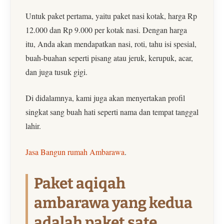
Untuk paket pertama, yaitu paket nasi kotak, harga Rp
12.000 dan Rp 9.000 per kotak nasi. Dengan harga
itu, Anda akan mendapatkan nasi, roti, tahu isi spesial,
buah-buahan seperti pisang atau jeruk, kerupuk, acar,
dan juga tusuk gigi.
Di didalamnya, kami juga akan menyertakan profil
singkat sang buah hati seperti nama dan tempat tanggal
lahir.
Jasa Bangun rumah Ambarawa
.
Paket aqiqah
ambarawa yang kedua
adalah paket sate,