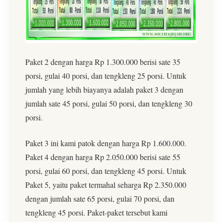
Paket 2 dengan harga Rp 1.300.000 berisi sate 35
porsi, gulai 40 porsi, dan tengkleng 25 porsi. Untuk
jumlah yang lebih biayanya adalah paket 3 dengan
jumlah sate 45 porsi, gulai 50 porsi, dan tengkleng 30
porsi.
Paket 3 ini kami patok dengan harga Rp 1.600.000.
Paket 4 dengan harga Rp 2.050.000 berisi sate 55
porsi, gulai 60 porsi, dan tengkleng 45 porsi. Untuk
Paket 5, yaitu paket termahal seharga Rp 2.350.000
dengan jumlah sate 65 porsi, gulai 70 porsi, dan
tengkleng 45 porsi. Paket-paket tersebut kami