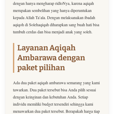
dengan hanya mengharap ridloNya, karena aqiqah
merupakan sembelihan yang hanya diperuntukan
kepada Allah Ta’ala. Dengan melaksanakan ibadah
aqiqoh di Solehaqiqah diharapkan sang buah hati bisa
tumbuh cerdas dan bisa menjadi anak yang soleh.
Layanan Aqiqah
Ambarawa dengan
paket pilihan
Ada dua paket aqiqah ambarawa semarang yang kami
tawarkan. Dua paket tersebut bisa Anda pilih sesuai
dengan keinginan dan kebutuhan Anda. Setiap
individu memiliki budget tersendiri sehingga kami
menawarkan dua paket tersebut. Berapakah harga tiap