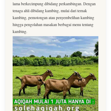
lama berkecimpung dibidang perkambingan. Dengan
tenaga ahli dibidang kambing, mulai dari ternak
kambing, pemotongan atau penyembelihan kambing
hingga pengolahan masakan berbagai menu tentang
kambing.