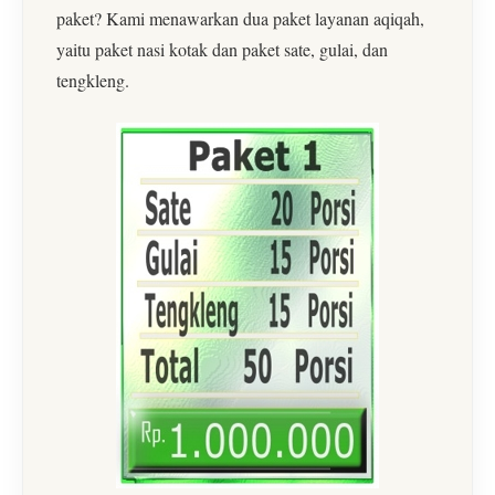
paket? Kami menawarkan dua paket layanan aqiqah,
yaitu paket nasi kotak dan paket sate, gulai, dan
tengkleng.