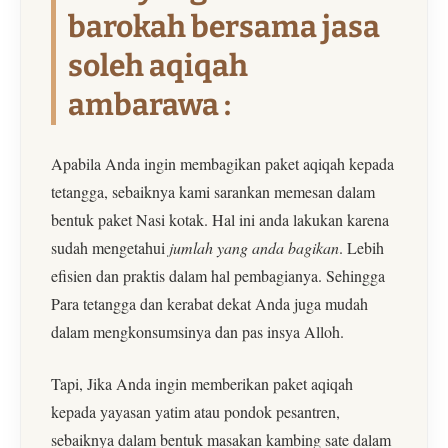
barokah bersama jasa
soleh aqiqah
ambarawa :
Apabila Anda ingin membagikan paket aqiqah kepada
tetangga, sebaiknya kami sarankan memesan dalam
bentuk paket Nasi kotak. Hal ini anda lakukan karena
sudah mengetahui
jumlah yang anda bagikan
. Lebih
efisien dan praktis dalam hal pembagianya. Sehingga
Para tetangga dan kerabat dekat Anda juga mudah
dalam mengkonsumsinya dan pas insya Alloh.
Tapi, Jika Anda ingin memberikan paket aqiqah
kepada yayasan yatim atau pondok pesantren,
sebaiknya dalam bentuk masakan kambing sate dalam