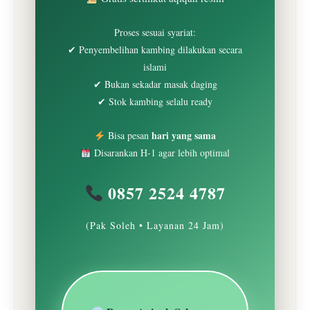
Proses sesuai syariat:
✔ Penyembelihan kambing dilakukan secara
islami
✔ Bukan sekadar masak daging
✔ Stok kambing selalu ready
hari yang sama
Bisa pesan
Disarankan H-1 agar lebih optimal
0857 2524 4787
(Pak Soleh • Layanan 24 Jam)