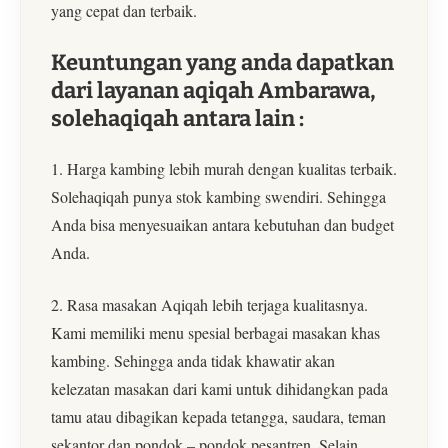
yang cepat dan terbaik.
Keuntungan yang anda dapatkan
dari layanan aqiqah Ambarawa,
solehaqiqah antara lain :
1. Harga kambing lebih murah dengan kualitas terbaik.
Solehaqiqah punya stok kambing swendiri. Sehingga
Anda bisa menyesuaikan antara kebutuhan dan budget
Anda.
2. Rasa masakan Aqiqah lebih terjaga kualitasnya.
Kami memiliki menu spesial berbagai masakan khas
kambing. Sehingga anda tidak khawatir akan
kelezatan masakan dari kami untuk dihidangkan pada
tamu atau dibagikan kepada tetangga, saudara, teman
sekantor dan pondok – pondok pesantren. Selain