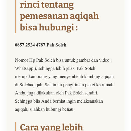
rinci tentang
pemesanan aqiqah
bisa hubungi :
0857 2524 4787 Pak Soleh
Nomor Hp Pak Soleh bisa untuk gambar dan video (
Whatsapp ), sehingga lebih jelas. Pak Soleh
merupakan orang yang menyembelih kambing aqiqah
di Solehaqiqah. Selain itu pengiriman paket ke rumah
Anda, juga dilakukan oleh Pak Soleh sendiri.
Sehingga bila Anda berniat ingin melaksanakan
aqiqah, silahkan hubungi beliau.
Cara yang lebih