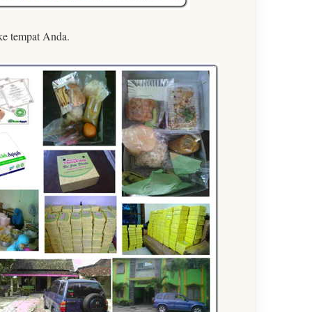
ke tempat Anda.