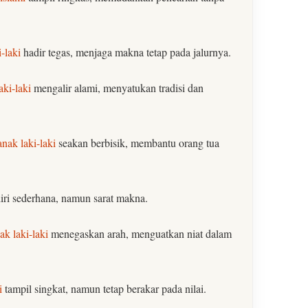
-laki
hadir tegas, menjaga makna tetap pada jalurnya.
aki-laki
mengalir alami, menyatukan tradisi dan
nak laki-laki
seakan berbisik, membantu orang tua
iri sederhana, namun sarat makna.
k laki-laki
menegaskan arah, menguatkan niat dalam
i
tampil singkat, namun tetap berakar pada nilai.