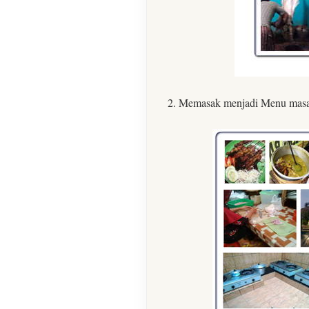
2. Memasak menjadi Menu masaka