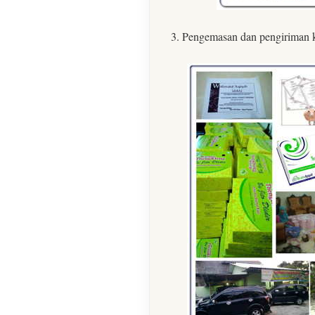
3. Pengemasan dan pengiriman 