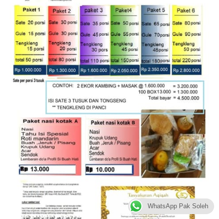
WhatsApp Pak Soleh