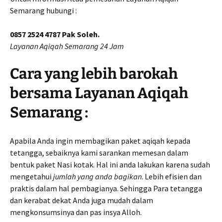
Semarang hubungi :
0857 2524 4787 Pak Soleh.
Layanan Aqiqah Semarang 24 Jam
Cara yang lebih barokah
bersama Layanan Aqiqah
Semarang :
Apabila Anda ingin membagikan paket aqiqah kepada
tetangga, sebaiknya kami sarankan memesan dalam
bentuk paket Nasi kotak. Hal ini anda lakukan karena sudah
mengetahui
jumlah yang anda bagikan
. Lebih efisien dan
praktis dalam hal pembagianya. Sehingga Para tetangga
dan kerabat dekat Anda juga mudah dalam
mengkonsumsinya dan pas insya Alloh.