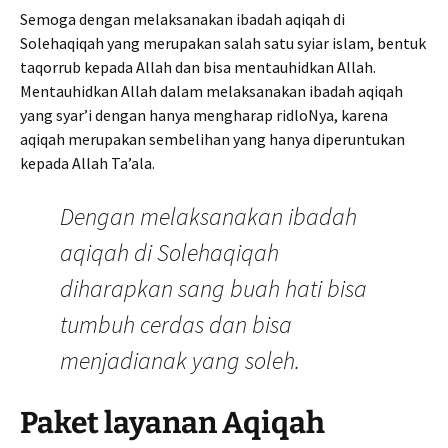
Semoga dengan melaksanakan ibadah aqiqah di
Solehaqiqah yang merupakan salah satu syiar islam, bentuk
taqorrub kepada Allah dan bisa mentauhidkan Allah.
Mentauhidkan Allah dalam melaksanakan ibadah aqiqah
yang syar’i dengan hanya mengharap ridloNya, karena
aqiqah merupakan sembelihan yang hanya diperuntukan
kepada Allah Ta’ala.
Dengan melaksanakan ibadah
aqiqah di Solehaqiqah
diharapkan sang buah hati bisa
tumbuh cerdas dan bisa
menjadianak yang soleh.
Paket layanan Aqiqah