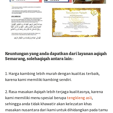
Keuntungan yang anda dapatkan dari layanan aqiqah
Semarang, solehaqiqah antara lain :
1. Harga kambing lebih murah dengan kualitas terbaik,
karena kami memiliki kambing sendiri.
2. Rasa masakan Aqiqah lebih terjaga kualitasnya, karena
kami memiliki menu spesial berupa
tengkleng asli
,
sehingga anda tidak khawatir akan kelezatan khas
masakan nusantara dari kami untuk dihidangkan pada tamu