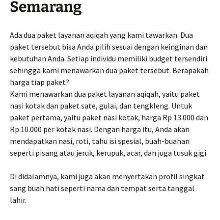
Semarang
Ada dua paket layanan aqiqah yang kami tawarkan. Dua
paket tersebut bisa Anda pilih sesuai dengan keinginan dan
kebutuhan Anda. Setiap individu memiliki budget tersendiri
sehingga kami menawarkan dua paket tersebut. Berapakah
harga tiap paket?
Kami menawarkan dua paket layanan aqiqah, yaitu paket
nasi kotak dan paket sate, gulai, dan tengkleng. Untuk
paket pertama, yaitu paket nasi kotak, harga Rp 13.000 dan
Rp 10.000 per kotak nasi. Dengan harga itu, Anda akan
mendapatkan nasi, roti, tahu isi spesial, buah-buahan
seperti pisang atau jeruk, kerupuk, acar, dan juga tusuk gigi.
Di didalamnya, kami juga akan menyertakan profil singkat
sang buah hati seperti nama dan tempat serta tanggal
lahir.