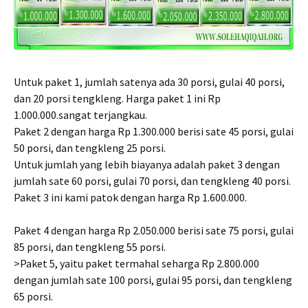
Untuk paket 1, jumlah satenya ada 30 porsi, gulai 40 porsi,
dan 20 porsi tengkleng. Harga paket 1 ini Rp
1.000.000.sangat terjangkau.
Paket 2 dengan harga Rp 1.300.000 berisi sate 45 porsi, gulai
50 porsi, dan tengkleng 25 porsi.
Untuk jumlah yang lebih biayanya adalah paket 3 dengan
jumlah sate 60 porsi, gulai 70 porsi, dan tengkleng 40 porsi.
Paket 3 ini kami patok dengan harga Rp 1.600.000.
Paket 4 dengan harga Rp 2.050.000 berisi sate 75 porsi, gulai
85 porsi, dan tengkleng 55 porsi.
>Paket 5, yaitu paket termahal seharga Rp 2.800.000
dengan jumlah sate 100 porsi, gulai 95 porsi, dan tengkleng
65 porsi.