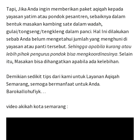
Tapi, Jika Anda ingin memberikan paket aqiqah kepada
yayasan yatim atau pondok pesantren, sebaiknya dalam
bentuk masakan kambing sate dalam wadah,
gulai/tongseng/tengkleng dalam panci. Hal Ini dilakukan
sebab Anda belum mengetahui jumlah yang menghuni di
yayasan atau panti tersebut.
Sehingga apabila kurang atau
lebih pihak pengurus pondok bisa mengkoordinasinya
. Selain
itu, Masakan bisa dihangatkan apabila ada kelebihan.
Demikian sedikit tips dari kami untuk Layanan Aqiqah
Semarang, semoga bermanfaat untuk Anda.
Barokallohufiyk…
video akikah kota semarang :