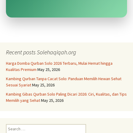
Recent posts Solehaqiqah.org
Harga Domba Qurban Solo 2026 Terbaru, Mulai Hemat hingga
Kualitas Premium
May 25, 2026
Kambing Qurban Tanpa Cacat Solo: Panduan Memilih Hewan Sehat
Sesuai Syariat
May 25, 2026
Kambing Gibas Qurban Solo Paling Dicari 2026: Ciri, Kualitas, dan Tips
Memilih yang Sehat
May 25, 2026
Search
for: