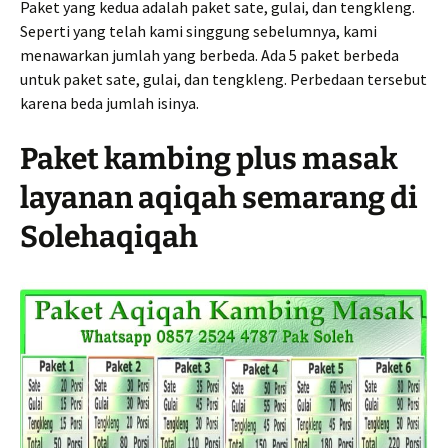
Paket yang kedua adalah paket sate, gulai, dan tengkleng.
Seperti yang telah kami singgung sebelumnya, kami
menawarkan jumlah yang berbeda. Ada 5 paket berbeda
untuk paket sate, gulai, dan tengkleng. Perbedaan tersebut
karena beda jumlah isinya.
Paket kambing plus masak
layanan aqiqah semarang di
Solehaqiqah