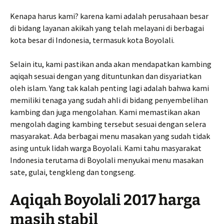
Kenapa harus kami? karena kami adalah perusahaan besar
di bidang layanan akikah yang telah melayani di berbagai
kota besar di Indonesia, termasuk kota Boyolali.
Selain itu, kami pastikan anda akan mendapatkan kambing
aqiqah sesuai dengan yang dituntunkan dan disyariatkan
oleh islam. Yang tak kalah penting lagi adalah bahwa kami
memiliki tenaga yang sudah ahli di bidang penyembelihan
kambing dan juga mengolahan. Kami memastikan akan
mengolah daging kambing tersebut sesuai dengan selera
masyarakat. Ada berbagai menu masakan yang sudah tidak
asing untuk lidah warga Boyolali. Kami tahu masyarakat
Indonesia terutama di Boyolali menyukai menu masakan
sate, gulai, tengkleng dan tongseng.
Aqiqah Boyolali 2017 harga
masih stabil