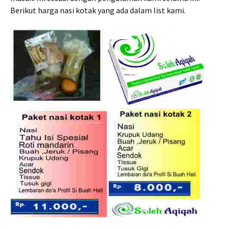
Berikut harga nasi kotak yang ada dalam list kami.