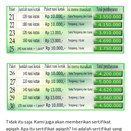
Tidak itu saja. Kami juga akan memberikan sertifikat
aqiqah. Apa itu sertifikat aqiqoh? Ini adalah sertifikat yang