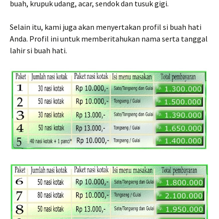
buah, krupuk udang, acar, sendok dan tusuk gigi.
Selain itu, kami juga akan menyertakan profil si buah hati
Anda. Profil ini untuk memberitahukan nama serta tanggal
lahir si buah hati.