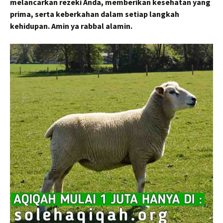
melancarkan rezeki Anda, memberikan kesehatan yang
prima, serta keberkahan dalam setiap langkah
kehidupan. Amin ya rabbal alamin.