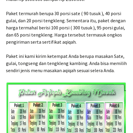
Paket termurah berupa 30 porsi sate ( 90 tusuk ), 40 porsi
gulai, dan 20 porsi tengkleng. Sementara itu, paket dengan
harga termahal berisi 100 porsi ( 300 tusuk ), 95 porsi gulai,
dan 65 porsi tengkleng. Harga tersebut termasuk ongkos
pengiriman serta sertifikat aqiqah.
Paket ini kami kirim ketempat Anda berupa masakan Sate,
gulai, tongseng dan tengkleng kambing. Anda bisa memilih
sendiri jenis menu masakan aqiqah sesuai selera Anda.