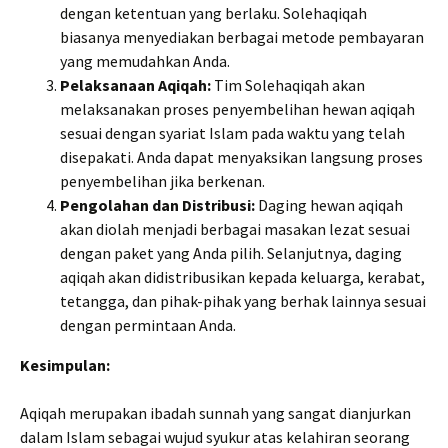
dengan ketentuan yang berlaku. Solehaqiqah
biasanya menyediakan berbagai metode pembayaran
yang memudahkan Anda.
Pelaksanaan Aqiqah:
Tim Solehaqiqah akan
melaksanakan proses penyembelihan hewan aqiqah
sesuai dengan syariat Islam pada waktu yang telah
disepakati. Anda dapat menyaksikan langsung proses
penyembelihan jika berkenan.
Pengolahan dan Distribusi:
Daging hewan aqiqah
akan diolah menjadi berbagai masakan lezat sesuai
dengan paket yang Anda pilih. Selanjutnya, daging
aqiqah akan didistribusikan kepada keluarga, kerabat,
tetangga, dan pihak-pihak yang berhak lainnya sesuai
dengan permintaan Anda.
Kesimpulan:
Aqiqah merupakan ibadah sunnah yang sangat dianjurkan
dalam Islam sebagai wujud syukur atas kelahiran seorang