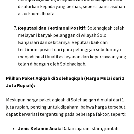
disalurkan kepada yang berhak, seperti panti asuhan
atau kaum dhuafa.
Reputasi dan Testimoni Positif:
Solehaqiqah telah
melayani banyak pelanggan di wilayah Solo
Banjarsari dan sekitarnya. Reputasi baik dan
testimoni positif dari para pelanggan sebelumnya
menjadi bukti kualitas layanan dan kepercayaan yang
telah dibangun oleh Solehaqiqah.
Pilihan Paket Aqiqah di Solehaqiqah (Harga Mulai dari 1
Juta Rupiah):
Meskipun harga paket aqiqah di Solehaqiqah dimulai dari 1
juta rupiah, penting untuk dipahami bahwa harga tersebut
dapat bervariasi tergantung pada beberapa faktor, seperti:
Jenis Kelamin Anak:
Dalam ajaran Islam, jumlah