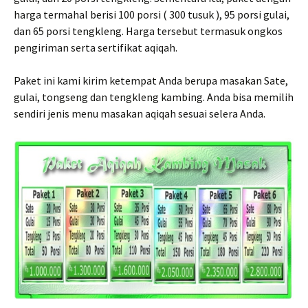
harga termahal berisi 100 porsi ( 300 tusuk ), 95 porsi gulai,
dan 65 porsi tengkleng. Harga tersebut termasuk ongkos
pengiriman serta sertifikat aqiqah.
Paket ini kami kirim ketempat Anda berupa masakan Sate,
gulai, tongseng dan tengkleng kambing. Anda bisa memilih
sendiri jenis menu masakan aqiqah sesuai selera Anda.