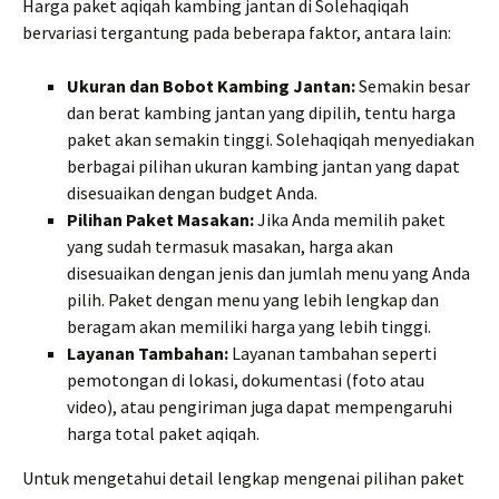
Harga paket aqiqah kambing jantan di Solehaqiqah
bervariasi tergantung pada beberapa faktor, antara lain:
Ukuran dan Bobot Kambing Jantan:
Semakin besar
dan berat kambing jantan yang dipilih, tentu harga
paket akan semakin tinggi. Solehaqiqah menyediakan
berbagai pilihan ukuran kambing jantan yang dapat
disesuaikan dengan budget Anda.
Pilihan Paket Masakan:
Jika Anda memilih paket
yang sudah termasuk masakan, harga akan
disesuaikan dengan jenis dan jumlah menu yang Anda
pilih. Paket dengan menu yang lebih lengkap dan
beragam akan memiliki harga yang lebih tinggi.
Layanan Tambahan:
Layanan tambahan seperti
pemotongan di lokasi, dokumentasi (foto atau
video), atau pengiriman juga dapat mempengaruhi
harga total paket aqiqah.
Untuk mengetahui detail lengkap mengenai pilihan paket