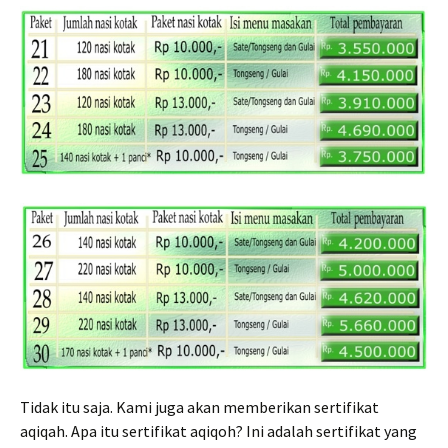
Tidak itu saja. Kami juga akan memberikan sertifikat
aqiqah. Apa itu sertifikat aqiqoh? Ini adalah sertifikat yang