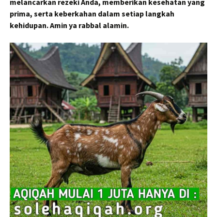
melancarkan rezeki Anda, memberikan kesehatan yang
prima, serta keberkahan dalam setiap langkah
kehidupan. Amin ya rabbal alamin.