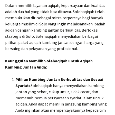
Dalam memilih layanan aqiqah, kepercayaan dan kualitas
adalah dua hal yang tidak bisa ditawar. Solehaqiqah telah
membuktikan diri sebagai mitra terpercaya bagi banyak
keluarga muslim di Solo yang ingin melaksanakan ibadah
aqiqah dengan kambing jantan berkualitas. Berlokasi
strategis di Solo, Solehaqiqah menyediakan berbagai
pilihan paket aqiqah kambing jantan dengan harga yang
bersaing dan pelayanan yang profesional.
Keunggulan Memilih Solehaqiqah untuk Aqiqah
Kambing Jantan Anda:
Pilihan Kambing Jantan Berkualitas dan Sesuai
Syariat:
Solehaqiqah hanya menyediakan kambing
jantan yang sehat, cukup umur, tidak cacat, dan
memenuhi semua persyaratan syariat Islam untuk
aqiqah. Anda dapat memilih langsung kambing yang
Anda inginkan atau mempercayakannya kepada tim