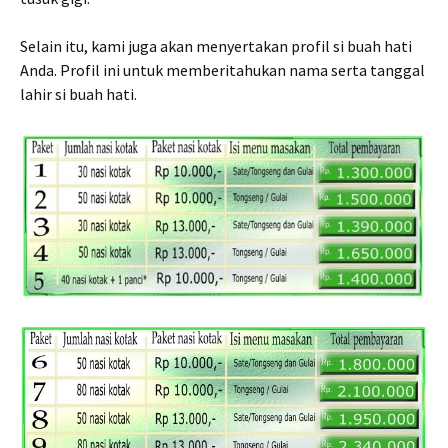
Selain itu, kami juga akan menyertakan profil si buah hati
Anda. Profil ini untuk memberitahukan nama serta tanggal
lahir si buah hati.