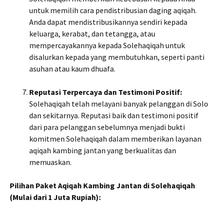
untuk memilih cara pendistribusian daging aqiqah.
Anda dapat mendistribusikannya sendiri kepada
keluarga, kerabat, dan tetangga, atau
mempercayakannya kepada Solehaqiqah untuk
disalurkan kepada yang membutuhkan, seperti panti
asuhan atau kaum dhuafa.
Reputasi Terpercaya dan Testimoni Positif:
Solehaqiqah telah melayani banyak pelanggan di Solo
dan sekitarnya. Reputasi baik dan testimoni positif
dari para pelanggan sebelumnya menjadi bukti
komitmen Solehaqiqah dalam memberikan layanan
aqiqah kambing jantan yang berkualitas dan
memuaskan.
Pilihan Paket Aqiqah Kambing Jantan di Solehaqiqah
(Mulai dari 1 Juta Rupiah):