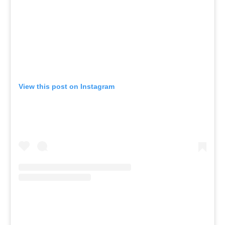
View this post on Instagram