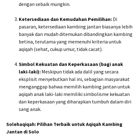
dengan sebaik mungkin.
Ketersediaan dan Kemudahan Pemilihan:
Di
pasaran, ketersediaan kambing jantan biasanya lebih
banyak dan mudah ditemukan dibandingkan kambing
betina, terutama yang memenuhi kriteria untuk
aqiqah (sehat, cukup umur, tidak cacat).
Simbol Kekuatan dan Keperkasaan (bagi anak
laki-laki):
Meskipun tidak ada dalil yang secara
eksplisit menyebutkan hal ini, sebagian masyarakat
menganggap bahwa memilih kambing jantan untuk
aqiqah anak laki-laki memiliki simbolisme kekuatan
dan keperkasaan yang diharapkan tumbuh dalam diri
sang anak.
Solehaqiqah: Pilihan Terbaik untuk Aqiqah Kambing
Jantan di Solo