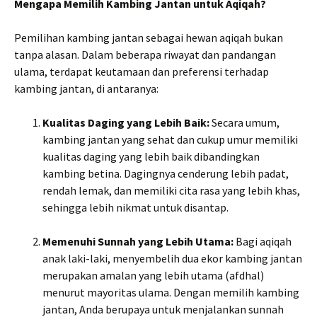
Mengapa Memilih Kambing Jantan untuk Aqiqah?
Pemilihan kambing jantan sebagai hewan aqiqah bukan
tanpa alasan. Dalam beberapa riwayat dan pandangan
ulama, terdapat keutamaan dan preferensi terhadap
kambing jantan, di antaranya:
Kualitas Daging yang Lebih Baik:
Secara umum,
kambing jantan yang sehat dan cukup umur memiliki
kualitas daging yang lebih baik dibandingkan
kambing betina. Dagingnya cenderung lebih padat,
rendah lemak, dan memiliki cita rasa yang lebih khas,
sehingga lebih nikmat untuk disantap.
Memenuhi Sunnah yang Lebih Utama:
Bagi aqiqah
anak laki-laki, menyembelih dua ekor kambing jantan
merupakan amalan yang lebih utama (afdhal)
menurut mayoritas ulama. Dengan memilih kambing
jantan, Anda berupaya untuk menjalankan sunnah