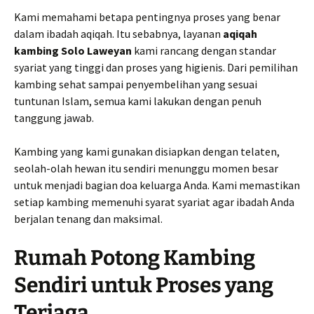
Kami memahami betapa pentingnya proses yang benar
dalam ibadah aqiqah. Itu sebabnya, layanan
aqiqah
kambing Solo Laweyan
kami rancang dengan standar
syariat yang tinggi dan proses yang higienis. Dari pemilihan
kambing sehat sampai penyembelihan yang sesuai
tuntunan Islam, semua kami lakukan dengan penuh
tanggung jawab.
Kambing yang kami gunakan disiapkan dengan telaten,
seolah-olah hewan itu sendiri menunggu momen besar
untuk menjadi bagian doa keluarga Anda. Kami memastikan
setiap kambing memenuhi syarat syariat agar ibadah Anda
berjalan tenang dan maksimal.
Rumah Potong Kambing
Sendiri untuk Proses yang
Terjaga