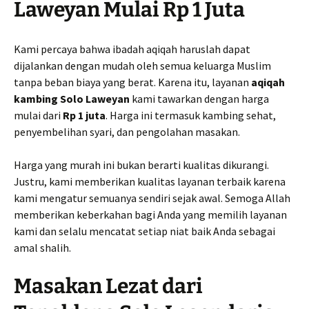
Laweyan Mulai Rp 1 Juta
Kami percaya bahwa ibadah aqiqah haruslah dapat
dijalankan dengan mudah oleh semua keluarga Muslim
tanpa beban biaya yang berat. Karena itu, layanan
aqiqah
kambing Solo Laweyan
kami tawarkan dengan harga
mulai dari
Rp 1 juta
. Harga ini termasuk kambing sehat,
penyembelihan syari, dan pengolahan masakan.
Harga yang murah ini bukan berarti kualitas dikurangi.
Justru, kami memberikan kualitas layanan terbaik karena
kami mengatur semuanya sendiri sejak awal. Semoga Allah
memberikan keberkahan bagi Anda yang memilih layanan
kami dan selalu mencatat setiap niat baik Anda sebagai
amal shalih.
Masakan Lezat dari