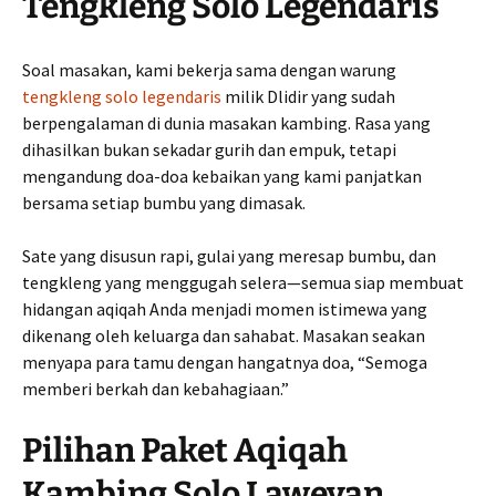
Tengkleng Solo Legendaris
Soal masakan, kami bekerja sama dengan warung
tengkleng solo legendaris
milik Dlidir yang sudah
berpengalaman di dunia masakan kambing. Rasa yang
dihasilkan bukan sekadar gurih dan empuk, tetapi
mengandung doa-doa kebaikan yang kami panjatkan
bersama setiap bumbu yang dimasak.
Sate yang disusun rapi, gulai yang meresap bumbu, dan
tengkleng yang menggugah selera—semua siap membuat
hidangan aqiqah Anda menjadi momen istimewa yang
dikenang oleh keluarga dan sahabat. Masakan seakan
menyapa para tamu dengan hangatnya doa, “Semoga
memberi berkah dan kebahagiaan.”
Pilihan Paket Aqiqah
Kambing Solo Laweyan