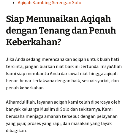
Aqiqah Kambing Serengan Solo
Siap Menunaikan Aqiqah
dengan Tenang dan Penuh
Keberkahan?
Jika Anda sedang merencanakan aqiqah untuk buah hati
tercinta, jangan biarkan niat baik ini tertunda. InsyaAllah
kami siap membantu Anda dari awal niat hingga aqiqah
benar-benar terlaksana dengan baik, sesuai syariat, dan
penuh keberkahan.
Alhamdulillah, layanan aqiqah kami telah dipercaya oleh
banyak keluarga Muslim di Solo dan sekitarnya. Kami
berusaha menjaga amanah tersebut dengan pelayanan
yang jujur, proses yang rapi, dan masakan yang layak
dibagikan.