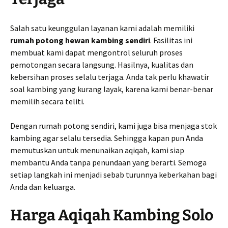
Salah satu keunggulan layanan kami adalah memiliki
rumah potong hewan kambing sendiri
. Fasilitas ini
membuat kami dapat mengontrol seluruh proses
pemotongan secara langsung. Hasilnya, kualitas dan
kebersihan proses selalu terjaga. Anda tak perlu khawatir
soal kambing yang kurang layak, karena kami benar-benar
memilih secara teliti.
Dengan rumah potong sendiri, kami juga bisa menjaga stok
kambing agar selalu tersedia. Sehingga kapan pun Anda
memutuskan untuk menunaikan aqiqah, kami siap
membantu Anda tanpa penundaan yang berarti. Semoga
setiap langkah ini menjadi sebab turunnya keberkahan bagi
Anda dan keluarga.
Harga Aqiqah Kambing Solo