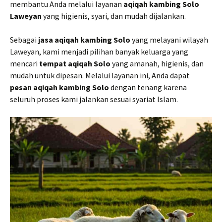
membantu Anda melalui layanan
aqiqah kambing Solo
Laweyan
yang higienis, syari, dan mudah dijalankan.
Sebagai
jasa aqiqah kambing Solo
yang melayani wilayah
Laweyan, kami menjadi pilihan banyak keluarga yang
mencari
tempat aqiqah Solo
yang amanah, higienis, dan
mudah untuk dipesan. Melalui layanan ini, Anda dapat
pesan aqiqah kambing Solo
dengan tenang karena
seluruh proses kami jalankan sesuai syariat Islam.