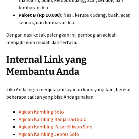
lembaran doa.
Paket B (Rp 10.000):
Nasi, kerupuk udang, buah, acar,
sendok, dan lembaran doa.
Dengan nasi kotak pelengkap ini, pembagian aqiqah
menjadi lebih mudah dan tertata.
Internal Link yang
Membantu Anda
Jika Anda ingin menjelajahi layanan kami yang lain, berikut
beberapa tautan yang bisa Anda gunakan:
Aqiqah Kambing Solo
Aqiqah Kambing Banjarsari Solo
Aqiqah Kambing Pasar Kliwon Solo
Aqiqah Kambing Jebres Solo