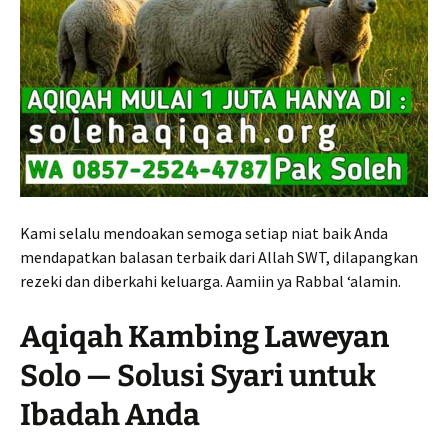
Kami selalu mendoakan semoga setiap niat baik Anda
mendapatkan balasan terbaik dari Allah SWT, dilapangkan
rezeki dan diberkahi keluarga. Aamiin ya Rabbal ‘alamin.
Aqiqah Kambing Laweyan
Solo — Solusi Syari untuk
Ibadah Anda