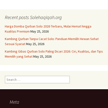
Recent posts Solehaqiqah.org
Harga Domba Qurban Solo 2026 Terbaru, Mulai Hemat hingga
Kualitas Premium
May 25, 2026
Kambing Qurban Tanpa Cacat Solo: Panduan Memilih Hewan Sehat
Sesuai Syariat
May 25, 2026
Kambing Gibas Qurban Solo Paling Dicari 2026: Ciri, Kualitas, dan Tips
Memilih yang Sehat
May 25, 2026
Search
for:
Meta