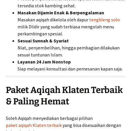
tersedia stok kambing sehat.
Masakan Dijamin Enak & Berpengalaman
Masakan aqiqah dikelola oleh dapur
tengkleng solo
milik Dlidir yang sudah terbiasa mengolah menu
perkambingan spesial.
Sesuai Sunnah & Syariat
Niat, penyembelihan, hingga pembagian dilakukan
sesuai tuntunan Islam.
Layanan 24 Jam Nonstop
Siap melayani konsultasi dan pemesanan kapan saja.
Paket Aqiqah Klaten Terbaik
& Paling Hemat
Soleh Aqiqah menyediakan berbagai pilihan
paket aqiqah Klaten terbaik
yang bisa disesuaikan dengan