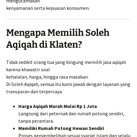
mengutamakan
kenyamanan serta kepuasan konsumen.
Mengapa Memilih Soleh
Aqiqah di Klaten?
Tidak sedikit orang tua yang bingung memilih jasa aqiqah
karena khawatir soal
kehalalan, harga, hingga rasa masakan.
Di Soleh Aqiqah, semua itu kami jawab dengan layanan yang
transparan dan terpercaya.
Harga Aqiqah Murah Mulai Rp 1 Juta
Langsung dari peternak dan rumah potong sendiri,
tanpa perantara.
Memiliki Rumah Potong Hewan Sendiri
Proses penyembelihan sesuai syariat Islam dan selalu