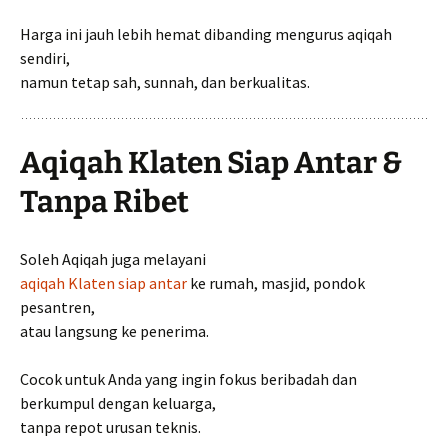
Harga ini jauh lebih hemat dibanding mengurus aqiqah
sendiri,
namun tetap sah, sunnah, dan berkualitas.
Aqiqah Klaten Siap Antar &
Tanpa Ribet
Soleh Aqiqah juga melayani
aqiqah Klaten siap antar
ke rumah, masjid, pondok
pesantren,
atau langsung ke penerima.
Cocok untuk Anda yang ingin fokus beribadah dan
berkumpul dengan keluarga,
tanpa repot urusan teknis.