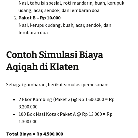
Nasi, tahu isi spesial, roti mandarin, buah, kerupuk
udang, acar, sendok, dan lembaran doa.
Paket B – Rp 10.000
Nasi, kerupuk udang, buah, acar, sendok, dan
lembaran doa.
Contoh Simulasi Biaya
Aqiqah di Klaten
Sebagai gambaran, berikut simulasi pemesanan:
2 Ekor Kambing (Paket 3) @ Rp 1.600.000 = Rp
3.200.000
100 Box Nasi Kotak Paket A @ Rp 13.000 = Rp
1.300.000
Total Biaya = Rp 4.500.000