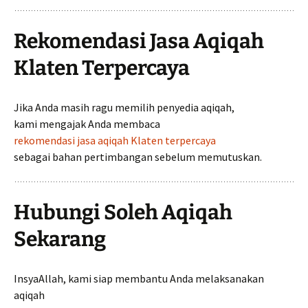
Rekomendasi Jasa Aqiqah
Klaten Terpercaya
Jika Anda masih ragu memilih penyedia aqiqah,
kami mengajak Anda membaca
rekomendasi jasa aqiqah Klaten terpercaya
sebagai bahan pertimbangan sebelum memutuskan.
Hubungi Soleh Aqiqah
Sekarang
InsyaAllah, kami siap membantu Anda melaksanakan
aqiqah