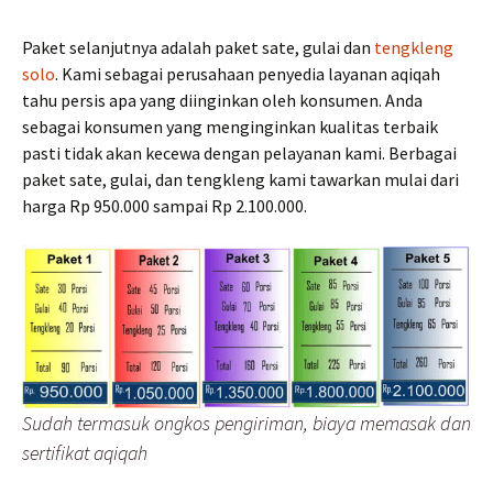
Paket selanjutnya adalah paket sate, gulai dan
tengkleng
solo
. Kami sebagai perusahaan penyedia layanan aqiqah
tahu persis apa yang diinginkan oleh konsumen. Anda
sebagai konsumen yang menginginkan kualitas terbaik
pasti tidak akan kecewa dengan pelayanan kami. Berbagai
paket sate, gulai, dan tengkleng kami tawarkan mulai dari
harga Rp 950.000 sampai Rp 2.100.000.
Sudah termasuk ongkos pengiriman, biaya memasak dan
sertifikat aqiqah