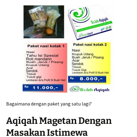
Bagaimana dengan paket yang satu lagi?
Aqiqah Magetan Dengan
Masakan Istimewa