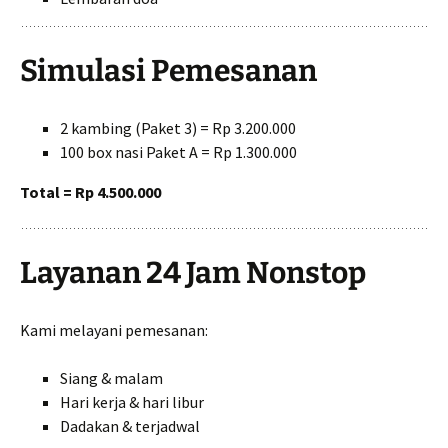
Simulasi Pemesanan
2 kambing (Paket 3) = Rp 3.200.000
100 box nasi Paket A = Rp 1.300.000
Total = Rp 4.500.000
Layanan 24 Jam Nonstop
Kami melayani pemesanan:
Siang & malam
Hari kerja & hari libur
Dadakan & terjadwal