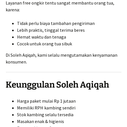
Layanan free ongkir tentu sangat membantu orang tua,
karena:
Tidak perlu biaya tambahan pengiriman
Lebih praktis, tinggal terima beres
Hemat waktu dan tenaga
Cocok untuk orang tua sibuk
Di Soleh Aqiqah, kami selalu mengutamakan kenyamanan
konsumen.
Keunggulan Soleh Aqiqah
Harga paket mulai Rp 1 jutaan
Memiliki RPH kambing sendiri
Stok kambing selalu tersedia
Masakan enak & higienis