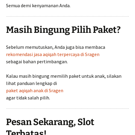
Semua demi kenyamanan Anda.
Masih Bingung Pilih Paket?
Sebelum memutuskan, Anda juga bisa membaca
rekomendasi jasa aqiqah terpercaya di Sragen
sebagai bahan pertimbangan.
Kalau masih bingung memilih paket untuk anak, silakan
lihat panduan lengkap di
paket aqiqah anak di Sragen
agar tidak salah pilih.
Pesan Sekarang, Slot
Terbatas!