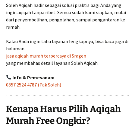
Soleh Aqiqah hadir sebagai solusi praktis bagi Anda yang
ingin aqiqah tanpa ribet. Semua sudah kami siapkan, mulai
dari penyembelihan, pengolahan, sampai pengantaran ke
rumah.
Kalau Anda ingin tahu layanan lengkapnya, bisa baca juga di
halaman
jasa aqiqah murah terpercaya di Sragen
yang membahas detail layanan Soleh Aqiqah.
Info & Pemesanan:
0857 2524 4787 (Pak Soleh)
Kenapa Harus Pilih Aqiqah
Murah Free Ongkir?