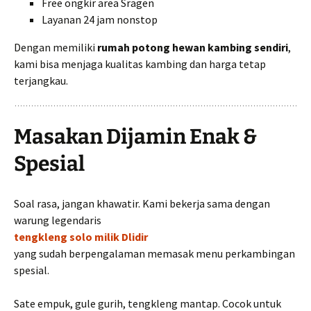
Free ongkir area Sragen
Layanan 24 jam nonstop
Dengan memiliki
rumah potong hewan kambing sendiri
,
kami bisa menjaga kualitas kambing dan harga tetap
terjangkau.
Masakan Dijamin Enak &
Spesial
Soal rasa, jangan khawatir. Kami bekerja sama dengan
warung legendaris
tengkleng solo milik Dlidir
yang sudah berpengalaman memasak menu perkambingan
spesial.
Sate empuk, gule gurih, tengkleng mantap. Cocok untuk