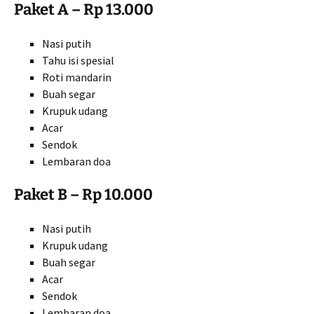
Paket A – Rp 13.000
Nasi putih
Tahu isi spesial
Roti mandarin
Buah segar
Krupuk udang
Acar
Sendok
Lembaran doa
Paket B – Rp 10.000
Nasi putih
Krupuk udang
Buah segar
Acar
Sendok
Lembaran doa