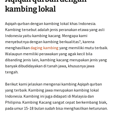
kambing lokal
Aqiqah qurban dengan kambing lokal khas Indonesia.
Kambing tersebut adalah jenis peranakan etawa yang asli
Indonesia yaitu kambing kacang. Mengapa kami
menyebutnya dengan kambing berkualitas?, karena
menghasilkan
daging kambing
yang memiliki mutu terbaik.
Walaupun memiliki perawakan yang agak kecil bila
dibanding jenis lain, kambing kacang merupakan jenis yang
banyak dibudidayakan di tanah jawa, khususnya jawa
tengah.
Berikut kami jelaskan mengenai kambing Aqiqah qurban
yang terbaik. Kambing jawa merupakan kambing lokal
Indonesia. Kambing ini juga didapati di Malaysia dan
Philipina. Kambing Kacang sangat cepat berkembang biak,
pada umur 15-18 bulan sudah bisa menghasilkan keturunan.