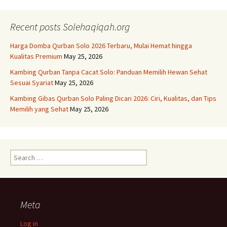
Recent posts Solehaqiqah.org
Harga Domba Qurban Solo 2026 Terbaru, Mulai Hemat hingga
Kualitas Premium
May 25, 2026
Kambing Qurban Tanpa Cacat Solo: Panduan Memilih Hewan Sehat
Sesuai Syariat
May 25, 2026
Kambing Gibas Qurban Solo Paling Dicari 2026: Ciri, Kualitas, dan Tips
Memilih yang Sehat
May 25, 2026
Search
for:
Meta
Log in