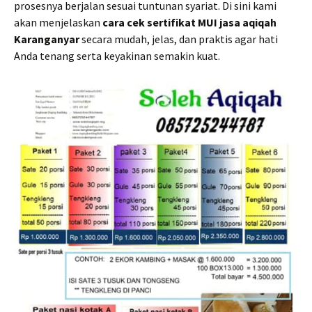
prosesnya berjalan sesuai tuntunan syariat. Di sini kami
akan menjelaskan
cara cek sertifikat MUI jasa aqiqah
Karanganyar
secara mudah, jelas, dan praktis agar hati
Anda tenang serta keyakinan semakin kuat.