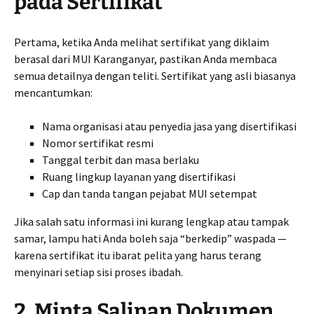
pada Sertifikat
Pertama, ketika Anda melihat sertifikat yang diklaim
berasal dari MUI Karanganyar, pastikan Anda membaca
semua detailnya dengan teliti. Sertifikat yang asli biasanya
mencantumkan:
Nama organisasi atau penyedia jasa yang disertifikasi
Nomor sertifikat resmi
Tanggal terbit dan masa berlaku
Ruang lingkup layanan yang disertifikasi
Cap dan tanda tangan pejabat MUI setempat
Jika salah satu informasi ini kurang lengkap atau tampak
samar, lampu hati Anda boleh saja “berkedip” waspada —
karena sertifikat itu ibarat pelita yang harus terang
menyinari setiap sisi proses ibadah.
2. Minta Salinan Dokumen