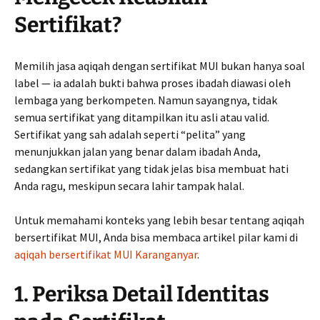
Sertifikat?
Memilih jasa aqiqah dengan sertifikat MUI bukan hanya soal
label — ia adalah bukti bahwa proses ibadah diawasi oleh
lembaga yang berkompeten. Namun sayangnya, tidak
semua sertifikat yang ditampilkan itu asli atau valid.
Sertifikat yang sah adalah seperti “pelita” yang
menunjukkan jalan yang benar dalam ibadah Anda,
sedangkan sertifikat yang tidak jelas bisa membuat hati
Anda ragu, meskipun secara lahir tampak halal.
Untuk memahami konteks yang lebih besar tentang aqiqah
bersertifikat MUI, Anda bisa membaca artikel pilar kami di
aqiqah bersertifikat MUI Karanganyar
.
1. Periksa Detail Identitas