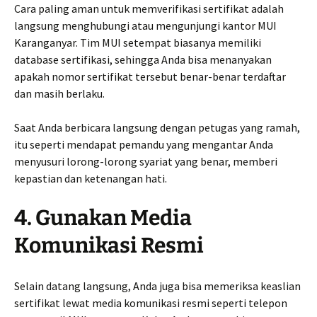
Cara paling aman untuk memverifikasi sertifikat adalah
langsung menghubungi atau mengunjungi kantor MUI
Karanganyar. Tim MUI setempat biasanya memiliki
database sertifikasi, sehingga Anda bisa menanyakan
apakah nomor sertifikat tersebut benar-benar terdaftar
dan masih berlaku.
Saat Anda berbicara langsung dengan petugas yang ramah,
itu seperti mendapat pemandu yang mengantar Anda
menyusuri lorong-lorong syariat yang benar, memberi
kepastian dan ketenangan hati.
4. Gunakan Media
Komunikasi Resmi
Selain datang langsung, Anda juga bisa memeriksa keaslian
sertifikat lewat media komunikasi resmi seperti telepon