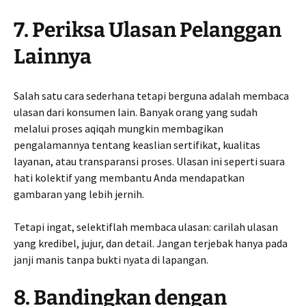
7. Periksa Ulasan Pelanggan
Lainnya
Salah satu cara sederhana tetapi berguna adalah membaca
ulasan dari konsumen lain. Banyak orang yang sudah
melalui proses aqiqah mungkin membagikan
pengalamannya tentang keaslian sertifikat, kualitas
layanan, atau transparansi proses. Ulasan ini seperti suara
hati kolektif yang membantu Anda mendapatkan
gambaran yang lebih jernih.
Tetapi ingat, selektiflah membaca ulasan: carilah ulasan
yang kredibel, jujur, dan detail. Jangan terjebak hanya pada
janji manis tanpa bukti nyata di lapangan.
8. Bandingkan dengan