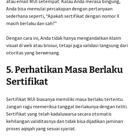
atau email MUI setempat. Kalau Anda merasa bingung,
Anda bisa memulai percakapan dengan pertanyaan
sederhana seperti, “Apakah sertifikat dengan nomor X
masih berlaku dan sah?”
Dengan cara ini, Anda tidak hanya mengandalkan klaim
visual di web atau brosur, tetapi juga validasi langsung dari
otoritas yang berwenang.
5. Perhatikan Masa Berlaku
Sertifikat
Sertifikat MUI biasanya memiliki masa berlaku tertentu.
Jangan ragu memeriksa tanggal berlakunya dengan teliti.
Sertifikat yang telah kadaluwarsa secara otomatis
kehilangan validitasnya dan tidak bisa dijadikan jaminan
proses aqiqah yang sesuai syariat.