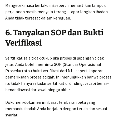
Mengecek masa berlaku ini seperti memastikan lampu di
perjalanan masih menyala terang — agar langkah ibadah
Anda tidak tersesat dalam keraguan.
6. Tanyakan SOP dan Bukti
Verifikasi
Sertifikat saja tidak cukup jika proses di lapangan tidak
jelas. Anda boleh meminta SOP (Standar Operasional
Prosedur) atau bukti verifikasi dari MUI seperti laporan
pemeriksaan proses aqiqah. Ini menunjukkan bahwa proses
itu tidak hanya sekadar sertifikat di dinding, tetapi benar-
benar diawasi dari awal hingga akhir.
Dokumen-dokumen ini ibarat lembaran peta yang
memandu ibadah Anda berjalan dengan tertib dan sesuai
syariat.