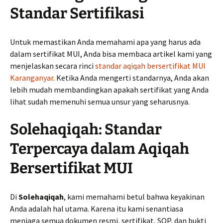
Standar Sertifikasi
Untuk memastikan Anda memahami apa yang harus ada
dalam sertifikat MUI, Anda bisa membaca artikel kami yang
menjelaskan secara rinci
standar aqiqah bersertifikat MUI
Karanganyar
. Ketika Anda mengerti standarnya, Anda akan
lebih mudah membandingkan apakah sertifikat yang Anda
lihat sudah memenuhi semua unsur yang seharusnya.
Solehaqiqah: Standar
Terpercaya dalam Aqiqah
Bersertifikat MUI
Di
Solehaqiqah
, kami memahami betul bahwa keyakinan
Anda adalah hal utama. Karena itu kami senantiasa
menjaga semua dokumen resmi, sertifikat, SOP, dan bukti