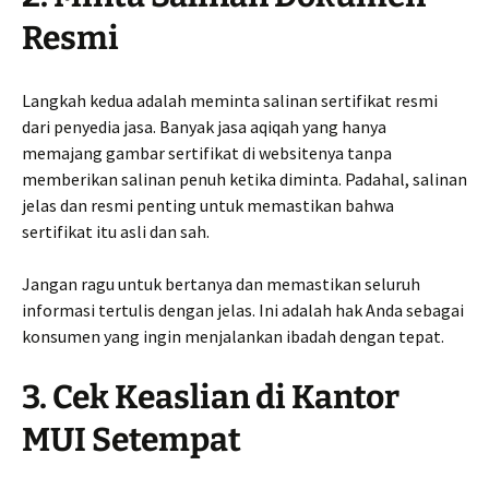
Resmi
Langkah kedua adalah meminta salinan sertifikat resmi
dari penyedia jasa. Banyak jasa aqiqah yang hanya
memajang gambar sertifikat di websitenya tanpa
memberikan salinan penuh ketika diminta. Padahal, salinan
jelas dan resmi penting untuk memastikan bahwa
sertifikat itu asli dan sah.
Jangan ragu untuk bertanya dan memastikan seluruh
informasi tertulis dengan jelas. Ini adalah hak Anda sebagai
konsumen yang ingin menjalankan ibadah dengan tepat.
3. Cek Keaslian di Kantor
MUI Setempat