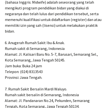
(bahasa Inggris: Midwife) adalah seseorang yang telah
mengikuti program pendidikan bidan yang diakui di
negaranya dan telah lulus dari pendidikan tersebut, serta
memenuhi kualifikasi untuk didaftarkan (register) dan atau
memiliki izin yang sah (lisensi) untuk melakukan praktik
bidan.
6. Anugerah Rumah Sakit Ibu & Anak.
Rumah sakit di Semarang, Indonesia
Alamat: Jl. Kalisari Baru No. 5-7, Barusari, Semarang Sel.,
Kota Semarang, Jawa Tengah 50245.
Jam buka: Buka 24 jam
Telepon: (024) 8313543
Provinsi: Jawa Tengah.
7. Rumah Sakit Bersalin Mardi Waluyo.
Rumah sakit bersalin di Semarang, Indonesia
Alamat: Jl. Pandanaran No.24, Pekunden, Semarang
Tengah, Kota Semarang, Jawa Tengah 50134.