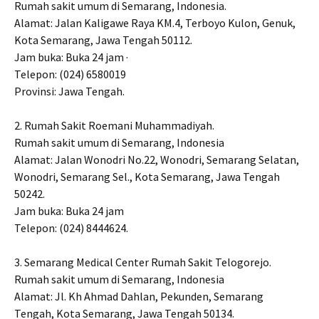
Rumah sakit umum di Semarang, Indonesia.
Alamat: Jalan Kaligawe Raya KM.4, Terboyo Kulon, Genuk,
Kota Semarang, Jawa Tengah 50112.
Jam buka: Buka 24 jam ·
Telepon: (024) 6580019
Provinsi: Jawa Tengah.
2. Rumah Sakit Roemani Muhammadiyah.
Rumah sakit umum di Semarang, Indonesia
Alamat: Jalan Wonodri No.22, Wonodri, Semarang Selatan,
Wonodri, Semarang Sel., Kota Semarang, Jawa Tengah
50242.
Jam buka: Buka 24 jam
Telepon: (024) 8444624.
3. Semarang Medical Center Rumah Sakit Telogorejo.
Rumah sakit umum di Semarang, Indonesia
Alamat: Jl. Kh Ahmad Dahlan, Pekunden, Semarang
Tengah, Kota Semarang, Jawa Tengah 50134.