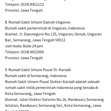
Telepon: (024) 8411112
Provinsi: Jawa Tengah.
8. Rumah Sakit Umum Daerah Ungaran.
Rumah sakit pemerintah di Ungaran, Indonesia
Alamat: Jl. Diponegoro No.125, Ungaran, Genuk, Ungaran
Bar., Semarang, Jawa Tengah 50512.
Jam buka: Buka 24 jam
Telepon: (024) 6921006
Provinsi: Jawa Tengah.
9. Rumah Sakit Umum Pusat Dr. Kariadi.
Rumah sakit di Semarang, Indonesia
Rumah Sakit Umum Pusat Dokter Kariadi adalah sebuah
rumah sakit milik pemerintah Indonesia yang berada di
Kota Semarang, Jawa Tengah.
Alamat: Jalan Doktor Sutomo No.16, Randusari, Semarang
Selatan, Randusari, Semarang Sel., Kota Semarang, Jawa