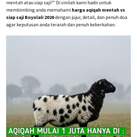
mentah atau siap saji?” Di sinilah kami hadir untuk
membimbing anda memahami
harga aqiqah mentah vs
siap saji Boyolali 2026
dengan jujur, detail, dan penuh doa
agar keputusan anda terarah dan penuh keberkahan.