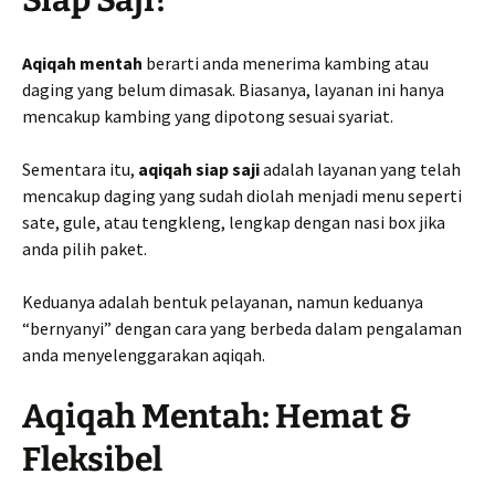
Aqiqah mentah
berarti anda menerima kambing atau
daging yang belum dimasak. Biasanya, layanan ini hanya
mencakup kambing yang dipotong sesuai syariat.
Sementara itu,
aqiqah siap saji
adalah layanan yang telah
mencakup daging yang sudah diolah menjadi menu seperti
sate, gule, atau tengkleng, lengkap dengan nasi box jika
anda pilih paket.
Keduanya adalah bentuk pelayanan, namun keduanya
“bernyanyi” dengan cara yang berbeda dalam pengalaman
anda menyelenggarakan aqiqah.
Aqiqah Mentah: Hemat &
Fleksibel