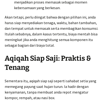
menjadikan proses memasak sebagai momen
kebersamaan yang berkesan.
Akan tetapi, perlu diingat bahwa dengan pilihan ini, anda
harus siap menyediakan tenaga, waktu, bahan tambahan,
dan tempat untuk memasak serta membagikan konsumsi.
Itulah sebabnya, dalam kasus tertentu, biaya mentah bisa
meningkat jika anda menghitung semua komponen itu
sebagai bagian dari biaya total.
Aqiqah Siap Saji: Praktis &
Tenang
Sementara itu, aqiqah siap saji seperti sahabat setia yang
memegang payung saat hujan turun. Ia hadir dengan
kenyamanan, tanpa membuat anda repot mengatur
kompor, rempah, atau nasi box.