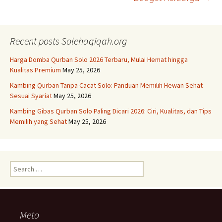
Recent posts Solehaqiqah.org
Harga Domba Qurban Solo 2026 Terbaru, Mulai Hemat hingga
Kualitas Premium
May 25, 2026
Kambing Qurban Tanpa Cacat Solo: Panduan Memilih Hewan Sehat
Sesuai Syariat
May 25, 2026
Kambing Gibas Qurban Solo Paling Dicari 2026: Ciri, Kualitas, dan Tips
Memilih yang Sehat
May 25, 2026
Search
for:
Meta