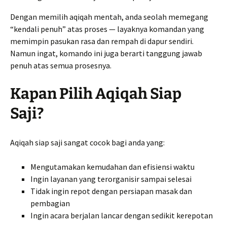
Dengan memilih aqiqah mentah, anda seolah memegang
“kendali penuh” atas proses — layaknya komandan yang
memimpin pasukan rasa dan rempah di dapur sendiri.
Namun ingat, komando ini juga berarti tanggung jawab
penuh atas semua prosesnya.
Kapan Pilih Aqiqah Siap
Saji?
Aqiqah siap saji sangat cocok bagi anda yang:
Mengutamakan kemudahan dan efisiensi waktu
Ingin layanan yang terorganisir sampai selesai
Tidak ingin repot dengan persiapan masak dan
pembagian
Ingin acara berjalan lancar dengan sedikit kerepotan