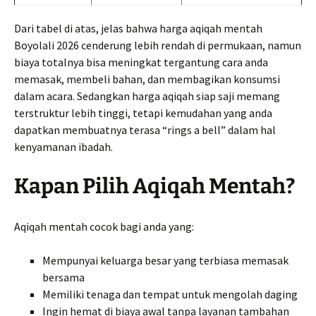
Dari tabel di atas, jelas bahwa harga aqiqah mentah
Boyolali 2026 cenderung lebih rendah di permukaan, namun
biaya totalnya bisa meningkat tergantung cara anda
memasak, membeli bahan, dan membagikan konsumsi
dalam acara. Sedangkan harga aqiqah siap saji memang
terstruktur lebih tinggi, tetapi kemudahan yang anda
dapatkan membuatnya terasa “rings a bell” dalam hal
kenyamanan ibadah.
Kapan Pilih Aqiqah Mentah?
Aqiqah mentah cocok bagi anda yang:
Mempunyai keluarga besar yang terbiasa memasak
bersama
Memiliki tenaga dan tempat untuk mengolah daging
Ingin hemat di biaya awal tanpa layanan tambahan