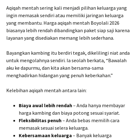
Aqiqah mentah sering kali menjadi pilihan keluarga yang
ingin memasak sendiri atau memiliki jaringan keluarga
yang membantu. Harga aqiqah mentah Boyolali 2026
biasanya lebih rendah dibandingkan paket siap saji karena
layanan yang disediakan memang lebih sederhana.
Bayangkan kambing itu berdiri tegak, dikelilingi niat anda
untuk mengolahnya sendiri. Ia seolah berkata, “Bawalah
aku ke dapurmu, dan kita akan bersama-sama
menghadirkan hidangan yang penuh keberkahan.”
Kelebihan aqiqah mentah antara lain:
Biaya awal lebih rendah
– Anda hanya membayar
harga kambing dan biaya potong sesuai syariat.
Fleksibilitas penuh
– Anda bebas memilih cara
memasak sesuai selera keluarga.
Kebersamaan keluarga
– Banyak keluarga