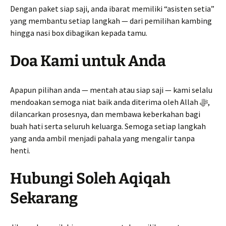
Dengan paket siap saji, anda ibarat memiliki “asisten setia”
yang membantu setiap langkah — dari pemilihan kambing
hingga nasi box dibagikan kepada tamu.
Doa Kami untuk Anda
Apapun pilihan anda — mentah atau siap saji — kami selalu
mendoakan semoga niat baik anda diterima oleh Allah ﷻ,
dilancarkan prosesnya, dan membawa keberkahan bagi
buah hati serta seluruh keluarga. Semoga setiap langkah
yang anda ambil menjadi pahala yang mengalir tanpa
henti.
Hubungi Soleh Aqiqah
Sekarang