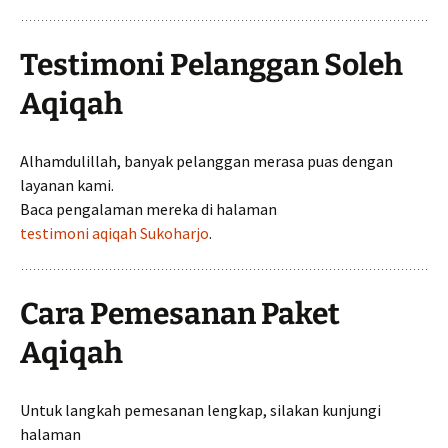
Testimoni Pelanggan Soleh
Aqiqah
Alhamdulillah, banyak pelanggan merasa puas dengan
layanan kami.
Baca pengalaman mereka di halaman
testimoni aqiqah Sukoharjo
.
Cara Pemesanan Paket
Aqiqah
Untuk langkah pemesanan lengkap, silakan kunjungi
halaman