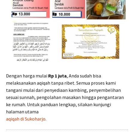
Dengan harga mulai
Rp 1 juta
, Anda sudah bisa
melaksanakan aqiqah tanpa ribet. Semua proses kami
tangani mulai dari penyediaan kambing, penyembelihan
sesuai sunnah, pengolahan masakan hingga pengantaran
ke rumah. Untuk panduan lengkap, silakan kunjungi
halaman utama
aqiqah di Sukoharjo
.