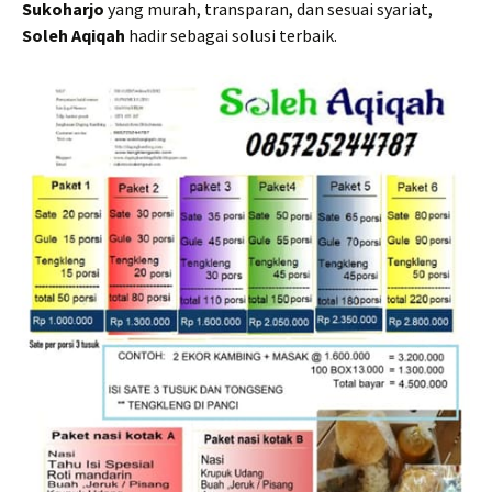
Sukoharjo
yang murah, transparan, dan sesuai syariat,
Soleh Aqiqah
hadir sebagai solusi terbaik.