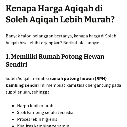
Kenapa Harga Aqiqah di
Soleh Aqiqah Lebih Murah?
Banyak calon pelanggan bertanya, kenapa harga di Soleh
Aqiqah bisa lebih terjangkau? Berikut alasannya:
1. Memiliki Rumah Potong Hewan
Sendiri
Soleh Aqiqah memiliki
rumah potong hewan (RPH)
kambing sendiri
. Ini membuat kami tidak bergantung pada
supplier lain, sehingga:
Harga lebih murah
Stok kambing selalu tersedia
Proses lebih higienis
Kualitas kambing terjamin