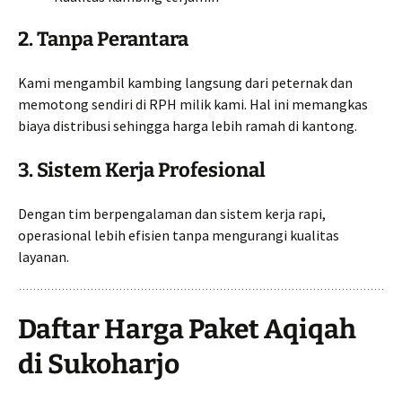
2. Tanpa Perantara
Kami mengambil kambing langsung dari peternak dan
memotong sendiri di RPH milik kami. Hal ini memangkas
biaya distribusi sehingga harga lebih ramah di kantong.
3. Sistem Kerja Profesional
Dengan tim berpengalaman dan sistem kerja rapi,
operasional lebih efisien tanpa mengurangi kualitas
layanan.
Daftar Harga Paket Aqiqah
di Sukoharjo