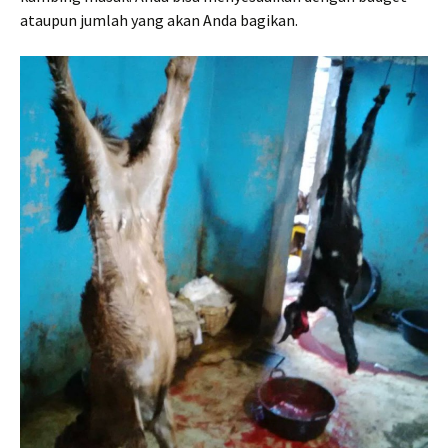
ataupun jumlah yang akan Anda bagikan.