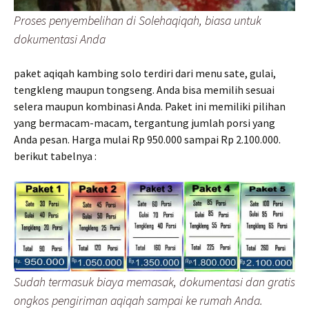
Proses penyembelihan di Solehaqiqah, biasa untuk
dokumentasi Anda
paket aqiqah kambing solo terdiri dari menu sate, gulai,
tengkleng maupun tongseng. Anda bisa memilih sesuai
selera maupun kombinasi Anda. Paket ini memiliki pilihan
yang bermacam-macam, tergantung jumlah porsi yang
Anda pesan. Harga mulai Rp 950.000 sampai Rp 2.100.000.
berikut tabelnya :
Sudah termasuk biaya memasak, dokumentasi dan gratis
ongkos pengiriman aqiqah sampai ke rumah Anda.