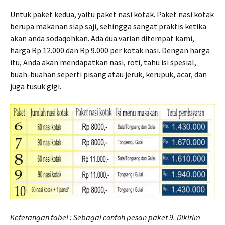
Untuk paket kedua, yaitu paket nasi kotak. Paket nasi kotak
berupa makanan siap saji, sehingga sangat praktis ketika
akan anda sodaqohkan. Ada dua varian ditempat kami,
harga Rp 12.000 dan Rp 9.000 per kotak nasi. Dengan harga
itu, Anda akan mendapatkan nasi, roti, tahu isi spesial,
buah-buahan seperti pisang atau jeruk, kerupuk, acar, dan
juga tusuk gigi.
Keterangan tabel : Sebagai contoh pesan paket 9. Dikirim