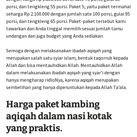
porsi, dan tengkleng 55 porsi. Paket 5, yaitu paket termahal
seharga Rp 2.100.000 dengan jumlah sate 100 porsi, gulai 95
porsi, dan tengkleng 65 porsi. Paket-paket tersebut kami
tawarkan dan Anda tinggal memilih sesuai jumlah tamu
undangan dan juga budget yang Anda sediakan.
Semoga dengan melaksanakan ibadah aqiqah yang
merupakan salah satu syiar islam, bentuk taqorrub kepada
Allah dan bisa mentauhidkan Allah. Mentauhidkan Allah
dalam melaksanakan ibadah aqiqah yang syar’i dengan
hanya mengharap ridloNya, karena aqiqah merupakan
sembelihan yang hanya diperuntukan kepada Allah Ta’ala.
Harga paket kambing
aqiqah dalam nasi kotak
yang praktis.