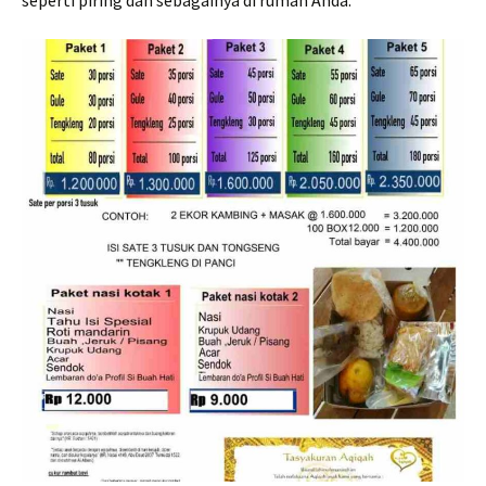
seperti piring dan sebagainya di rumah Anda.