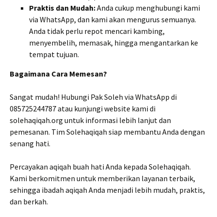
Praktis dan Mudah:
Anda cukup menghubungi kami
via WhatsApp, dan kami akan mengurus semuanya.
Anda tidak perlu repot mencari kambing,
menyembelih, memasak, hingga mengantarkan ke
tempat tujuan.
Bagaimana Cara Memesan?
Sangat mudah! Hubungi Pak Soleh via WhatsApp di
085725244787 atau kunjungi website kami di
solehaqiqah.org untuk informasi lebih lanjut dan
pemesanan. Tim Solehaqiqah siap membantu Anda dengan
senang hati.
Percayakan aqiqah buah hati Anda kepada Solehaqiqah.
Kami berkomitmen untuk memberikan layanan terbaik,
sehingga ibadah aqiqah Anda menjadi lebih mudah, praktis,
dan berkah.