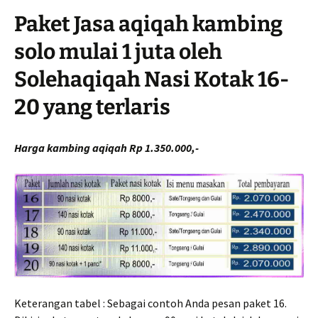
Paket Jasa aqiqah kambing
solo mulai 1 juta oleh
Solehaqiqah Nasi Kotak 16-
20 yang terlaris
Harga kambing aqiqah Rp 1.350.000,-
Keterangan tabel : Sebagai contoh Anda pesan paket 16.