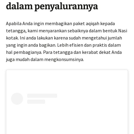
dalam penyalurannya
Apabila Anda ingin membagikan paket aqiqah kepada
tetangga, kami menyarankan sebaiknya dalam bentuk Nasi
kotak. Ini anda lakukan karena sudah mengetahui jumlah
yang ingin anda bagikan. Lebih efisien dan praktis dalam
hal pembagianya. Para tetangga dan kerabat dekat Anda
juga mudah dalam mengkonsumsinya.