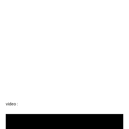
video :