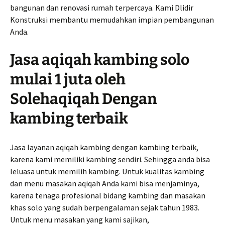
bangunan dan renovasi rumah terpercaya. Kami Dlidir
Konstruksi membantu memudahkan impian pembangunan
Anda.
Jasa aqiqah kambing solo
mulai 1 juta oleh
Solehaqiqah Dengan
kambing terbaik
Jasa layanan aqiqah kambing dengan kambing terbaik,
karena kami memiliki kambing sendiri. Sehingga anda bisa
leluasa untuk memilih kambing. Untuk kualitas kambing
dan menu masakan aqiqah Anda kami bisa menjaminya,
karena tenaga profesional bidang kambing dan masakan
khas solo yang sudah berpengalaman sejak tahun 1983.
Untuk menu masakan yang kami sajikan,