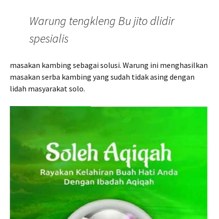
Warung tengkleng Bu jito dlidir
spesialis
masakan kambing sebagai solusi. Warung ini menghasilkan
masakan serba kambing yang sudah tidak asing dengan
lidah masyarakat solo.