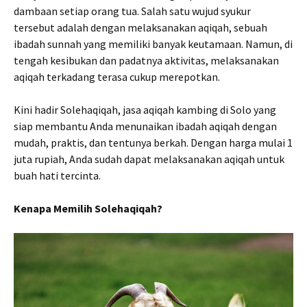
dambaan setiap orang tua. Salah satu wujud syukur
tersebut adalah dengan melaksanakan aqiqah, sebuah
ibadah sunnah yang memiliki banyak keutamaan. Namun, di
tengah kesibukan dan padatnya aktivitas, melaksanakan
aqiqah terkadang terasa cukup merepotkan.
Kini hadir Solehaqiqah, jasa aqiqah kambing di Solo yang
siap membantu Anda menunaikan ibadah aqiqah dengan
mudah, praktis, dan tentunya berkah. Dengan harga mulai 1
juta rupiah, Anda sudah dapat melaksanakan aqiqah untuk
buah hati tercinta.
Kenapa Memilih Solehaqiqah?