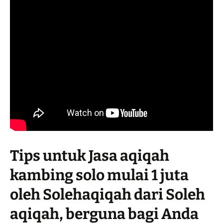
Tips untuk Jasa aqiqah
kambing solo mulai 1 juta
oleh Solehaqiqah dari Soleh
aqiqah, berguna bagi Anda