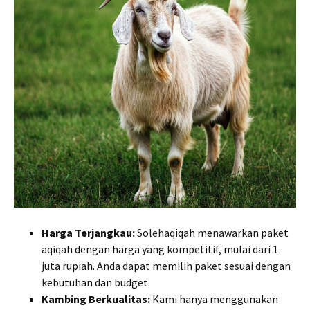
Harga Terjangkau:
Solehaqiqah menawarkan paket
aqiqah dengan harga yang kompetitif, mulai dari 1
juta rupiah. Anda dapat memilih paket sesuai dengan
kebutuhan dan budget.
Kambing Berkualitas:
Kami hanya menggunakan