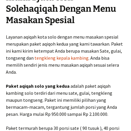
Solehaqiqah Dengan Menu
Masakan Spesial
Layanan aqiqah kota solo dengan menu masakan spesial
merupakan paket aqiqoh kedua yang kami tawarkan. Paket
ini kami kirim ketempat Anda berupa masakan Sate, gulai,
tongseng dan
tengkleng kepala kambing
. Anda bisa
memilih sendiri jenis menu masakan aqiqah sesuai selera
Anda.
Paket aqiqah solo yang kedua
adalah paket aqiqah
kambing solo terdiri dari menu sate, gulai, tengkleng
maupun tongseng. Paket ini memiliki pilihan yang
bermacam-macam, tergantung jumlah porsi yang Anda
pesan. Harga mulai Rp 950.000 sampai Rp 2.100.000.
Paket termurah berupa 30 porsi sate ( 90 tusuk ), 40 porsi