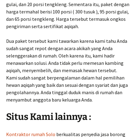
gulai, dan 20 porsi tengkleng. Sementara itu, paket dengan
harga termahal berisi 100 porsi ( 300 tusuk ), 95 porsi gulai,
dan 65 porsi tengkleng. Harga tersebut termasuk ongkos
pengiriman serta sertifikat aqiqah.
Dua paket tersebut kami tawarkan karena kami tahu Anda
sudah sangat repot dengan acara akikah yang Anda
selenggerakan di rumah. Oleh karena itu, kami hadir
menawarkan solusi. Anda tidak perlu memesan kambing
aqiqah, menyembelih, dan memasak hewan tersebut.
Kami sudah sangat berpengalaman dalam hal pemilihan
hewan aqiqah yang baik dan sesuai dengan syariat dan juga
pengolahannya. Anda tinggal duduk manis di rumah dan
menyambut anggota baru keluarga Anda.
Situs Kami lainnya :
Kontraktor rumah Solo
berkualitas penyedia jasa borong