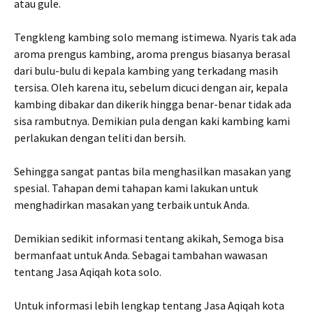
atau gule.
Tengkleng kambing solo memang istimewa. Nyaris tak ada
aroma prengus kambing, aroma prengus biasanya berasal
dari bulu-bulu di kepala kambing yang terkadang masih
tersisa. Oleh karena itu, sebelum dicuci dengan air, kepala
kambing dibakar dan dikerik hingga benar-benar tidak ada
sisa rambutnya. Demikian pula dengan kaki kambing kami
perlakukan dengan teliti dan bersih.
Sehingga sangat pantas bila menghasilkan masakan yang
spesial. Tahapan demi tahapan kami lakukan untuk
menghadirkan masakan yang terbaik untuk Anda.
Demikian sedikit informasi tentang akikah, Semoga bisa
bermanfaat untuk Anda. Sebagai tambahan wawasan
tentang Jasa Aqiqah kota solo.
Untuk informasi lebih lengkap tentang Jasa Aqiqah kota