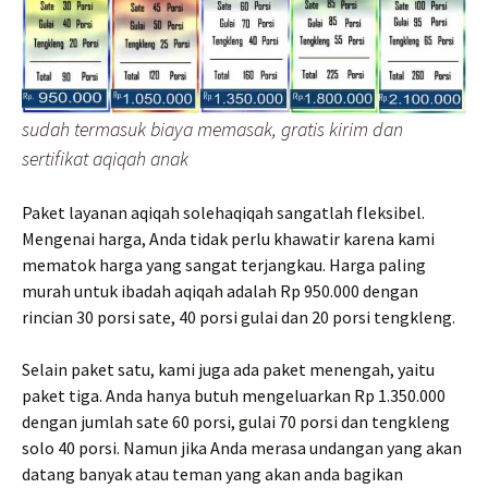
sudah termasuk biaya memasak, gratis kirim dan
sertifikat aqiqah anak
Paket layanan aqiqah solehaqiqah sangatlah fleksibel.
Mengenai harga, Anda tidak perlu khawatir karena kami
mematok harga yang sangat terjangkau. Harga paling
murah untuk ibadah aqiqah adalah Rp 950.000 dengan
rincian 30 porsi sate, 40 porsi gulai dan 20 porsi tengkleng.
Selain paket satu, kami juga ada paket menengah, yaitu
paket tiga. Anda hanya butuh mengeluarkan Rp 1.350.000
dengan jumlah sate 60 porsi, gulai 70 porsi dan tengkleng
solo 40 porsi. Namun jika Anda merasa undangan yang akan
datang banyak atau teman yang akan anda bagikan