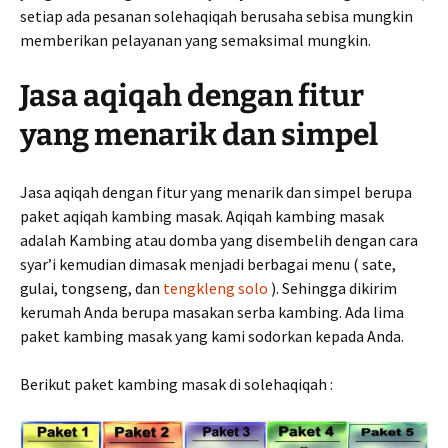
setiap ada pesanan solehaqiqah berusaha sebisa mungkin
memberikan pelayanan yang semaksimal mungkin.
Jasa aqiqah dengan fitur
yang menarik dan simpel
Jasa aqiqah dengan fitur yang menarik dan simpel berupa
paket aqiqah kambing masak. Aqiqah kambing masak
adalah Kambing atau domba yang disembelih dengan cara
syar’i kemudian dimasak menjadi berbagai menu ( sate,
gulai, tongseng, dan
tengkleng solo
). Sehingga dikirim
kerumah Anda berupa masakan serba kambing. Ada lima
paket kambing masak yang kami sodorkan kepada Anda.
Berikut paket kambing masak di solehaqiqah :