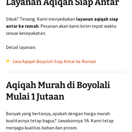
Layanan Aqiqah Siap Antar
Sibuk? Tenang. Kami menyediakan
layanan aqiqah siap
antar ke rumah
. Pesanan akan kami kirim tepat waktu
sesuai kesepakatan.
Detail layanan:
Jasa Aqiqah Boyolali Siap Antar ke Rumah
Aqiqah Murah di Boyolali
Mulai 1 Jutaan
Banyak yang bertanya, apakah dengan harga murah
kualitasnya tetap bagus? Jawabannya: YA. Kami tetap
menjaga kualitas bahan dan proses.