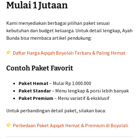
Mulai 1 Jutaan
Kami menyediakan berbagai pilihan paket sesuai
kebutuhan dan budget keluarga. Untuk detail lengkap, Ayah
Bunda bisa membaca artikel pendukung:
Daftar Harga Aqiqah Boyolali Terbaru & Paling Hemat
Contoh Paket Favorit
Paket Hemat
– Mulai Rp 1.000.000
Paket Standar
– Menu lengkap & porsi lebih banyak
Paket Premium
– Menu variatif & eksklusif
Untuk perbandingan detail paket, silakan baca:
Perbedaan Paket Aqiqah Hemat & Premium di Boyolali