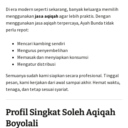
Di era modern seperti sekarang, banyak keluarga memilih
menggunakan
jasa aqiqah
agar lebih praktis. Dengan
menggunakan jasa aqiqah terpercaya, Ayah Bunda tidak
perlu repot:
Mencari kambing sendiri
Mengurus penyembelihan
Memasak dan menyiapkan konsumsi
Mengatur distribusi
Semuanya sudah kami siapkan secara profesional. Tinggal
pesan, kami kerjakan dari awal sampai akhir. Hemat waktu,
tenaga, dan tetap sesuai syariat.
Profil Singkat Soleh Aqiqah
Boyolali