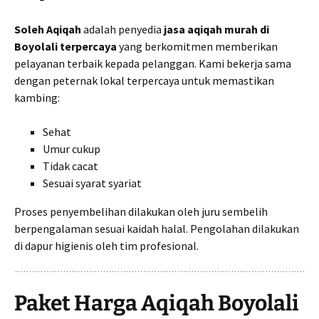
Soleh Aqiqah
adalah penyedia
jasa aqiqah murah di
Boyolali terpercaya
yang berkomitmen memberikan
pelayanan terbaik kepada pelanggan. Kami bekerja sama
dengan peternak lokal terpercaya untuk memastikan
kambing:
Sehat
Umur cukup
Tidak cacat
Sesuai syarat syariat
Proses penyembelihan dilakukan oleh juru sembelih
berpengalaman sesuai kaidah halal. Pengolahan dilakukan
di dapur higienis oleh tim profesional.
Paket Harga Aqiqah Boyolali