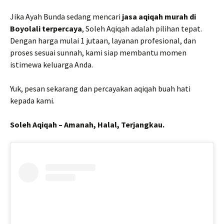
Jika Ayah Bunda sedang mencari
jasa aqiqah murah di
Boyolali terpercaya
, Soleh Aqiqah adalah pilihan tepat.
Dengan harga mulai 1 jutaan, layanan profesional, dan
proses sesuai sunnah, kami siap membantu momen
istimewa keluarga Anda.
Yuk, pesan sekarang dan percayakan aqiqah buah hati
kepada kami.
Soleh Aqiqah – Amanah, Halal, Terjangkau.