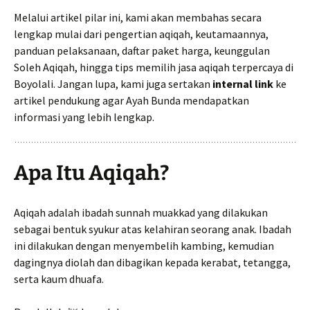
Melalui artikel pilar ini, kami akan membahas secara
lengkap mulai dari pengertian aqiqah, keutamaannya,
panduan pelaksanaan, daftar paket harga, keunggulan
Soleh Aqiqah, hingga tips memilih jasa aqiqah terpercaya di
Boyolali. Jangan lupa, kami juga sertakan
internal link
ke
artikel pendukung agar Ayah Bunda mendapatkan
informasi yang lebih lengkap.
Apa Itu Aqiqah?
Aqiqah adalah ibadah sunnah muakkad yang dilakukan
sebagai bentuk syukur atas kelahiran seorang anak. Ibadah
ini dilakukan dengan menyembelih kambing, kemudian
dagingnya diolah dan dibagikan kepada kerabat, tetangga,
serta kaum dhuafa.