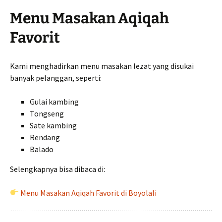
Menu Masakan Aqiqah
Favorit
Kami menghadirkan menu masakan lezat yang disukai
banyak pelanggan, seperti:
Gulai kambing
Tongseng
Sate kambing
Rendang
Balado
Selengkapnya bisa dibaca di:
Menu Masakan Aqiqah Favorit di Boyolali