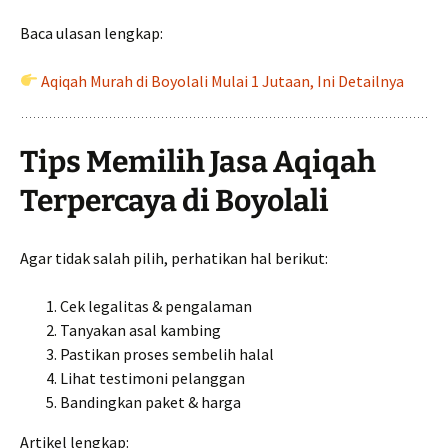
Baca ulasan lengkap:
Aqiqah Murah di Boyolali Mulai 1 Jutaan, Ini Detailnya
Tips Memilih Jasa Aqiqah
Terpercaya di Boyolali
Agar tidak salah pilih, perhatikan hal berikut:
Cek legalitas & pengalaman
Tanyakan asal kambing
Pastikan proses sembelih halal
Lihat testimoni pelanggan
Bandingkan paket & harga
Artikel lengkap: