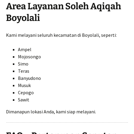
Area Layanan Soleh Aqiqah
Boyolali
Kami melayani seluruh kecamatan di Boyolali, seperti:
Ampel
Mojosongo
Simo
Teras
Banyudono
Musuk
Cepogo
Sawit
Dimanapun lokasi Anda, kami siap melayani.