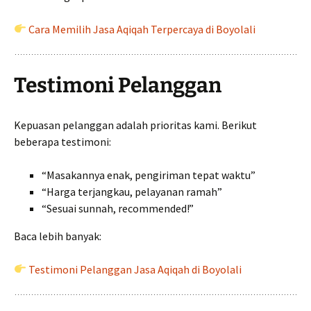
Cara Memilih Jasa Aqiqah Terpercaya di Boyolali
Testimoni Pelanggan
Kepuasan pelanggan adalah prioritas kami. Berikut
beberapa testimoni:
“Masakannya enak, pengiriman tepat waktu”
“Harga terjangkau, pelayanan ramah”
“Sesuai sunnah, recommended!”
Baca lebih banyak:
Testimoni Pelanggan Jasa Aqiqah di Boyolali