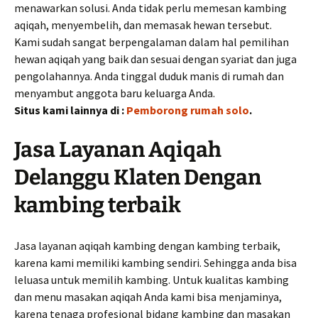
menawarkan solusi. Anda tidak perlu memesan kambing
aqiqah, menyembelih, dan memasak hewan tersebut.
Kami sudah sangat berpengalaman dalam hal pemilihan
hewan aqiqah yang baik dan sesuai dengan syariat dan juga
pengolahannya. Anda tinggal duduk manis di rumah dan
menyambut anggota baru keluarga Anda.
Situs kami lainnya di :
Pemborong rumah solo
.
Jasa Layanan Aqiqah
Delanggu Klaten Dengan
kambing terbaik
Jasa layanan aqiqah kambing dengan kambing terbaik,
karena kami memiliki kambing sendiri. Sehingga anda bisa
leluasa untuk memilih kambing. Untuk kualitas kambing
dan menu masakan aqiqah Anda kami bisa menjaminya,
karena tenaga profesional bidang kambing dan masakan