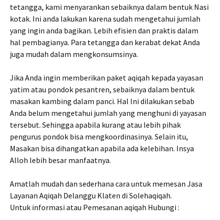
tetangga, kami menyarankan sebaiknya dalam bentuk Nasi
kotak. Ini anda lakukan karena sudah mengetahui jumlah
yang ingin anda bagikan. Lebih efisien dan praktis dalam
hal pembagianya. Para tetangga dan kerabat dekat Anda
juga mudah dalam mengkonsumsinya.
Jika Anda ingin memberikan paket aqiqah kepada yayasan
yatim atau pondok pesantren, sebaiknya dalam bentuk
masakan kambing dalam panci. Hal Ini dilakukan sebab
Anda belum mengetahui jumlah yang menghuni di yayasan
tersebut. Sehingga apabila kurang atau lebih pihak
pengurus pondok bisa mengkoordinasinya. Selain itu,
Masakan bisa dihangatkan apabila ada kelebihan. Insya
Alloh lebih besar manfaatnya.
Amatlah mudah dan sederhana cara untuk memesan Jasa
Layanan Aqiqah Delanggu Klaten di Solehaqiqah.
Untuk informasi atau Pemesanan aqiqah Hubungi :