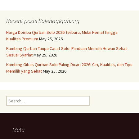
navigation
Recent posts Solehaqiqah.org
Harga Domba Qurban Solo 2026 Terbaru, Mulai Hemat hingga
Kualitas Premium
May 25, 2026
Kambing Qurban Tanpa Cacat Solo: Panduan Memilih Hewan Sehat
Sesuai Syariat
May 25, 2026
Kambing Gibas Qurban Solo Paling Dicari 2026: Ciri, Kualitas, dan Tips
Memilih yang Sehat
May 25, 2026
Search
for:
Meta