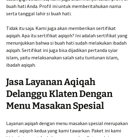
buah hati Anda. Profil ini untuk memberitahukan nama
serta tanggal lahir si buah hati.
Tidak itu saja. Kami juga akan memberikan sertifikat
aqiqah. Apa itu sertifikat aqiqoh? Ini adalah sertifikat yang
menunjukkan bahwa si buah hati sudah melakukan ibadah
aqiqah. Sertifikat ini juga bisa dijadikan pertanda syiar
islam, yaitu melaksanakan salah satu tuntunan islam,
ibadah aqiqah.
Jasa Layanan Aqiqah
Delanggu Klaten Dengan
Menu Masakan Spesial
Layanan aqiqah dengan menu masakan spesial merupakan
paket aqiqoh kedua yang kami tawarkan. Paket ini kami