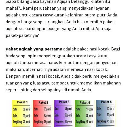
Siapa bilang Jasa Layanan Aqiqah Delanggu Klaten itu
mahal?.. Kami perusahaan yang menyediakan layanan
aqiqah untuk acara tasyakuran kelahiran putra-putri Anda
dengan harga yang terjangkau. Anda bisa memilih paket
aqiqah sesuai dengan budget yang Anda miliki. Apa saja
paket-paketnya?
Paket aqiqah yang pertama
adalah paket nasi kotak. Bagi
Anda yang ingin menyelenggarakan acara tasyakuran
aqiqoh tanpa merasa harus kerepotan dengan penyediaan
makanan, alternatifnya adalah memesan nasi kotak.
Dengan memilih nasi kotak, Anda tidak perlu menyediakan
ruangan yang luas atau tempat untuk menyajikan makanan
seperti piring dan sebagainya di rumah Anda.