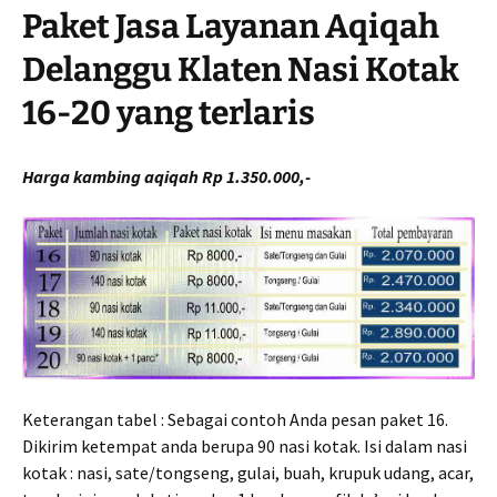
Paket Jasa Layanan Aqiqah
Delanggu Klaten Nasi Kotak
16-20 yang terlaris
Harga kambing aqiqah Rp 1.350.000,-
Keterangan tabel : Sebagai contoh Anda pesan paket 16.
Dikirim ketempat anda berupa 90 nasi kotak. Isi dalam nasi
kotak : nasi, sate/tongseng, gulai, buah, krupuk udang, acar,