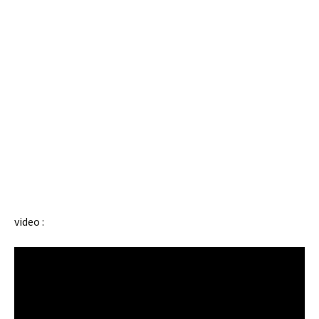
video :