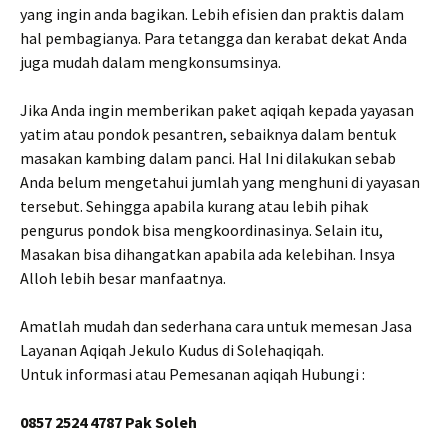
yang ingin anda bagikan. Lebih efisien dan praktis dalam
hal pembagianya. Para tetangga dan kerabat dekat Anda
juga mudah dalam mengkonsumsinya.
Jika Anda ingin memberikan paket aqiqah kepada yayasan
yatim atau pondok pesantren, sebaiknya dalam bentuk
masakan kambing dalam panci. Hal Ini dilakukan sebab
Anda belum mengetahui jumlah yang menghuni di yayasan
tersebut. Sehingga apabila kurang atau lebih pihak
pengurus pondok bisa mengkoordinasinya. Selain itu,
Masakan bisa dihangatkan apabila ada kelebihan. Insya
Alloh lebih besar manfaatnya.
Amatlah mudah dan sederhana cara untuk memesan Jasa
Layanan Aqiqah Jekulo Kudus di Solehaqiqah.
Untuk informasi atau Pemesanan aqiqah Hubungi :
0857 2524 4787 Pak Soleh