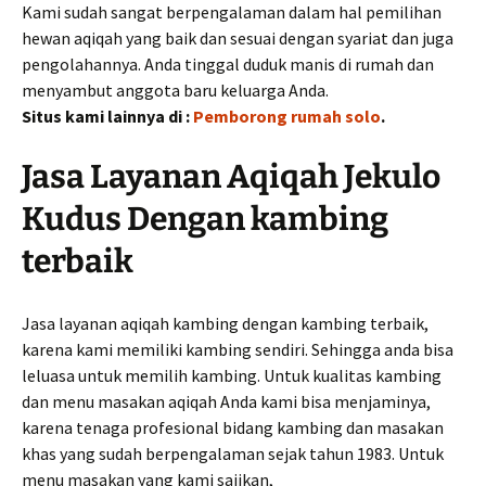
Kami sudah sangat berpengalaman dalam hal pemilihan
hewan aqiqah yang baik dan sesuai dengan syariat dan juga
pengolahannya. Anda tinggal duduk manis di rumah dan
menyambut anggota baru keluarga Anda.
Situs kami lainnya di :
Pemborong rumah solo
.
Jasa Layanan Aqiqah Jekulo
Kudus Dengan kambing
terbaik
Jasa layanan aqiqah kambing dengan kambing terbaik,
karena kami memiliki kambing sendiri. Sehingga anda bisa
leluasa untuk memilih kambing. Untuk kualitas kambing
dan menu masakan aqiqah Anda kami bisa menjaminya,
karena tenaga profesional bidang kambing dan masakan
khas yang sudah berpengalaman sejak tahun 1983. Untuk
menu masakan yang kami sajikan,