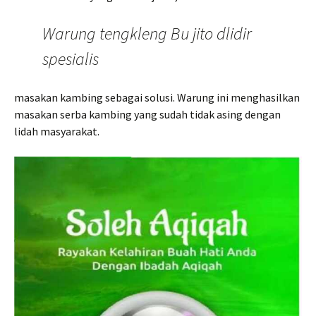
Warung tengkleng Bu jito dlidir
spesialis
masakan kambing sebagai solusi. Warung ini menghasilkan
masakan serba kambing yang sudah tidak asing dengan
lidah masyarakat.