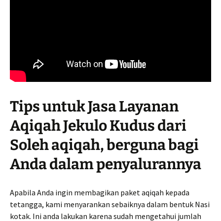
Tips untuk Jasa Layanan
Aqiqah Jekulo Kudus dari
Soleh aqiqah, berguna bagi
Anda dalam penyalurannya
Apabila Anda ingin membagikan paket aqiqah kepada
tetangga, kami menyarankan sebaiknya dalam bentuk Nasi
kotak. Ini anda lakukan karena sudah mengetahui jumlah