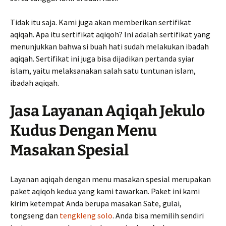
Tidak itu saja. Kami juga akan memberikan sertifikat
aqiqah. Apa itu sertifikat aqiqoh? Ini adalah sertifikat yang
menunjukkan bahwa si buah hati sudah melakukan ibadah
aqiqah. Sertifikat ini juga bisa dijadikan pertanda syiar
islam, yaitu melaksanakan salah satu tuntunan islam,
ibadah aqiqah.
Jasa Layanan Aqiqah Jekulo
Kudus Dengan Menu
Masakan Spesial
Layanan aqiqah dengan menu masakan spesial merupakan
paket aqiqoh kedua yang kami tawarkan. Paket ini kami
kirim ketempat Anda berupa masakan Sate, gulai,
tongseng dan
tengkleng solo
. Anda bisa memilih sendiri