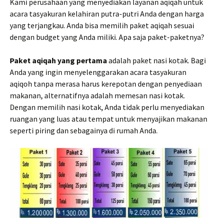
Kami perusahaan yang menyediakan layanan aqiqah untuk
acara tasyakuran kelahiran putra-putri Anda dengan harga
yang terjangkau. Anda bisa memilih paket aqiqah sesuai
dengan budget yang Anda miliki. Apa saja paket-paketnya?
Paket aqiqah yang pertama
adalah paket nasi kotak. Bagi
Anda yang ingin menyelenggarakan acara tasyakuran
aqiqoh tanpa merasa harus kerepotan dengan penyediaan
makanan, alternatifnya adalah memesan nasi kotak.
Dengan memilih nasi kotak, Anda tidak perlu menyediakan
ruangan yang luas atau tempat untuk menyajikan makanan
seperti piring dan sebagainya di rumah Anda.