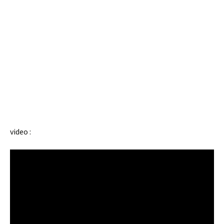
video :