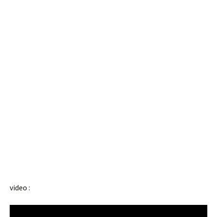
video :