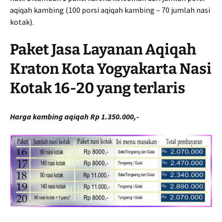
aqiqah kambing (100 porsi aqiqah kambing – 70 jumlah nasi
kotak).
Paket Jasa Layanan Aqiqah
Kraton Kota Yogyakarta Nasi
Kotak 16-20 yang terlaris
Harga kambing aqiqah Rp 1.350.000,-