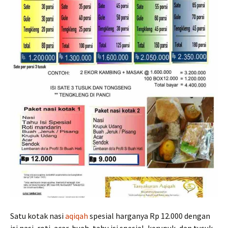
Satu kotak nasi
aqiqah
spesial harganya Rp 12.000 dengan