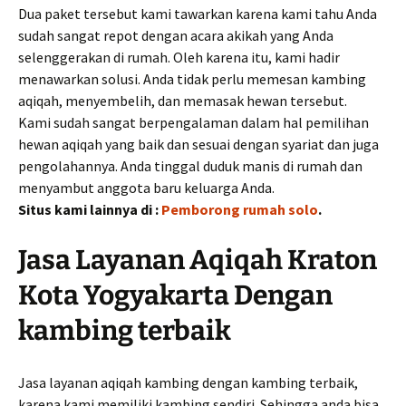
Dua paket tersebut kami tawarkan karena kami tahu Anda
sudah sangat repot dengan acara akikah yang Anda
selenggerakan di rumah. Oleh karena itu, kami hadir
menawarkan solusi. Anda tidak perlu memesan kambing
aqiqah, menyembelih, dan memasak hewan tersebut.
Kami sudah sangat berpengalaman dalam hal pemilihan
hewan aqiqah yang baik dan sesuai dengan syariat dan juga
pengolahannya. Anda tinggal duduk manis di rumah dan
menyambut anggota baru keluarga Anda.
Situs kami lainnya di :
Pemborong rumah solo
.
Jasa Layanan Aqiqah Kraton
Kota Yogyakarta Dengan
kambing terbaik
Jasa layanan aqiqah kambing dengan kambing terbaik,
karena kami memiliki kambing sendiri. Sehingga anda bisa