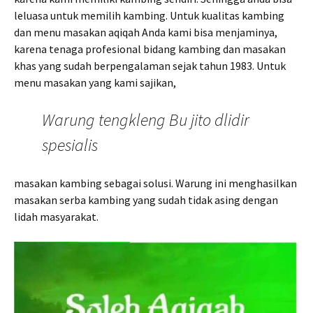
leluasa untuk memilih kambing. Untuk kualitas kambing
dan menu masakan aqiqah Anda kami bisa menjaminya,
karena tenaga profesional bidang kambing dan masakan
khas yang sudah berpengalaman sejak tahun 1983. Untuk
menu masakan yang kami sajikan,
Warung tengkleng Bu jito dlidir
spesialis
masakan kambing sebagai solusi. Warung ini menghasilkan
masakan serba kambing yang sudah tidak asing dengan
lidah masyarakat.