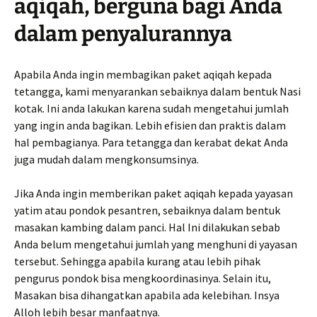
aqiqah, berguna bagi Anda
dalam penyalurannya
Apabila Anda ingin membagikan paket aqiqah kepada
tetangga, kami menyarankan sebaiknya dalam bentuk Nasi
kotak. Ini anda lakukan karena sudah mengetahui jumlah
yang ingin anda bagikan. Lebih efisien dan praktis dalam
hal pembagianya. Para tetangga dan kerabat dekat Anda
juga mudah dalam mengkonsumsinya.
Jika Anda ingin memberikan paket aqiqah kepada yayasan
yatim atau pondok pesantren, sebaiknya dalam bentuk
masakan kambing dalam panci. Hal Ini dilakukan sebab
Anda belum mengetahui jumlah yang menghuni di yayasan
tersebut. Sehingga apabila kurang atau lebih pihak
pengurus pondok bisa mengkoordinasinya. Selain itu,
Masakan bisa dihangatkan apabila ada kelebihan. Insya
Alloh lebih besar manfaatnya.