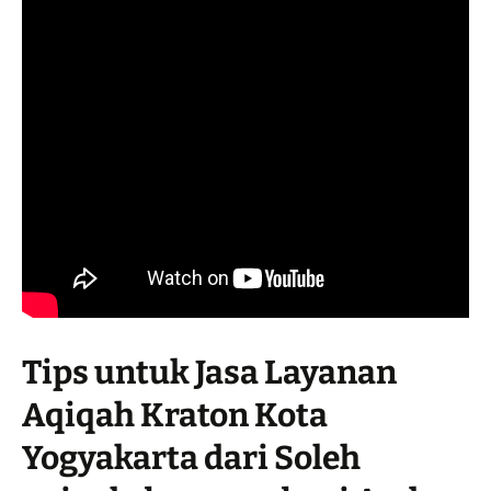
Tips untuk Jasa Layanan
Aqiqah Kraton Kota
Yogyakarta dari Soleh