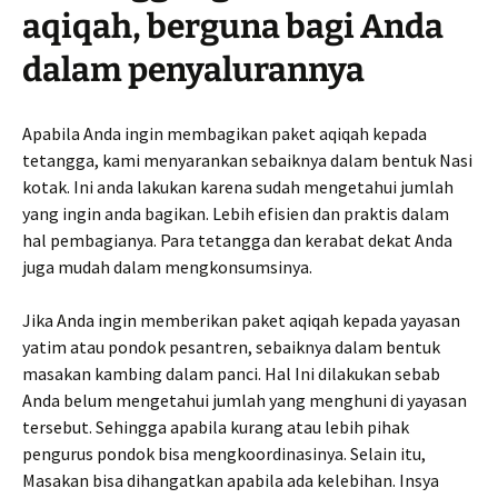
aqiqah, berguna bagi Anda
dalam penyalurannya
Apabila Anda ingin membagikan paket aqiqah kepada
tetangga, kami menyarankan sebaiknya dalam bentuk Nasi
kotak. Ini anda lakukan karena sudah mengetahui jumlah
yang ingin anda bagikan. Lebih efisien dan praktis dalam
hal pembagianya. Para tetangga dan kerabat dekat Anda
juga mudah dalam mengkonsumsinya.
Jika Anda ingin memberikan paket aqiqah kepada yayasan
yatim atau pondok pesantren, sebaiknya dalam bentuk
masakan kambing dalam panci. Hal Ini dilakukan sebab
Anda belum mengetahui jumlah yang menghuni di yayasan
tersebut. Sehingga apabila kurang atau lebih pihak
pengurus pondok bisa mengkoordinasinya. Selain itu,
Masakan bisa dihangatkan apabila ada kelebihan. Insya