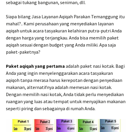
sebagai tukang bangunan, seniman, dll.
Siapa bilang Jasa Layanan Aqiqah Parakan Temanggung itu
mahal?.. Kami perusahaan yang menyediakan layanan
aqiqah untuk acara tasyakuran kelahiran putra-putri Anda
dengan harga yang terjangkau. Anda bisa memilih paket
aqiqah sesuai dengan budget yang Anda miliki. Apa saja
paket-paketnya?
Paket aqiqah yang pertama
adalah paket nasi kotak. Bagi
Anda yang ingin menyelenggarakan acara tasyakuran
aqiqoh tanpa merasa harus kerepotan dengan penyediaan
makanan, alternatifnya adalah memesan nasi kotak.
Dengan memilih nasi kotak, Anda tidak perlu menyediakan
ruangan yang luas atau tempat untuk menyajikan makanan
seperti piring dan sebagainya di rumah Anda.