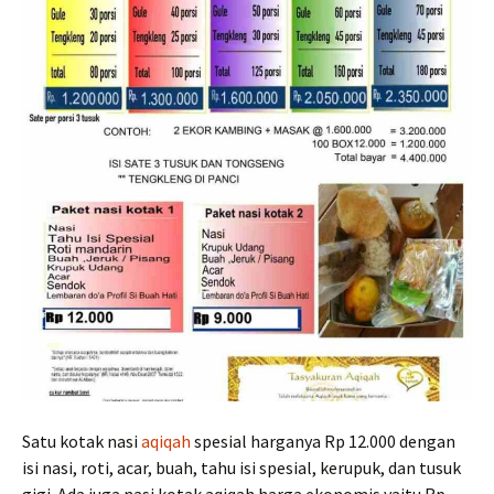
Satu kotak nasi
aqiqah
spesial harganya Rp 12.000 dengan
isi nasi, roti, acar, buah, tahu isi spesial, kerupuk, dan tusuk