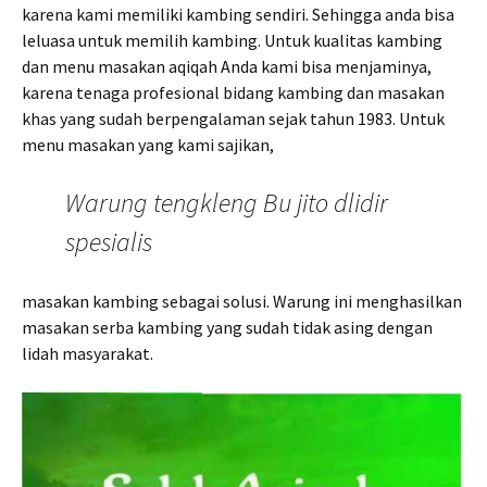
karena kami memiliki kambing sendiri. Sehingga anda bisa
leluasa untuk memilih kambing. Untuk kualitas kambing
dan menu masakan aqiqah Anda kami bisa menjaminya,
karena tenaga profesional bidang kambing dan masakan
khas yang sudah berpengalaman sejak tahun 1983. Untuk
menu masakan yang kami sajikan,
Warung tengkleng Bu jito dlidir
spesialis
masakan kambing sebagai solusi. Warung ini menghasilkan
masakan serba kambing yang sudah tidak asing dengan
lidah masyarakat.