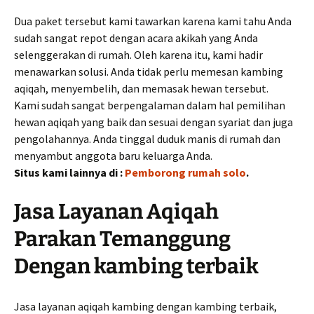
Dua paket tersebut kami tawarkan karena kami tahu Anda
sudah sangat repot dengan acara akikah yang Anda
selenggerakan di rumah. Oleh karena itu, kami hadir
menawarkan solusi. Anda tidak perlu memesan kambing
aqiqah, menyembelih, dan memasak hewan tersebut.
Kami sudah sangat berpengalaman dalam hal pemilihan
hewan aqiqah yang baik dan sesuai dengan syariat dan juga
pengolahannya. Anda tinggal duduk manis di rumah dan
menyambut anggota baru keluarga Anda.
Situs kami lainnya di :
Pemborong rumah solo
.
Jasa Layanan Aqiqah
Parakan Temanggung
Dengan kambing terbaik
Jasa layanan aqiqah kambing dengan kambing terbaik,