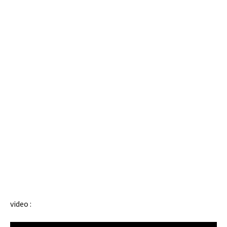
video :