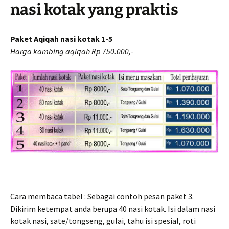
nasi kotak yang praktis
Paket Aqiqah nasi kotak 1-5
Harga kambing aqiqah Rp 750.000,-
Cara membaca tabel : Sebagai contoh pesan paket 3.
Dikirim ketempat anda berupa 40 nasi kotak. Isi dalam nasi
kotak nasi, sate/tongseng, gulai, tahu isi spesial, roti