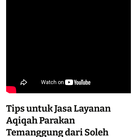
Tips untuk Jasa Layanan
Aqiqah Parakan
Temanggung dari Soleh