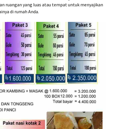
kan ruangan yang luas atau tempat untuk menyajikan
inya di rumah Anda.