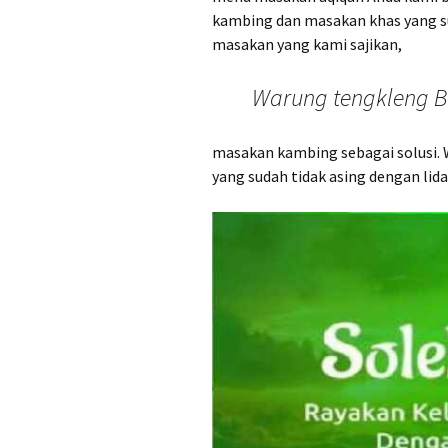
kambing dan masakan khas yang s
masakan yang kami sajikan,
Warung tengkleng Bu j
masakan kambing sebagai solusi.
yang sudah tidak asing dengan lid