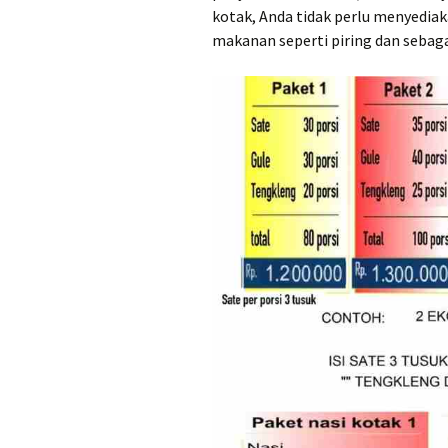
kotak, Anda tidak perlu menyedia
makanan seperti piring dan sebaga