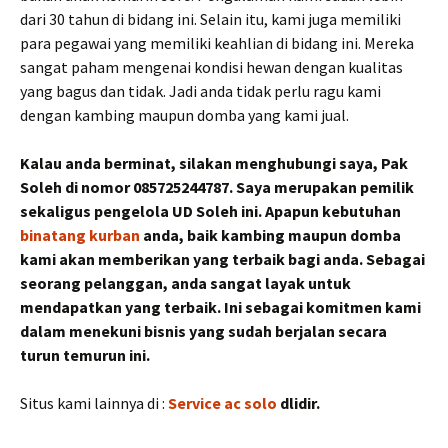
dari 30 tahun di bidang ini. Selain itu, kami juga memiliki
para pegawai yang memiliki keahlian di bidang ini. Mereka
sangat paham mengenai kondisi hewan dengan kualitas
yang bagus dan tidak. Jadi anda tidak perlu ragu kami
dengan kambing maupun domba yang kami jual.
Kalau anda berminat, silakan menghubungi saya, Pak
Soleh di nomor 085725244787. Saya merupakan pemilik
sekaligus pengelola UD Soleh ini. Apapun kebutuhan
binatang kurban
anda, baik kambing maupun domba
kami akan memberikan yang terbaik bagi anda. Sebagai
seorang pelanggan, anda sangat layak untuk
mendapatkan yang terbaik. Ini sebagai komitmen kami
dalam menekuni bisnis yang sudah berjalan secara
turun temurun ini.
Situs kami lainnya di :
Service ac solo
dlidir.