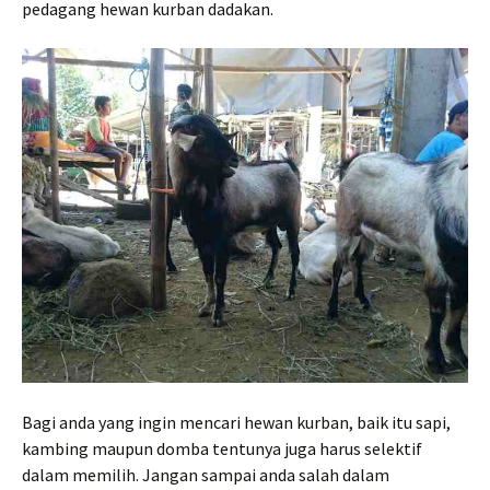
pedagang hewan kurban dadakan.
Bagi anda yang ingin mencari hewan kurban, baik itu sapi,
kambing maupun domba tentunya juga harus selektif
dalam memilih. Jangan sampai anda salah dalam