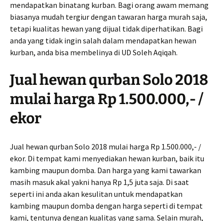
mendapatkan binatang kurban. Bagi orang awam memang
biasanya mudah tergiur dengan tawaran harga murah saja,
tetapi kualitas hewan yang dijual tidak diperhatikan. Bagi
anda yang tidak ingin salah dalam mendapatkan hewan
kurban, anda bisa membelinya di UD Soleh Aqiqah.
Jual hewan qurban Solo 2018
mulai harga Rp 1.500.000,- /
ekor
Jual hewan qurban Solo 2018 mulai harga Rp 1.500.000,- /
ekor. Di tempat kami menyediakan hewan kurban, baik itu
kambing maupun domba. Dan harga yang kami tawarkan
masih masuk akal yakni hanya Rp 1,5 juta saja. Di saat
seperti ini anda akan kesulitan untuk mendapatkan
kambing maupun domba dengan harga seperti di tempat
kami, tentunya dengan kualitas yang sama. Selain murah,