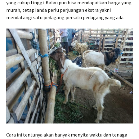
yang cukup tinggi. Kalau pun bisa mendapatkan harga yang
murah, tetapi anda perlu perjuangan ekstra yakni
mendatangi satu pedagang persatu pedagang yang ada.
Cara ini tentunya akan banyak menyita waktu dan tenaga