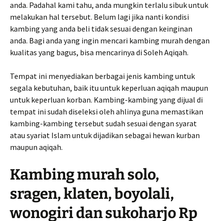
anda. Padahal kami tahu, anda mungkin terlalu sibuk untuk
melakukan hal tersebut. Belum lagi jika nanti kondisi
kambing yang anda beli tidak sesuai dengan keinginan
anda. Bagi anda yang ingin mencari kambing murah dengan
kualitas yang bagus, bisa mencarinya di Soleh Aqiqah.
Tempat ini menyediakan berbagai jenis kambing untuk
segala kebutuhan, baik itu untuk keperluan aqiqah maupun
untuk keperluan korban. Kambing-kambing yang dijual di
tempat ini sudah diseleksi oleh ahlinya guna memastikan
kambing-kambing tersebut sudah sesuai dengan syarat
atau syariat Islam untuk dijadikan sebagai hewan kurban
maupun aqiqah.
Kambing murah solo,
sragen, klaten, boyolali,
wonogiri dan sukoharjo Rp