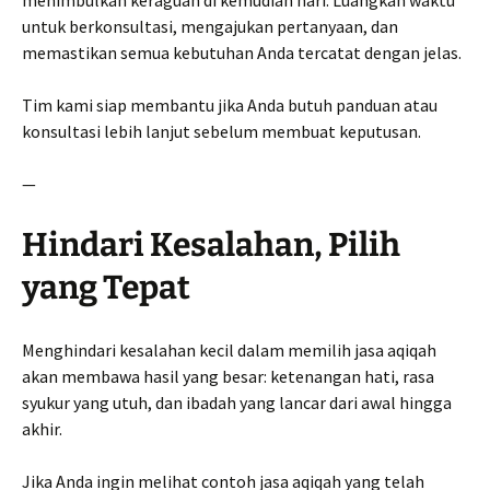
untuk berkonsultasi, mengajukan pertanyaan, dan
memastikan semua kebutuhan Anda tercatat dengan jelas.
Tim kami siap membantu jika Anda butuh panduan atau
konsultasi lebih lanjut sebelum membuat keputusan.
—
Hindari Kesalahan, Pilih
yang Tepat
Menghindari kesalahan kecil dalam memilih jasa aqiqah
akan membawa hasil yang besar: ketenangan hati, rasa
syukur yang utuh, dan ibadah yang lancar dari awal hingga
akhir.
Jika Anda ingin melihat contoh jasa aqiqah yang telah