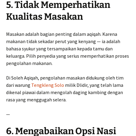
5. Tidak Memperhatikan
Kualitas Masakan
Masakan adalah bagian penting dalam aqiqah. Karena
makanan tidak sekadar perut yang kenyang — ia adalah
bahasa syukur yang tersampaikan kepada tamu dan
keluarga. Pilih penyedia yang serius memperhatikan proses
pengolahan makanan.
Di Soleh Aqiqah, pengolahan masakan didukung oleh tim
dari warung
Tengkleng Solo
milik Dlidir, yang telah lama
dikenal piawai dalam mengolah daging kambing dengan
rasa yang menggugah selera.
—
6. Mengabaikan Opsi Nasi