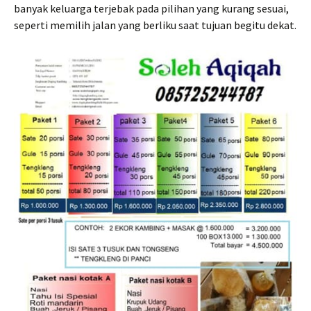
banyak keluarga terjebak pada pilihan yang kurang sesuai,
seperti memilih jalan yang berliku saat tujuan begitu dekat.