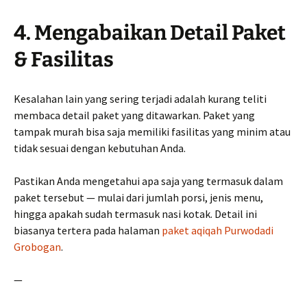
4. Mengabaikan Detail Paket
& Fasilitas
Kesalahan lain yang sering terjadi adalah kurang teliti
membaca detail paket yang ditawarkan. Paket yang
tampak murah bisa saja memiliki fasilitas yang minim atau
tidak sesuai dengan kebutuhan Anda.
Pastikan Anda mengetahui apa saja yang termasuk dalam
paket tersebut — mulai dari jumlah porsi, jenis menu,
hingga apakah sudah termasuk nasi kotak. Detail ini
biasanya tertera pada halaman
paket aqiqah Purwodadi
Grobogan
.
—