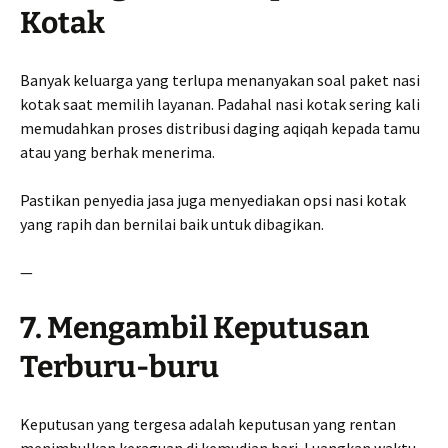
Kotak
Banyak keluarga yang terlupa menanyakan soal paket nasi
kotak saat memilih layanan. Padahal nasi kotak sering kali
memudahkan proses distribusi daging aqiqah kepada tamu
atau yang berhak menerima.
Pastikan penyedia jasa juga menyediakan opsi nasi kotak
yang rapih dan bernilai baik untuk dibagikan.
—
7. Mengambil Keputusan
Terburu-buru
Keputusan yang tergesa adalah keputusan yang rentan
menimbulkan keraguan di kemudian hari. Luangkan waktu