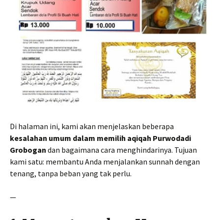
Di halaman ini, kami akan menjelaskan beberapa
kesalahan umum dalam memilih aqiqah Purwodadi
Grobogan
dan bagaimana cara menghindarinya. Tujuan
kami satu: membantu Anda menjalankan sunnah dengan
tenang, tanpa beban yang tak perlu.
—