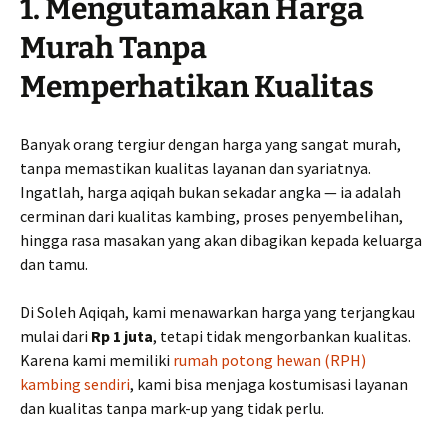
1. Mengutamakan Harga
Murah Tanpa
Memperhatikan Kualitas
Banyak orang tergiur dengan harga yang sangat murah,
tanpa memastikan kualitas layanan dan syariatnya.
Ingatlah, harga aqiqah bukan sekadar angka — ia adalah
cerminan dari kualitas kambing, proses penyembelihan,
hingga rasa masakan yang akan dibagikan kepada keluarga
dan tamu.
Di Soleh Aqiqah, kami menawarkan harga yang terjangkau
mulai dari
Rp 1 juta
, tetapi tidak mengorbankan kualitas.
Karena kami memiliki
rumah potong hewan (RPH)
kambing sendiri
, kami bisa menjaga kostumisasi layanan
dan kualitas tanpa mark-up yang tidak perlu.