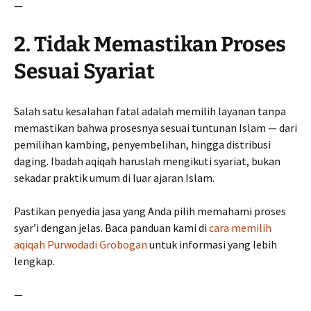
—
2. Tidak Memastikan Proses
Sesuai Syariat
Salah satu kesalahan fatal adalah memilih layanan tanpa
memastikan bahwa prosesnya sesuai tuntunan Islam — dari
pemilihan kambing, penyembelihan, hingga distribusi
daging. Ibadah aqiqah haruslah mengikuti syariat, bukan
sekadar praktik umum di luar ajaran Islam.
Pastikan penyedia jasa yang Anda pilih memahami proses
syar’i dengan jelas. Baca panduan kami di
cara memilih
aqiqah Purwodadi Grobogan
untuk informasi yang lebih
lengkap.
—