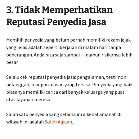
3. Tidak Memperhatikan
Reputasi Penyedia Jasa
Memilih penyedia yang belum pernah memiliki rekam jejak
yang jelas adalah seperti berjalan di malam hari tanpa
penerangan. Anda bisa saja sampai — namun risikonya lebih
besar.
Selalu cek reputasi penyedia jasa: pengalaman, testimoni
pelanggan, maupun ulasan yang tersisa. Penyedia yang baik
biasanya memiliki cerita dari banyak keluarga yang puas
atas layanan mereka.
Salah satu penyedia yang selama ini dikenal amanah di
wilayah ini adalah
Soleh Aqiqah
.
—