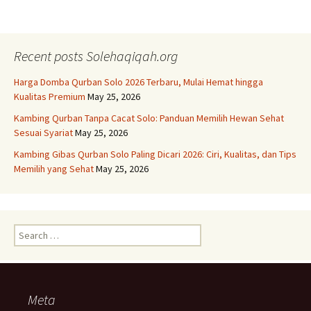
Recent posts Solehaqiqah.org
Harga Domba Qurban Solo 2026 Terbaru, Mulai Hemat hingga
Kualitas Premium
May 25, 2026
Kambing Qurban Tanpa Cacat Solo: Panduan Memilih Hewan Sehat
Sesuai Syariat
May 25, 2026
Kambing Gibas Qurban Solo Paling Dicari 2026: Ciri, Kualitas, dan Tips
Memilih yang Sehat
May 25, 2026
Search
for:
Meta