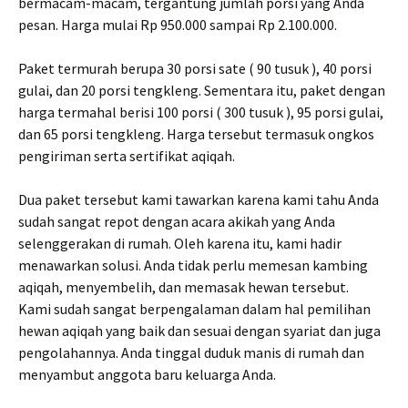
bermacam-macam, tergantung jumlah porsi yang Anda
pesan. Harga mulai Rp 950.000 sampai Rp 2.100.000.
Paket termurah berupa 30 porsi sate ( 90 tusuk ), 40 porsi
gulai, dan 20 porsi tengkleng. Sementara itu, paket dengan
harga termahal berisi 100 porsi ( 300 tusuk ), 95 porsi gulai,
dan 65 porsi tengkleng. Harga tersebut termasuk ongkos
pengiriman serta sertifikat aqiqah.
Dua paket tersebut kami tawarkan karena kami tahu Anda
sudah sangat repot dengan acara akikah yang Anda
selenggerakan di rumah. Oleh karena itu, kami hadir
menawarkan solusi. Anda tidak perlu memesan kambing
aqiqah, menyembelih, dan memasak hewan tersebut.
Kami sudah sangat berpengalaman dalam hal pemilihan
hewan aqiqah yang baik dan sesuai dengan syariat dan juga
pengolahannya. Anda tinggal duduk manis di rumah dan
menyambut anggota baru keluarga Anda.