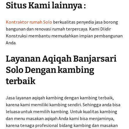
Situs Kami lainnya :
Kontraktor rumah Solo
berkualitas penyedia jasa borong
bangunan dan renovasi rumah terpercaya. Kami Dlidir
Konstruksi membantu memudahkan impian pembangunan
Anda.
Layanan Aqiqah Banjarsari
Solo Dengan kambing
terbaik
Jasa layanan aqiqah kambing dengan kambing terbaik,
karena kami memiliki kambing sendiri. Sehingga anda bisa
leluasa untuk memilih kambing. Untuk kualitas kambing
dan menu masakan aqiqah Anda kami bisa menjaminya,
karena tenaga profesional bidang kambing dan masakan