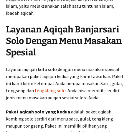
islam, yaitu melaksanakan salah satu tuntunan islam,
ibadah aqiqah.
Layanan Aqiqah Banjarsari
Solo Dengan Menu Masakan
Spesial
Layanan aqiqah kota solo dengan menu masakan spesial
merupakan paket aqiqoh kedua yang kami tawarkan. Paket
ini kami kirim ketempat Anda berupa masakan Sate, gulai,
tongseng dan
tengkleng solo
. Anda bisa memilih sendiri
jenis menu masakan aqiqah sesuai selera Anda.
Paket aqiqah solo yang kedua
adalah paket aqiqah
kambing solo terdiri dari menu sate, gulai, tengkleng
maupun tongseng. Paket ini memiliki pilihan yang