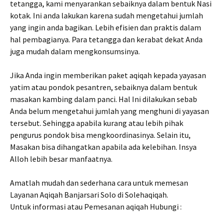
tetangga, kami menyarankan sebaiknya dalam bentuk Nasi
kotak. Ini anda lakukan karena sudah mengetahui jumlah
yang ingin anda bagikan. Lebih efisien dan praktis dalam
hal pembagianya. Para tetangga dan kerabat dekat Anda
juga mudah dalam mengkonsumsinya.
Jika Anda ingin memberikan paket aqiqah kepada yayasan
yatim atau pondok pesantren, sebaiknya dalam bentuk
masakan kambing dalam panci. Hal Ini dilakukan sebab
Anda belum mengetahui jumlah yang menghuni di yayasan
tersebut. Sehingga apabila kurang atau lebih pihak
pengurus pondok bisa mengkoordinasinya. Selain itu,
Masakan bisa dihangatkan apabila ada kelebihan. Insya
Alloh lebih besar manfaatnya.
Amatlah mudah dan sederhana cara untuk memesan
Layanan Aqiqah Banjarsari Solo di Solehaqiqah.
Untuk informasi atau Pemesanan aqiqah Hubungi :