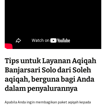
Tips untuk Layanan Aqiqah
Banjarsari Solo dari Soleh
aqiqah, berguna bagi Anda
dalam penyalurannya
Apabila Anda ingin membagikan paket aqiqah kepada