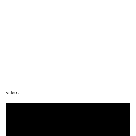
video :