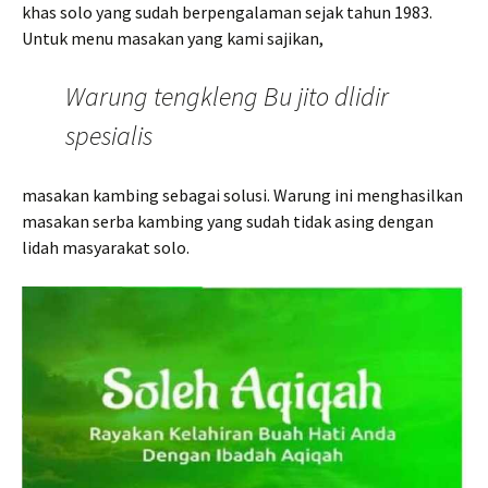
khas solo yang sudah berpengalaman sejak tahun 1983.
Untuk menu masakan yang kami sajikan,
Warung tengkleng Bu jito dlidir
spesialis
masakan kambing sebagai solusi. Warung ini menghasilkan
masakan serba kambing yang sudah tidak asing dengan
lidah masyarakat solo.