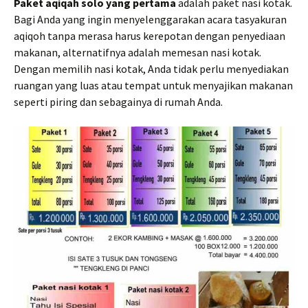
Paket aqiqah solo yang pertama
adalah paket nasi kotak.
Bagi Anda yang ingin menyelenggarakan acara tasyakuran
aqiqoh tanpa merasa harus kerepotan dengan penyediaan
makanan, alternatifnya adalah memesan nasi kotak.
Dengan memilih nasi kotak, Anda tidak perlu menyediakan
ruangan yang luas atau tempat untuk menyajikan makanan
seperti piring dan sebagainya di rumah Anda.