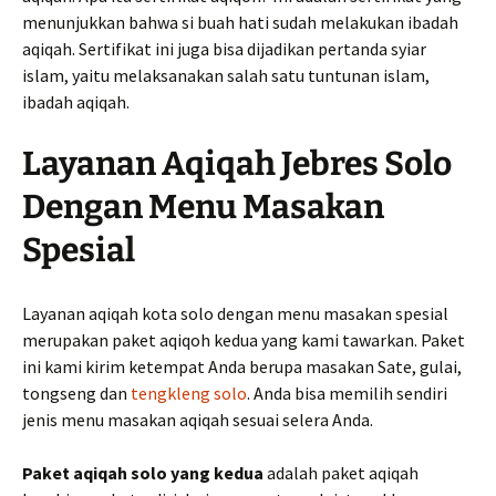
menunjukkan bahwa si buah hati sudah melakukan ibadah
aqiqah. Sertifikat ini juga bisa dijadikan pertanda syiar
islam, yaitu melaksanakan salah satu tuntunan islam,
ibadah aqiqah.
Layanan Aqiqah Jebres Solo
Dengan Menu Masakan
Spesial
Layanan aqiqah kota solo dengan menu masakan spesial
merupakan paket aqiqoh kedua yang kami tawarkan. Paket
ini kami kirim ketempat Anda berupa masakan Sate, gulai,
tongseng dan
tengkleng solo
. Anda bisa memilih sendiri
jenis menu masakan aqiqah sesuai selera Anda.
Paket aqiqah solo yang kedua
adalah paket aqiqah