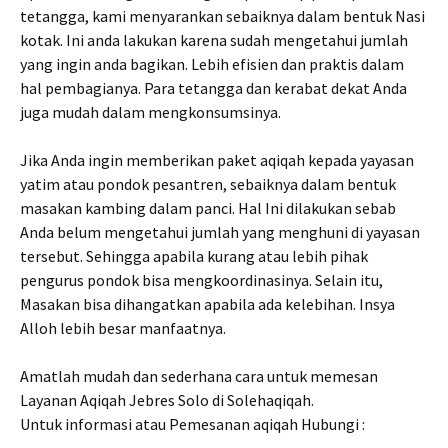
tetangga, kami menyarankan sebaiknya dalam bentuk Nasi
kotak. Ini anda lakukan karena sudah mengetahui jumlah
yang ingin anda bagikan. Lebih efisien dan praktis dalam
hal pembagianya. Para tetangga dan kerabat dekat Anda
juga mudah dalam mengkonsumsinya.
Jika Anda ingin memberikan paket aqiqah kepada yayasan
yatim atau pondok pesantren, sebaiknya dalam bentuk
masakan kambing dalam panci. Hal Ini dilakukan sebab
Anda belum mengetahui jumlah yang menghuni di yayasan
tersebut. Sehingga apabila kurang atau lebih pihak
pengurus pondok bisa mengkoordinasinya. Selain itu,
Masakan bisa dihangatkan apabila ada kelebihan. Insya
Alloh lebih besar manfaatnya.
Amatlah mudah dan sederhana cara untuk memesan
Layanan Aqiqah Jebres Solo di Solehaqiqah.
Untuk informasi atau Pemesanan aqiqah Hubungi :