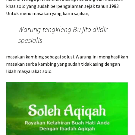
khas solo yang sudah berpengalaman sejak tahun 1983.
Untuk menu masakan yang kami sajikan,
Warung tengkleng Bu jito dlidir
spesialis
masakan kambing sebagai solusi. Warung ini menghasilkan
masakan serba kambing yang sudah tidak asing dengan
lidah masyarakat solo.