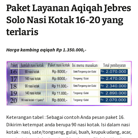
Paket Layanan Aqiqah Jebres
Solo Nasi Kotak 16-20 yang
terlaris
Harga kambing aqiqah Rp 1.350.000,-
Keterangan tabel : Sebagai contoh Anda pesan paket 16.
Dikirim ketempat anda berupa 90 nasi kotak. Isi dalam nasi
kotak : nasi, sate/tongseng, gulai, buah, krupuk udang, acar,