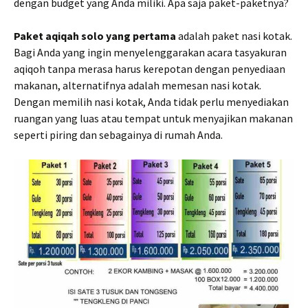
dengan budget yang Anda miliki. Apa saja paket-paketnya?
Paket aqiqah solo yang pertama
adalah paket nasi kotak.
Bagi Anda yang ingin menyelenggarakan acara tasyakuran
aqiqoh tanpa merasa harus kerepotan dengan penyediaan
makanan, alternatifnya adalah memesan nasi kotak.
Dengan memilih nasi kotak, Anda tidak perlu menyediakan
ruangan yang luas atau tempat untuk menyajikan makanan
seperti piring dan sebagainya di rumah Anda.