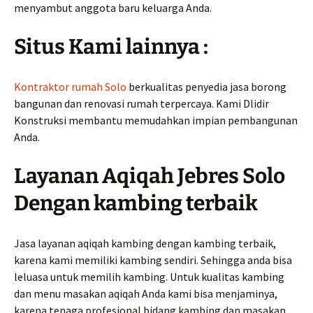
menyambut anggota baru keluarga Anda.
Situs Kami lainnya :
Kontraktor rumah Solo
berkualitas penyedia jasa borong
bangunan dan renovasi rumah terpercaya. Kami Dlidir
Konstruksi membantu memudahkan impian pembangunan
Anda.
Layanan Aqiqah Jebres Solo
Dengan kambing terbaik
Jasa layanan aqiqah kambing dengan kambing terbaik,
karena kami memiliki kambing sendiri. Sehingga anda bisa
leluasa untuk memilih kambing. Untuk kualitas kambing
dan menu masakan aqiqah Anda kami bisa menjaminya,
karena tenaga profesional bidang kambing dan masakan