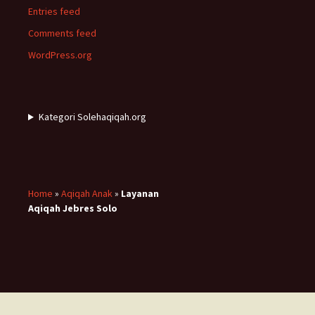
Entries feed
Comments feed
WordPress.org
Kategori Solehaqiqah.org
Home
»
Aqiqah Anak
»
Layanan
Aqiqah Jebres Solo