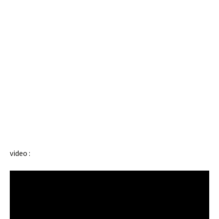
video :