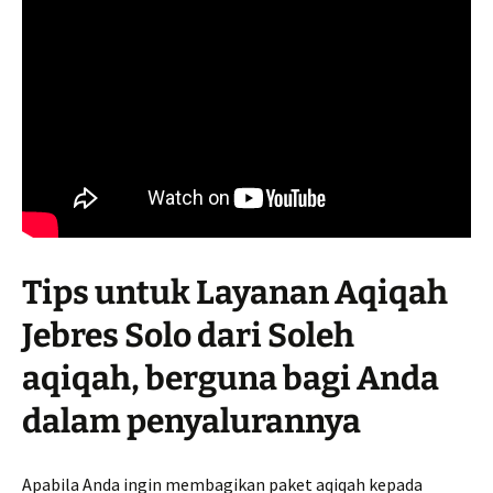
Tips untuk Layanan Aqiqah
Jebres Solo dari Soleh
aqiqah, berguna bagi Anda
dalam penyalurannya
Apabila Anda ingin membagikan paket aqiqah kepada