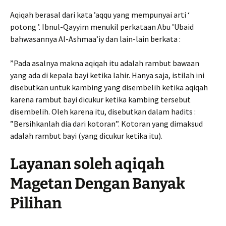
Aqiqah berasal dari kata ’aqqu yang mempunyai arti ‘
potong ’. Ibnul-Qayyim menukil perkataan Abu ’Ubaid
bahwasannya Al-Ashmaa’iy dan lain-lain berkata :
”Pada asalnya makna aqiqah itu adalah rambut bawaan
yang ada di kepala bayi ketika lahir. Hanya saja, istilah ini
disebutkan untuk kambing yang disembelih ketika aqiqah
karena rambut bayi dicukur ketika kambing tersebut
disembelih. Oleh karena itu, disebutkan dalam hadits :
”Bersihkanlah dia dari kotoran”. Kotoran yang dimaksud
adalah rambut bayi (yang dicukur ketika itu).
Layanan soleh aqiqah
Magetan Dengan Banyak
Pilihan