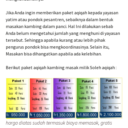
Jika Anda ingin memberikan paket aqiqah kepada yayasan
yatim atau pondok pesantren, sebaiknya dalam bentuk
masakan kambing dalam panci. Hal Ini dilakukan sebab
Anda belum mengetahui jumlah yang menghuni di yayasan
tersebut. Sehingga apabila kurang atau lebih pihak
pengurus pondok bisa mengkoordinasinya. Selain itu,
Masakan bisa dihangatkan apabila ada kelebihan.
Berikut paket aqiqah kambing masak milik Soleh aqiqah :
harga diatas sudah termasuk biaya memasak, gratis