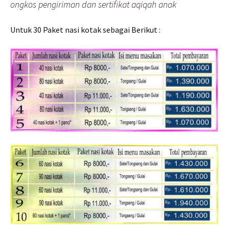
ongkos pengiriman dan sertifikat aqiqah anak
Untuk 30 Paket nasi kotak sebagai Berikut :