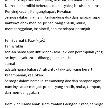
Nama ini memiliki beberapa makna yaitu; Intuisi, Inspirasi,
Penyingkapan, Pengungkapan, Revaluasi.
Semoga dalam nama ini terkandung doa dan harapan agar
nantinya anak menjadi pribadi yang shalih, mulia,
membanggakan, inspiratif, dan mendapat petunjuk.
Fahri Jamal (فَخْرِيّ جمال)
Fahri/fakhri
adalah nama arab untuk anak laki-laki dan perempuan yang
artinya; layak untuk dibanggakan, mulia.
Jamal
adalah nama bahasa Arab untuk laki-laki, yang berarti;
ketampanan, keelokan.
Semoga dalam nama ini terkandung doa dan harapan agar
nantinya anak menjadi pribadi yang shalih, mulia, tampan,
dan membanggakan.
Demikian Nama anak islam awalan f dengan 2 kata, semoga