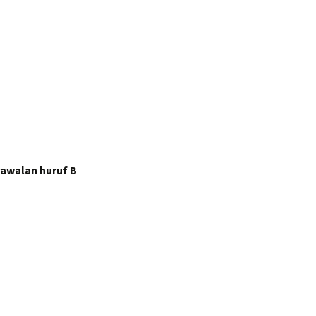
awalan huruf B