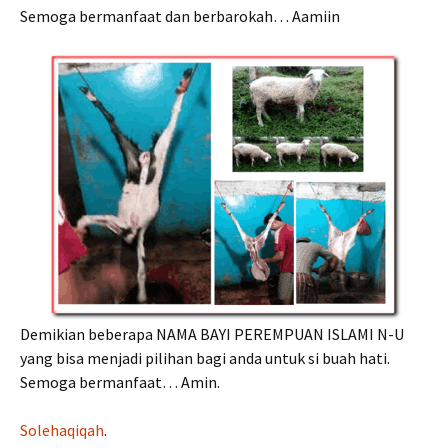
Semoga bermanfaat dan berbarokah… Aamiin
Demikian beberapa NAMA BAYI PEREMPUAN ISLAMI N-U
yang bisa menjadi pilihan bagi anda untuk si buah hati.
Semoga bermanfaat… Amin.
Solehaqiqah
.