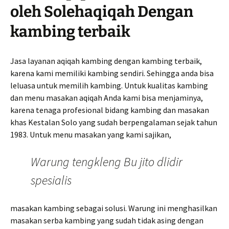
oleh Solehaqiqah Dengan
kambing terbaik
Jasa layanan aqiqah kambing dengan kambing terbaik,
karena kami memiliki kambing sendiri. Sehingga anda bisa
leluasa untuk memilih kambing. Untuk kualitas kambing
dan menu masakan aqiqah Anda kami bisa menjaminya,
karena tenaga profesional bidang kambing dan masakan
khas Kestalan Solo yang sudah berpengalaman sejak tahun
1983. Untuk menu masakan yang kami sajikan,
Warung tengkleng Bu jito dlidir
spesialis
masakan kambing sebagai solusi. Warung ini menghasilkan
masakan serba kambing yang sudah tidak asing dengan