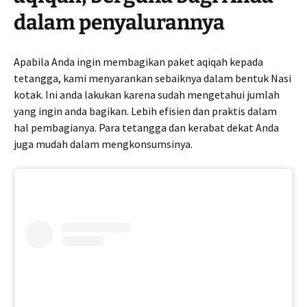
dalam penyalurannya
Apabila Anda ingin membagikan paket aqiqah kepada
tetangga, kami menyarankan sebaiknya dalam bentuk Nasi
kotak. Ini anda lakukan karena sudah mengetahui jumlah
yang ingin anda bagikan. Lebih efisien dan praktis dalam
hal pembagianya. Para tetangga dan kerabat dekat Anda
juga mudah dalam mengkonsumsinya.