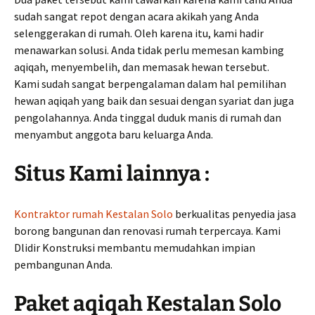
sudah sangat repot dengan acara akikah yang Anda
selenggerakan di rumah. Oleh karena itu, kami hadir
menawarkan solusi. Anda tidak perlu memesan kambing
aqiqah, menyembelih, dan memasak hewan tersebut.
Kami sudah sangat berpengalaman dalam hal pemilihan
hewan aqiqah yang baik dan sesuai dengan syariat dan juga
pengolahannya. Anda tinggal duduk manis di rumah dan
menyambut anggota baru keluarga Anda.
Situs Kami lainnya :
Kontraktor rumah Kestalan Solo
berkualitas penyedia jasa
borong bangunan dan renovasi rumah terpercaya. Kami
Dlidir Konstruksi membantu memudahkan impian
pembangunan Anda.
Paket aqiqah Kestalan Solo