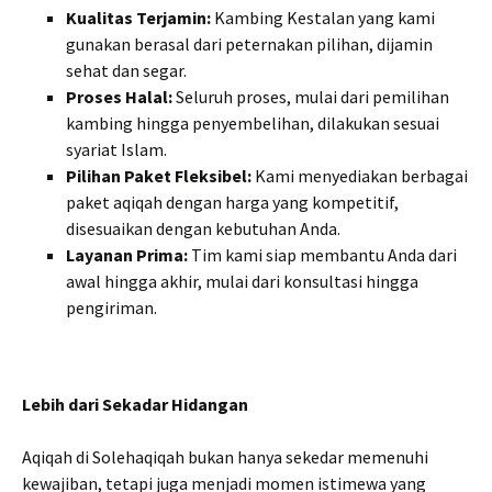
Kualitas Terjamin:
Kambing Kestalan yang kami
gunakan berasal dari peternakan pilihan, dijamin
sehat dan segar.
Proses Halal:
Seluruh proses, mulai dari pemilihan
kambing hingga penyembelihan, dilakukan sesuai
syariat Islam.
Pilihan Paket Fleksibel:
Kami menyediakan berbagai
paket aqiqah dengan harga yang kompetitif,
disesuaikan dengan kebutuhan Anda.
Layanan Prima:
Tim kami siap membantu Anda dari
awal hingga akhir, mulai dari konsultasi hingga
pengiriman.
Lebih dari Sekadar Hidangan
Aqiqah di Solehaqiqah bukan hanya sekedar memenuhi
kewajiban, tetapi juga menjadi momen istimewa yang