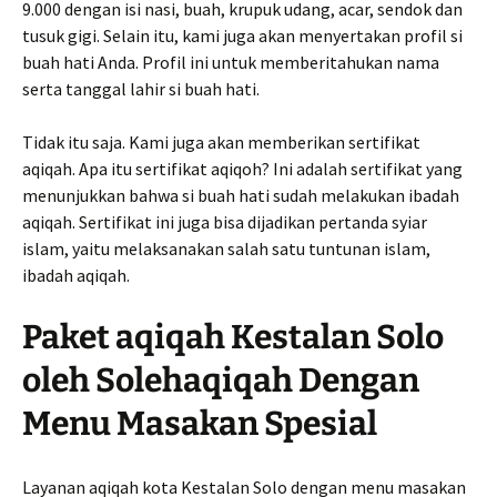
9.000 dengan isi nasi, buah, krupuk udang, acar, sendok dan
tusuk gigi. Selain itu, kami juga akan menyertakan profil si
buah hati Anda. Profil ini untuk memberitahukan nama
serta tanggal lahir si buah hati.
Tidak itu saja. Kami juga akan memberikan sertifikat
aqiqah. Apa itu sertifikat aqiqoh? Ini adalah sertifikat yang
menunjukkan bahwa si buah hati sudah melakukan ibadah
aqiqah. Sertifikat ini juga bisa dijadikan pertanda syiar
islam, yaitu melaksanakan salah satu tuntunan islam,
ibadah aqiqah.
Paket aqiqah Kestalan Solo
oleh Solehaqiqah Dengan
Menu Masakan Spesial
Layanan aqiqah kota Kestalan Solo dengan menu masakan