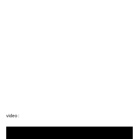
video :