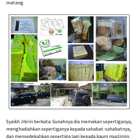
matang.
Syaikh Jibrin berkata: Sunahnya dia memakan sepertiganya,
menghadiahkan sepertiganya kepada sahabat-sahabatnya,
dan mensedekahkan sepertiga lagi kepada kaum muslimin.