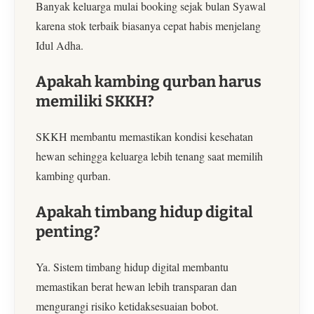
Banyak keluarga mulai booking sejak bulan Syawal
karena stok terbaik biasanya cepat habis menjelang
Idul Adha.
Apakah kambing qurban harus
memiliki SKKH?
SKKH membantu memastikan kondisi kesehatan
hewan sehingga keluarga lebih tenang saat memilih
kambing qurban.
Apakah timbang hidup digital
penting?
Ya. Sistem timbang hidup digital membantu
memastikan berat hewan lebih transparan dan
mengurangi risiko ketidaksesuaian bobot.