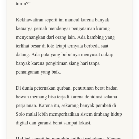
turun?”
Kekhawatiran seperti ini muncul karena banyak
keluarga pernah mendengar pengalaman kurang
menyenangkan dari orang lain. Ada kambing yang
terlihat besar di foto tetapi ternyata berbeda saat
datang. Ada pula yang bobotnya menyusut cukup
banyak karena pengiriman siang hari tanpa
penanganan yang baik.
Di dunia peternakan qurban, penurunan berat badan
hewan memang bisa terjadi karena dehidrasi selama
perjalanan. Karena itu, sekarang banyak pembeli di
Solo mulai lebih memperhatikan sistem timbang hidup
digital dan garansi berat sampai lokasi.
Hal-hal seperti ini mungkin terlihat sederhana. Namun