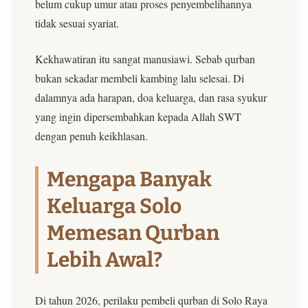
belum cukup umur atau proses penyembelihannya
tidak sesuai syariat.
Kekhawatiran itu sangat manusiawi. Sebab qurban
bukan sekadar membeli kambing lalu selesai. Di
dalamnya ada harapan, doa keluarga, dan rasa syukur
yang ingin dipersembahkan kepada Allah SWT
dengan penuh keikhlasan.
Mengapa Banyak
Keluarga Solo
Memesan Qurban
Lebih Awal?
Di tahun 2026, perilaku pembeli qurban di Solo Raya