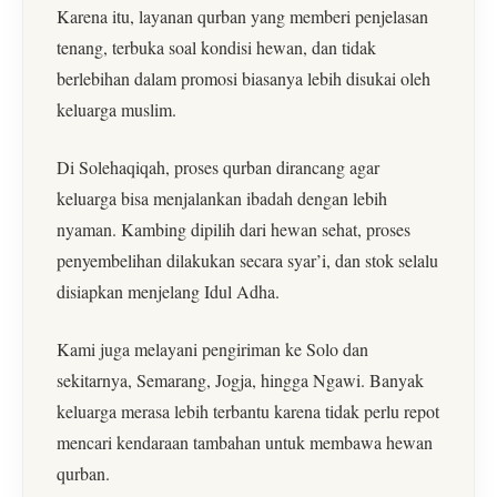
Karena itu, layanan qurban yang memberi penjelasan
tenang, terbuka soal kondisi hewan, dan tidak
berlebihan dalam promosi biasanya lebih disukai oleh
keluarga muslim.
Di Solehaqiqah, proses qurban dirancang agar
keluarga bisa menjalankan ibadah dengan lebih
nyaman. Kambing dipilih dari hewan sehat, proses
penyembelihan dilakukan secara syar’i, dan stok selalu
disiapkan menjelang Idul Adha.
Kami juga melayani pengiriman ke Solo dan
sekitarnya, Semarang, Jogja, hingga Ngawi. Banyak
keluarga merasa lebih terbantu karena tidak perlu repot
mencari kendaraan tambahan untuk membawa hewan
qurban.