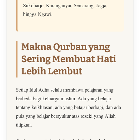
Sukoharjo, Karanganyar, Semarang, Jogja,
hingga Ngawi.
Makna Qurban yang
Sering Membuat Hati
Lebih Lembut
Setiap Idul Adha selalu membawa pelajaran yang
berbeda bagi keluarga muslim. Ada yang belajar
tentang keikhlasan, ada yang belajar berbagi, dan ada
pula yang belajar bersyukur atas rezeki yang Allah
titipkan.