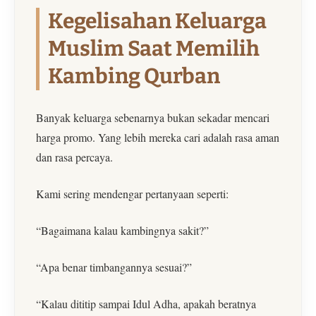
Kegelisahan Keluarga
Muslim Saat Memilih
Kambing Qurban
Banyak keluarga sebenarnya bukan sekadar mencari
harga promo. Yang lebih mereka cari adalah rasa aman
dan rasa percaya.
Kami sering mendengar pertanyaan seperti:
“Bagaimana kalau kambingnya sakit?”
“Apa benar timbangannya sesuai?”
“Kalau dititip sampai Idul Adha, apakah beratnya