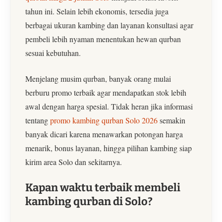
tahun ini. Selain lebih ekonomis, tersedia juga
berbagai ukuran kambing dan layanan konsultasi agar
pembeli lebih nyaman menentukan hewan qurban
sesuai kebutuhan.
Menjelang musim qurban, banyak orang mulai
berburu promo terbaik agar mendapatkan stok lebih
awal dengan harga spesial. Tidak heran jika informasi
tentang
promo kambing qurban Solo 2026
semakin
banyak dicari karena menawarkan potongan harga
menarik, bonus layanan, hingga pilihan kambing siap
kirim area Solo dan sekitarnya.
Kapan waktu terbaik membeli
kambing qurban di Solo?