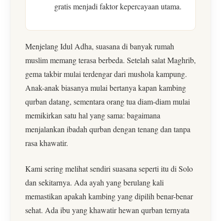
gratis menjadi faktor kepercayaan utama.
Menjelang Idul Adha, suasana di banyak rumah
muslim memang terasa berbeda. Setelah salat Maghrib,
gema takbir mulai terdengar dari mushola kampung.
Anak-anak biasanya mulai bertanya kapan kambing
qurban datang, sementara orang tua diam-diam mulai
memikirkan satu hal yang sama: bagaimana
menjalankan ibadah qurban dengan tenang dan tanpa
rasa khawatir.
Kami sering melihat sendiri suasana seperti itu di Solo
dan sekitarnya. Ada ayah yang berulang kali
memastikan apakah kambing yang dipilih benar-benar
sehat. Ada ibu yang khawatir hewan qurban ternyata