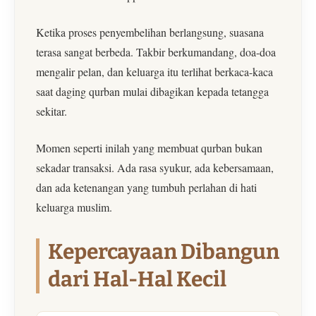
Ketika proses penyembelihan berlangsung, suasana
terasa sangat berbeda. Takbir berkumandang, doa-doa
mengalir pelan, dan keluarga itu terlihat berkaca-kaca
saat daging qurban mulai dibagikan kepada tetangga
sekitar.
Momen seperti inilah yang membuat qurban bukan
sekadar transaksi. Ada rasa syukur, ada kebersamaan,
dan ada ketenangan yang tumbuh perlahan di hati
keluarga muslim.
Kepercayaan Dibangun
dari Hal-Hal Kecil