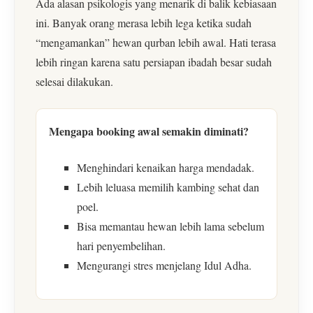
Ada alasan psikologis yang menarik di balik kebiasaan
ini. Banyak orang merasa lebih lega ketika sudah
“mengamankan” hewan qurban lebih awal. Hati terasa
lebih ringan karena satu persiapan ibadah besar sudah
selesai dilakukan.
Mengapa booking awal semakin diminati?
Menghindari kenaikan harga mendadak.
Lebih leluasa memilih kambing sehat dan
poel.
Bisa memantau hewan lebih lama sebelum
hari penyembelihan.
Mengurangi stres menjelang Idul Adha.