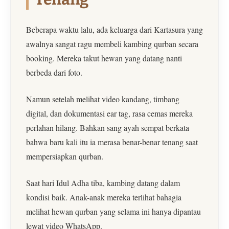
Beberapa waktu lalu, ada keluarga dari Kartasura yang
awalnya sangat ragu membeli kambing qurban secara
booking. Mereka takut hewan yang datang nanti
berbeda dari foto.
Namun setelah melihat video kandang, timbang
digital, dan dokumentasi ear tag, rasa cemas mereka
perlahan hilang. Bahkan sang ayah sempat berkata
bahwa baru kali itu ia merasa benar-benar tenang saat
mempersiapkan qurban.
Saat hari Idul Adha tiba, kambing datang dalam
kondisi baik. Anak-anak mereka terlihat bahagia
melihat hewan qurban yang selama ini hanya dipantau
lewat video WhatsApp.