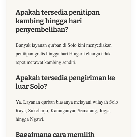
Apakah tersedia penitipan
kambing hingga hari
penyembelihan?
Banyak layanan qurban di Solo kini menyediakan
penitipan gratis hingga hari H agar keluarga tidak
repot merawat kambing sendiri.
Apakah tersedia pengiriman ke
luar Solo?
Ya. Layanan qurban biasanya melayani wilayah Solo
Raya, Sukoharjo, Karanganyar, Semarang, Jogja,
hingga Ngawi.
Bagaimana cara memilih