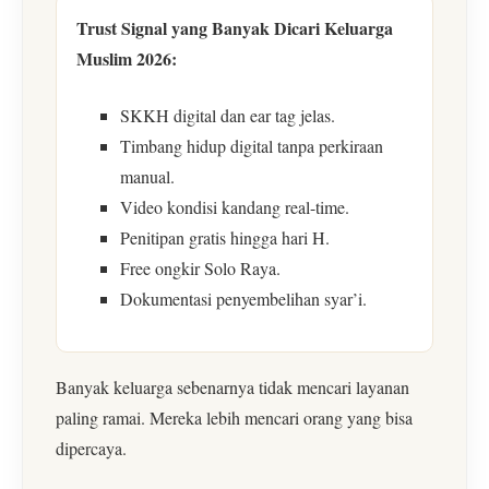
Trust Signal yang Banyak Dicari Keluarga
Muslim 2026:
SKKH digital dan ear tag jelas.
Timbang hidup digital tanpa perkiraan
manual.
Video kondisi kandang real-time.
Penitipan gratis hingga hari H.
Free ongkir Solo Raya.
Dokumentasi penyembelihan syar’i.
Banyak keluarga sebenarnya tidak mencari layanan
paling ramai. Mereka lebih mencari orang yang bisa
dipercaya.