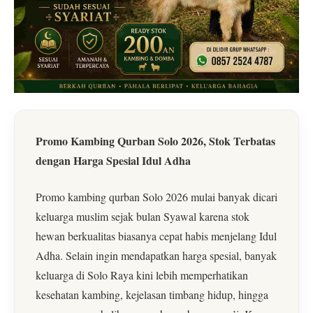
Promo Kambing Qurban Solo 2026, Stok Terbatas
dengan Harga Spesial Idul Adha
Promo kambing qurban Solo 2026 mulai banyak dicari
keluarga muslim sejak bulan Syawal karena stok
hewan berkualitas biasanya cepat habis menjelang Idul
Adha. Selain ingin mendapatkan harga spesial, banyak
keluarga di Solo Raya kini lebih memperhatikan
kesehatan kambing, kejelasan timbang hidup, hingga