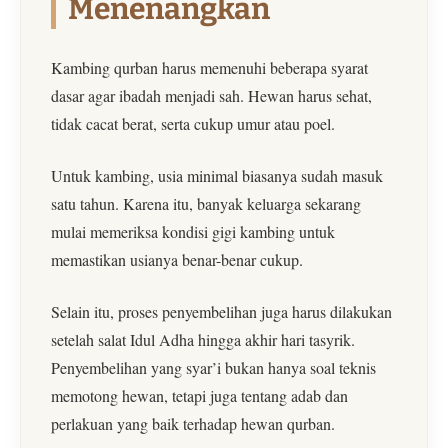
Menenangkan
Kambing qurban harus memenuhi beberapa syarat
dasar agar ibadah menjadi sah. Hewan harus sehat,
tidak cacat berat, serta cukup umur atau poel.
Untuk kambing, usia minimal biasanya sudah masuk
satu tahun. Karena itu, banyak keluarga sekarang
mulai memeriksa kondisi gigi kambing untuk
memastikan usianya benar-benar cukup.
Selain itu, proses penyembelihan juga harus dilakukan
setelah salat Idul Adha hingga akhir hari tasyrik.
Penyembelihan yang syar’i bukan hanya soal teknis
memotong hewan, tetapi juga tentang adab dan
perlakuan yang baik terhadap hewan qurban.