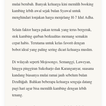
mulai berubah. Banyak keluarga kini memilih booking
kambing lebih awal sejak bulan Syawal untuk
menghindari lonjakan harga menjelang H-7 Idul Adha.
Selain faktor harga pakan ternak yang terus bergerak,
stok kambing qurban berkualitas memang semakin
cepat habis. Terutama untuk kelas favorit dengan
bobot ideal yang paling sering dicari keluarga muslim.
Di wilayah seperti Mojosongo, Semanggi, Laweyan,
hingga pinggiran Sukoharjo dan Karanganyar, suasana
kandang biasanya mulai ramai jauh sebelum bulan
Dzulhijjah. Bahkan beberapa keluarga sengaja datang
pagi hari agar bisa memilih kambing dengan lebih
tenang.