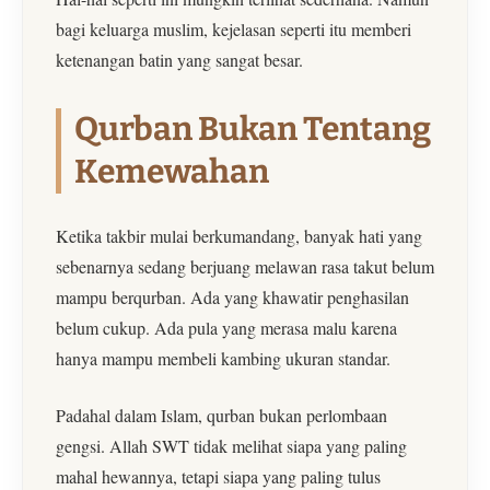
bagi keluarga muslim, kejelasan seperti itu memberi
ketenangan batin yang sangat besar.
Qurban Bukan Tentang
Kemewahan
Ketika takbir mulai berkumandang, banyak hati yang
sebenarnya sedang berjuang melawan rasa takut belum
mampu berqurban. Ada yang khawatir penghasilan
belum cukup. Ada pula yang merasa malu karena
hanya mampu membeli kambing ukuran standar.
Padahal dalam Islam, qurban bukan perlombaan
gengsi. Allah SWT tidak melihat siapa yang paling
mahal hewannya, tetapi siapa yang paling tulus