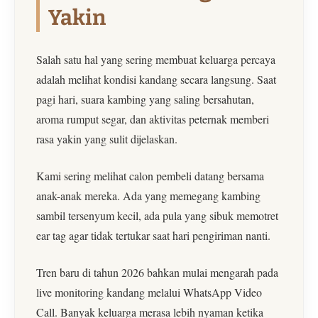
Yakin
Salah satu hal yang sering membuat keluarga percaya
adalah melihat kondisi kandang secara langsung. Saat
pagi hari, suara kambing yang saling bersahutan,
aroma rumput segar, dan aktivitas peternak memberi
rasa yakin yang sulit dijelaskan.
Kami sering melihat calon pembeli datang bersama
anak-anak mereka. Ada yang memegang kambing
sambil tersenyum kecil, ada pula yang sibuk memotret
ear tag agar tidak tertukar saat hari pengiriman nanti.
Tren baru di tahun 2026 bahkan mulai mengarah pada
live monitoring kandang melalui WhatsApp Video
Call. Banyak keluarga merasa lebih nyaman ketika