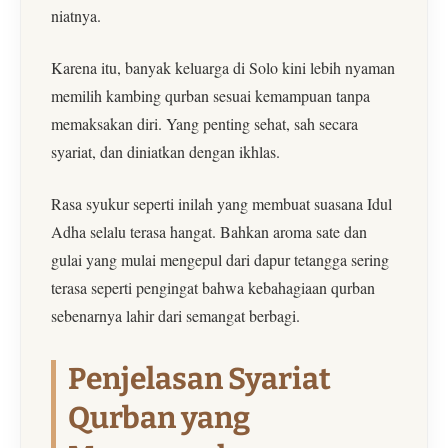
niatnya.
Karena itu, banyak keluarga di Solo kini lebih nyaman
memilih kambing qurban sesuai kemampuan tanpa
memaksakan diri. Yang penting sehat, sah secara
syariat, dan diniatkan dengan ikhlas.
Rasa syukur seperti inilah yang membuat suasana Idul
Adha selalu terasa hangat. Bahkan aroma sate dan
gulai yang mulai mengepul dari dapur tetangga sering
terasa seperti pengingat bahwa kebahagiaan qurban
sebenarnya lahir dari semangat berbagi.
Penjelasan Syariat
Qurban yang