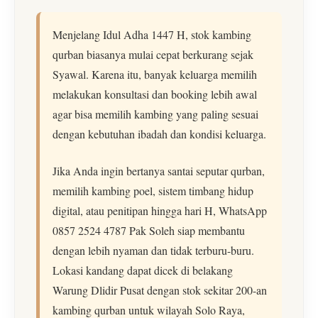
Menjelang Idul Adha 1447 H, stok kambing
qurban biasanya mulai cepat berkurang sejak
Syawal. Karena itu, banyak keluarga memilih
melakukan konsultasi dan booking lebih awal
agar bisa memilih kambing yang paling sesuai
dengan kebutuhan ibadah dan kondisi keluarga.
Jika Anda ingin bertanya santai seputar qurban,
memilih kambing poel, sistem timbang hidup
digital, atau penitipan hingga hari H, WhatsApp
0857 2524 4787 Pak Soleh siap membantu
dengan lebih nyaman dan tidak terburu-buru.
Lokasi kandang dapat dicek di belakang
Warung Dlidir Pusat dengan stok sekitar 200-an
kambing qurban untuk wilayah Solo Raya,