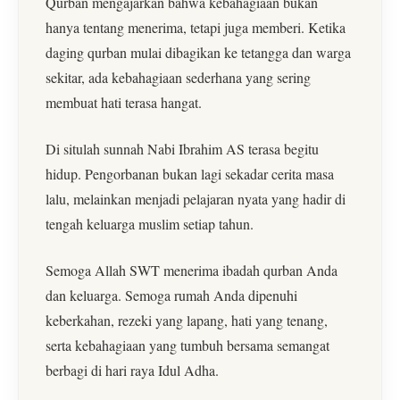
Qurban mengajarkan bahwa kebahagiaan bukan
hanya tentang menerima, tetapi juga memberi. Ketika
daging qurban mulai dibagikan ke tetangga dan warga
sekitar, ada kebahagiaan sederhana yang sering
membuat hati terasa hangat.
Di situlah sunnah Nabi Ibrahim AS terasa begitu
hidup. Pengorbanan bukan lagi sekadar cerita masa
lalu, melainkan menjadi pelajaran nyata yang hadir di
tengah keluarga muslim setiap tahun.
Semoga Allah SWT menerima ibadah qurban Anda
dan keluarga. Semoga rumah Anda dipenuhi
keberkahan, rezeki yang lapang, hati yang tenang,
serta kebahagiaan yang tumbuh bersama semangat
berbagi di hari raya Idul Adha.