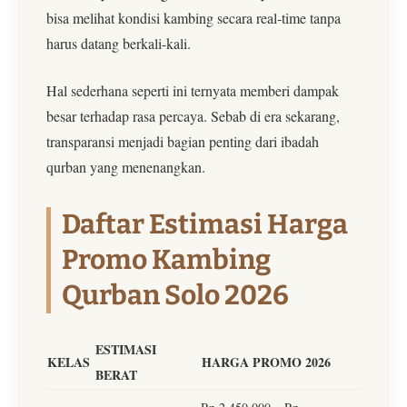
bisa melihat kondisi kambing secara real-time tanpa
harus datang berkali-kali.
Hal sederhana seperti ini ternyata memberi dampak
besar terhadap rasa percaya. Sebab di era sekarang,
transparansi menjadi bagian penting dari ibadah
qurban yang menenangkan.
Daftar Estimasi Harga
Promo Kambing
Qurban Solo 2026
ESTIMASI
KELAS
HARGA PROMO 2026
BERAT