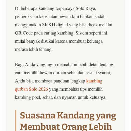
Di beberapa kandang terpercaya Solo Raya,
pemeriksaan kesehatan hewan kini bahkan sudah
menggunakan SKKH digital yang bisa dicek melalui
QR Code pada ear tag kambing. Sistem seperti ini
mulai banyak disukai karena membuat keluarga
merasa lebih tenang.
Bagi Anda yang ingin memahami lebih detail tentang
cara memilih hewan qurban sehat dan sesuai syariat,
Anda bisa membaca panduan lengkap
kambing
qurban Solo 2026
yang membahas tips memilih
kambing poel, sehat, dan nyaman untuk keluarga.
Suasana Kandang yang
Membuat Orang Lebih