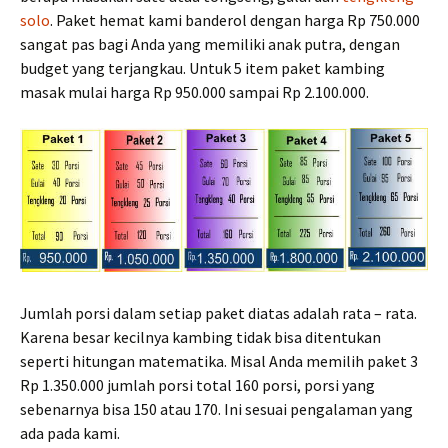
solo
. Paket hemat kami banderol dengan harga Rp 750.000
sangat pas bagi Anda yang memiliki anak putra, dengan
budget yang terjangkau. Untuk 5 item paket kambing
masak mulai harga Rp 950.000 sampai Rp 2.100.000.
Jumlah porsi dalam setiap paket diatas adalah rata – rata.
Karena besar kecilnya kambing tidak bisa ditentukan
seperti hitungan matematika. Misal Anda memilih paket 3
Rp 1.350.000 jumlah porsi total 160 porsi, porsi yang
sebenarnya bisa 150 atau 170. Ini sesuai pengalaman yang
ada pada kami.