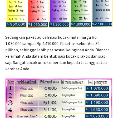
Sedangkan paket aqiqah nasi kotak mulai harga Rp
1.070.000 sampai Rp 4.410.000. Paket tersebut Ada 30
pilihan, sehingga lebih pas sesuai keinginan Anda. Diantar
kerumah Anda dalam bentuk nasi kotak praktis dan siap
saji. Sangat cocok untuk diberikan kepada tetangga atau
kerabat Anda.