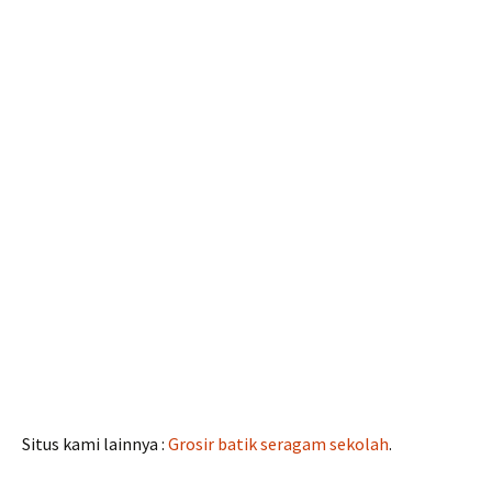
Situs kami lainnya :
Grosir batik seragam sekolah
.