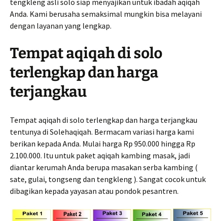
tengkleng asli solo siap menyajikan untuk ibadah aqiqah
Anda. Kami berusaha semaksimal mungkin bisa melayani
dengan layanan yang lengkap.
Tempat aqiqah di solo
terlengkap dan harga
terjangkau
Tempat aqiqah di solo terlengkap dan harga terjangkau
tentunya di Solehaqiqah. Bermacam variasi harga kami
berikan kepada Anda. Mulai harga Rp 950.000 hingga Rp
2.100.000. Itu untuk paket aqiqah kambing masak, jadi
diantar kerumah Anda berupa masakan serba kambing (
sate, gulai, tongseng dan tengkleng ). Sangat cocok untuk
dibagikan kepada yayasan atau pondok pesantren.