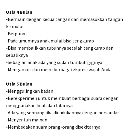
Usia 4 Bulan
-Bermain dengan kedua tangan dan memasukkan tangan
ke mulut
-Bergurau
-Pada umumnya anak mulai bisa tengkurap
-Bisa membalikkan tubuhnya setelah tengkurap dan
sebaliknya
-Sebagian anak ada yang sudah tumbuh giginya
-Mengamati dan meiru berbagai ekpresi wajah Anda
Usia 5 Bulan
-Menggulingkan badan
-Berekperimen untuk membuat berbagai suara dengan
menggunakan lidah dan bibirnya
-Ada yang sennang jika didudukannya dengan bersandar
-Menyentuh mainan
-Membedakan suara prang-orang disekitarnya