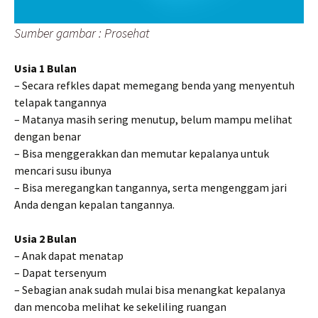
Sumber gambar : Prosehat
Usia 1 Bulan
– Secara refkles dapat memegang benda yang menyentuh
telapak tangannya
– Matanya masih sering menutup, belum mampu melihat
dengan benar
– Bisa menggerakkan dan memutar kepalanya untuk
mencari susu ibunya
– Bisa meregangkan tangannya, serta mengenggam jari
Anda dengan kepalan tangannya.
Usia 2 Bulan
– Anak dapat menatap
– Dapat tersenyum
– Sebagian anak sudah mulai bisa menangkat kepalanya
dan mencoba melihat ke sekeliling ruangan