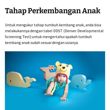
Tahap Perkembangan Anak
Untuk mengukur tahap tumbuh kembang anak, anda bisa
melakukannya dengan tabel DDST (Denver Developmental
Screening Test) untuk mengertahui apakah tumbuh
kembang anak sudah sesuai dengan usianya.