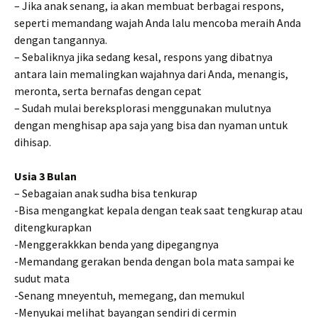
– Jika anak senang, ia akan membuat berbagai respons,
seperti memandang wajah Anda lalu mencoba meraih Anda
dengan tangannya.
– Sebaliknya jika sedang kesal, respons yang dibatnya
antara lain memalingkan wajahnya dari Anda, menangis,
meronta, serta bernafas dengan cepat
– Sudah mulai bereksplorasi menggunakan mulutnya
dengan menghisap apa saja yang bisa dan nyaman untuk
dihisap.
Usia 3 Bulan
– Sebagaian anak sudha bisa tenkurap
-Bisa mengangkat kepala dengan teak saat tengkurap atau
ditengkurapkan
-Menggerakkkan benda yang dipegangnya
-Memandang gerakan benda dengan bola mata sampai ke
sudut mata
-Senang mneyentuh, memegang, dan memukul
-Menyukai melihat bayangan sendiri di cermin