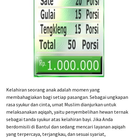
Kelahiran seorang anak adalah momen yang
membahagiakan bagi setiap pasangan. Sebagai ungkapan
rasa syukur dan cinta, umat Muslim dianjurkan untuk
melaksanakan aqiqah, yaitu penyembelihan hewan ternak
sebagai tanda syukur atas kelahiran bayi. Jika Anda
berdomisili di Bantul dan sedang mencari layanan aqiqah
yang terpercaya, terjangkau, dan sesuai syariat,