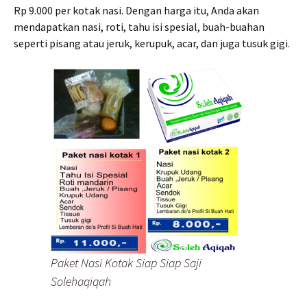
Rp 9.000 per kotak nasi. Dengan harga itu, Anda akan
mendapatkan nasi, roti, tahu isi spesial, buah-buahan
seperti pisang atau jeruk, kerupuk, acar, dan juga tusuk gigi.
Paket Nasi Kotak Siap Siap Saji
Solehaqiqah