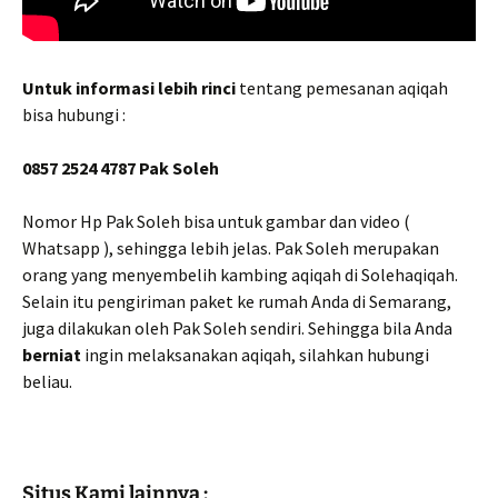
Untuk informasi lebih rinci
tentang pemesanan aqiqah
bisa hubungi :
0857 2524 4787 Pak Soleh
Nomor Hp Pak Soleh bisa untuk gambar dan video (
Whatsapp ), sehingga lebih jelas. Pak Soleh merupakan
orang yang menyembelih kambing aqiqah di Solehaqiqah.
Selain itu pengiriman paket ke rumah Anda di Semarang,
juga dilakukan oleh Pak Soleh sendiri. Sehingga bila Anda
berniat
ingin melaksanakan aqiqah, silahkan hubungi
beliau.
Situs Kami lainnya :