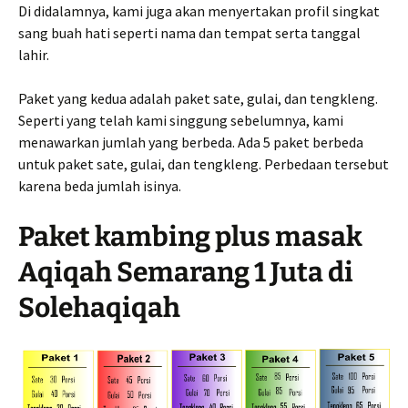
Di didalamnya, kami juga akan menyertakan profil singkat
sang buah hati seperti nama dan tempat serta tanggal
lahir.
Paket yang kedua adalah paket sate, gulai, dan tengkleng.
Seperti yang telah kami singgung sebelumnya, kami
menawarkan jumlah yang berbeda. Ada 5 paket berbeda
untuk paket sate, gulai, dan tengkleng. Perbedaan tersebut
karena beda jumlah isinya.
Paket kambing plus masak
Aqiqah Semarang 1 Juta di
Solehaqiqah