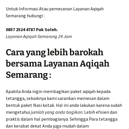
Untuk Informasi Atau pemesanan Layanan Aqiqah
Semarang hubungi :
0857 2524 4787 Pak Soleh.
Layanan Aqiqah Semarang 24 Jam
Cara yang lebih barokah
bersama Layanan Aqiqah
Semarang :
Apabila Anda ingin membagikan paket aqiqah kepada
tetangga, sebaiknya kami sarankan memesan dalam
bentuk paket Nasi kotak. Hal ini anda lakukan karena sudah
mengetahui
jumlah yang anda bagikan
. Lebih efisien dan
praktis dalam hal pembagianya. Sehingga Para tetangga
dan kerabat dekat Anda juga mudah dalam