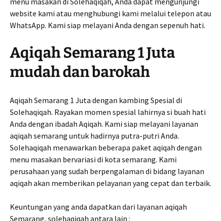
menu masakan di Solehaqiqah, Anda dapat mengunjungi
website kami atau menghubungi kami melalui telepon atau
WhatsApp. Kami siap melayani Anda dengan sepenuh hati.
Aqiqah Semarang 1 Juta
mudah dan barokah
Aqiqah Semarang 1 Juta dengan kambing Spesial di
Solehaqiqah. Rayakan momen spesial lahirnya si buah hati
Anda dengan ibadah Aqiqah. Kami siap melayani layanan
aqiqah semarang untuk hadirnya putra-putri Anda.
Solehaqiqah menawarkan beberapa paket aqiqah dengan
menu masakan bervariasi di kota semarang. Kami
perusahaan yang sudah berpengalaman di bidang layanan
aqiqah akan memberikan pelayanan yang cepat dan terbaik.
Keuntungan yang anda dapatkan dari layanan aqiqah
Semarang, solehaqiqah antara lain :