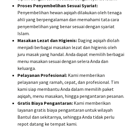
Proses Penyembelihan Sesuai Syariat:
Penyembelihan hewan aqiqah dilakukan oleh tenaga
ahli yang berpengalaman dan memahami tata cara
penyembelihan yang benar sesuai dengan syariat
Islam.
Masakan Lezat dan Higienis:
Daging aqiqah diolah
menjadi berbagai masakan lezat dan higienis oleh
juru masak yang handal. Anda dapat memilih berbagai
menu masakan sesuai dengan selera Anda dan
keluarga.
Pelayanan Profesional:
Kami memberikan
pelayanan yang ramah, cepat, dan profesional. Tim
kami siap membantu Anda dalam memilih paket
aqiqah, menu masakan, hingga pengantaran pesanan.
Gratis Biaya Pengantaran:
Kami memberikan
layanan gratis biaya pengantaran untuk wilayah
Bantul dan sekitarnya, sehingga Anda tidak perlu
repot datang ke tempat kami.