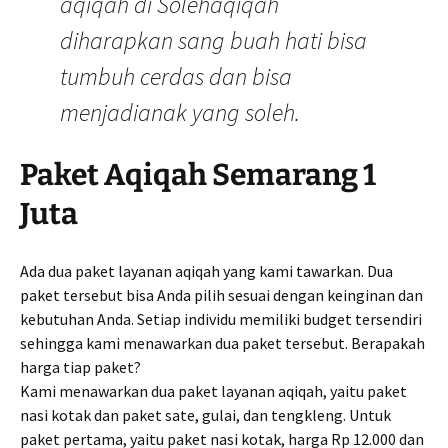
aqiqah di Solehaqiqah
diharapkan sang buah hati bisa
tumbuh cerdas dan bisa
menjadianak yang soleh.
Paket Aqiqah Semarang 1
Juta
Ada dua paket layanan aqiqah yang kami tawarkan. Dua
paket tersebut bisa Anda pilih sesuai dengan keinginan dan
kebutuhan Anda. Setiap individu memiliki budget tersendiri
sehingga kami menawarkan dua paket tersebut. Berapakah
harga tiap paket?
Kami menawarkan dua paket layanan aqiqah, yaitu paket
nasi kotak dan paket sate, gulai, dan tengkleng. Untuk
paket pertama, yaitu paket nasi kotak, harga Rp 12.000 dan