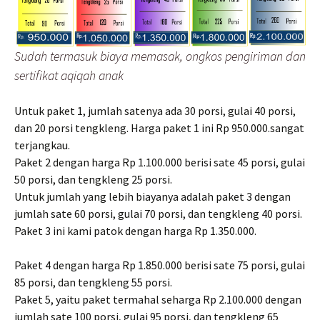
Sudah termasuk biaya memasak, ongkos pengiriman dan
sertifikat aqiqah anak
Untuk paket 1, jumlah satenya ada 30 porsi, gulai 40 porsi,
dan 20 porsi tengkleng. Harga paket 1 ini Rp 950.000.sangat
terjangkau.
Paket 2 dengan harga Rp 1.100.000 berisi sate 45 porsi, gulai
50 porsi, dan tengkleng 25 porsi.
Untuk jumlah yang lebih biayanya adalah paket 3 dengan
jumlah sate 60 porsi, gulai 70 porsi, dan tengkleng 40 porsi.
Paket 3 ini kami patok dengan harga Rp 1.350.000.
Paket 4 dengan harga Rp 1.850.000 berisi sate 75 porsi, gulai
85 porsi, dan tengkleng 55 porsi.
Paket 5, yaitu paket termahal seharga Rp 2.100.000 dengan
jumlah sate 100 porsi, gulai 95 porsi, dan tengkleng 65