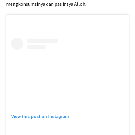
mengkonsumsinya dan pas insya Alloh.
View this post on Instagram