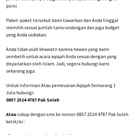
porsi.
Paket-paket tersebut kami tawarkan dan Anda tinggal
memilih sesuai jumlah tamu undangan dan juga budget
yang Anda sediakan.
Anda tidak usah khawatir karena hewan yang kami
sembelih untuk acara aqiqah Anda sesuai dengan yang
disyariatkan oleh Islam. Jadi, segera hubungi kami
sekarang juga.
Untuk Informasi Atau pemesanan Aqiqah Semarang 1
Juta hubungi :
0857 2524 4787 Pak Soleh
Atau
cukup dengan sms ke nomor 0857 2524 4787 Pak Soleh
ketik/isi :