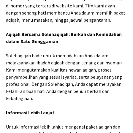
di nomor yang tertera di website kami. Tim kami akan
dengan senang hati membantu Anda dalam memilih paket
aqiqah, menu masakan, hingga jadwal pengantaran.
Aqiqah Bersama Solehaqiqah: Berkah dan Kemudahan
dalam Satu Genggaman
Solehaqiqah hadir untuk memudahkan Anda dalam
melaksanakan ibadah aqiqah dengan tenang dan nyaman.
Kami mengutamakan kualitas hewan aqiqah, proses
penyembelihan yang sesuai syariat, serta pelayanan yang
profesional. Dengan Solehaqiqah, Anda dapat merayakan
kelahiran buah hati Anda dengan penuh berkah dan
kebahagiaan.
Informasi Lebih Lanjut
Untuk informasi lebih lanjut mengenai paket aqiqah dan