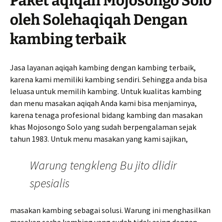
Paket aqiqah Mojosongo Solo
oleh Solehaqiqah Dengan
kambing terbaik
Jasa layanan aqiqah kambing dengan kambing terbaik,
karena kami memiliki kambing sendiri. Sehingga anda bisa
leluasa untuk memilih kambing. Untuk kualitas kambing
dan menu masakan aqiqah Anda kami bisa menjaminya,
karena tenaga profesional bidang kambing dan masakan
khas Mojosongo Solo yang sudah berpengalaman sejak
tahun 1983. Untuk menu masakan yang kami sajikan,
Warung tengkleng Bu jito dlidir
spesialis
masakan kambing sebagai solusi. Warung ini menghasilkan