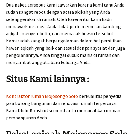
Dua paket tersebut kami tawarkan karena kami tahu Anda
sudah sangat repot dengan acara akikah yang Anda
selenggerakan di rumah. Oleh karena itu, kami hadir
menawarkan solusi. Anda tidak perlu memesan kambing
aqiqah, menyembelih, dan memasak hewan tersebut.
Kami sudah sangat berpengalaman dalam hal pemilihan
hewan aqiqah yang baik dan sesuai dengan syariat dan juga
pengolahannya. Anda tinggal duduk manis di rumah dan
menyambut anggota baru keluarga Anda.
Situs Kami lainnya :
Kontraktor rumah Mojosongo Solo
berkualitas penyedia
jasa borong bangunan dan renovasi rumah terpercaya.
Kami Dlidir Konstruksi membantu memudahkan impian
pembangunan Anda.