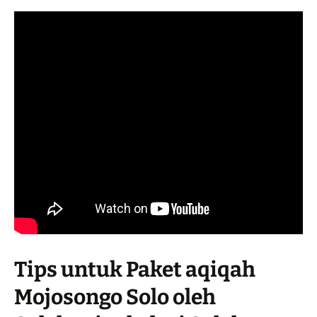
Tips untuk Paket aqiqah
Mojosongo Solo oleh