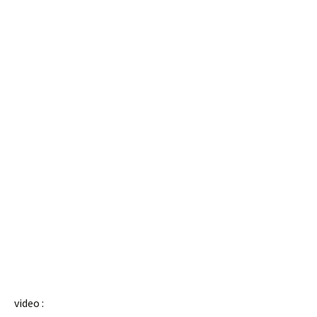
video :