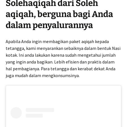
Solehaqiqah dari Soleh
aqiqah, berguna bagi Anda
dalam penyalurannya
Apabila Anda ingin membagikan paket aqiqah kepada
tetangga, kami menyarankan sebaiknya dalam bentuk Nasi
kotak. Ini anda lakukan karena sudah mengetahui jumlah
yang ingin anda bagikan. Lebih efisien dan praktis dalam
hal pembagianya. Para tetangga dan kerabat dekat Anda
juga mudah dalam mengkonsumsinya.