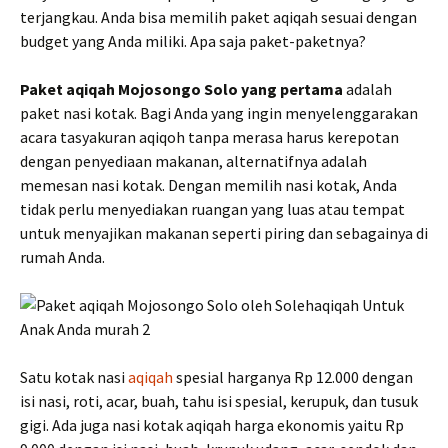
terjangkau. Anda bisa memilih paket aqiqah sesuai dengan
budget yang Anda miliki. Apa saja paket-paketnya?
Paket aqiqah Mojosongo Solo yang pertama
adalah
paket nasi kotak. Bagi Anda yang ingin menyelenggarakan
acara tasyakuran aqiqoh tanpa merasa harus kerepotan
dengan penyediaan makanan, alternatifnya adalah
memesan nasi kotak. Dengan memilih nasi kotak, Anda
tidak perlu menyediakan ruangan yang luas atau tempat
untuk menyajikan makanan seperti piring dan sebagainya di
rumah Anda.
Satu kotak nasi
aqiqah
spesial harganya Rp 12.000 dengan
isi nasi, roti, acar, buah, tahu isi spesial, kerupuk, dan tusuk
gigi. Ada juga nasi kotak aqiqah harga ekonomis yaitu Rp