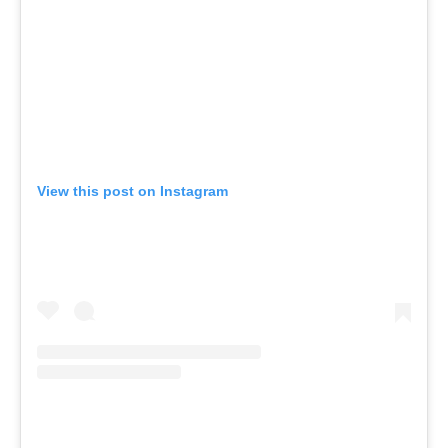
View this post on Instagram