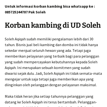
Untuk informasi korban kambing bisa whatsapp ke :
085725244787 Pak Soleh
Korban kambing di UD Soleh
Soleh Aqiqah sudah memiliki pengalaman lebih dari 30
tahun. Bisnis jual beli kambing dan domba ini tidak hanya
sekedar menjual seluruh hewan yang ada. Tetapi juga
memberikan pelayanan yang terbaik bagi para pelanggan
yang sudah mempercayakan kebutuhannya kepada Soleh
Aqiqah. Ini merupakan sebuah komitmen yang sudah
diwarisi sejak dulu. Jadi, Soleh Aqiqah ini tidak semata-mata
mengejar untuk saja tetapi juga memberikan apa yang
diinginkan oleh pelanggan dengan pelayanan maksimal.
Maka tidak heran jika setiap tahunnya pelanggan yang
datang ke Soleh Aqiqah ini terus bertambah. Pelanggan-