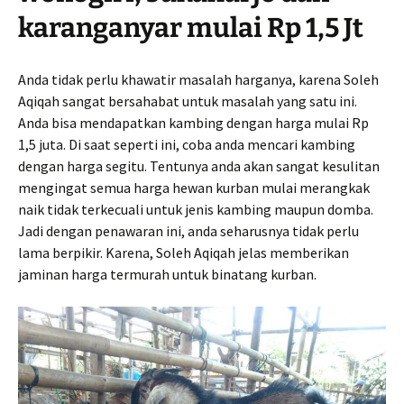
karanganyar mulai Rp 1,5 Jt
Anda tidak perlu khawatir masalah harganya, karena Soleh
Aqiqah sangat bersahabat untuk masalah yang satu ini.
Anda bisa mendapatkan kambing dengan harga mulai Rp
1,5 juta. Di saat seperti ini, coba anda mencari kambing
dengan harga segitu. Tentunya anda akan sangat kesulitan
mengingat semua harga hewan kurban mulai merangkak
naik tidak terkecuali untuk jenis kambing maupun domba.
Jadi dengan penawaran ini, anda seharusnya tidak perlu
lama berpikir. Karena, Soleh Aqiqah jelas memberikan
jaminan harga termurah untuk binatang kurban.