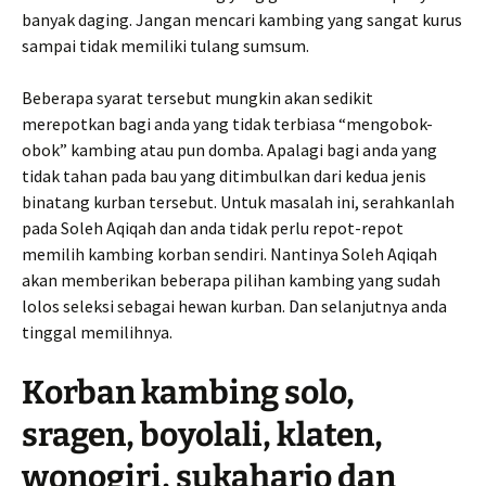
banyak daging. Jangan mencari kambing yang sangat kurus
sampai tidak memiliki tulang sumsum.
Beberapa syarat tersebut mungkin akan sedikit
merepotkan bagi anda yang tidak terbiasa “mengobok-
obok” kambing atau pun domba. Apalagi bagi anda yang
tidak tahan pada bau yang ditimbulkan dari kedua jenis
binatang kurban tersebut. Untuk masalah ini, serahkanlah
pada Soleh Aqiqah dan anda tidak perlu repot-repot
memilih kambing korban sendiri. Nantinya Soleh Aqiqah
akan memberikan beberapa pilihan kambing yang sudah
lolos seleksi sebagai hewan kurban. Dan selanjutnya anda
tinggal memilihnya.
Korban kambing solo,
sragen, boyolali, klaten,
wonogiri, sukaharjo dan