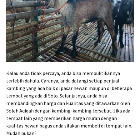
Kalau anda tidak percaya, anda bisa membuktikannya
terlebih dahulu. Caranya, anda datangi setiap penjual
kambing yang ada baik di pasar hewan maupun di beberapa
tempat yang ada di Solo. Selanjutnya, anda bisa
membandingkan harga dan kualitas yang ditawarkan oleh
Soleh Aqiqah dengan kambing-kambing tersebut. Jika ada
tempat lain yang memberikan harga murah dengan
kualitas hewan bagus anda silakan membeli di tempat lain.
Mudah bukan?.