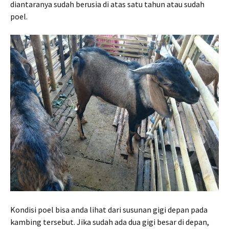
diantaranya sudah berusia di atas satu tahun atau sudah
poel.
Kondisi poel bisa anda lihat dari susunan gigi depan pada
kambing tersebut. Jika sudah ada dua gigi besar di depan,