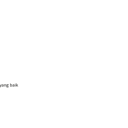
 yang baik