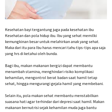
Kesehatan bayi tergantung juga pada kesehatan ibu
Kesehatan dan pola hidup ibu. Ibu yang sehat memilki
kemungkinan besar untuk melahirkan anak yang sehat.
Maka dari itu para Ibu harus mencari tahu tips-tips apa saja
yang hrs di ketahui oleh bunda.
Bagi ibu, makan makanan bergizi dapat membantu
menambah stamina, menghindari risiko komplikasi
kehamilan, mengontrol berat badan saat hamil tetap
sehat, hingga mengurangi gejala hamil yang membebani.
Selain itu, pola makan sehat membantu menstabilkan
suasana hati agar terhindar dari depresi saat hamil. Makan
makanan bernutrisi sejak kehamilan muda juga bantu