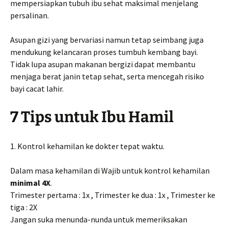
mempersiapkan tubuh ibu sehat maksimal menjelang
persalinan.
Asupan gizi yang bervariasi namun tetap seimbang juga
mendukung kelancaran proses tumbuh kembang bayi.
Tidak lupa asupan makanan bergizi dapat membantu
menjaga berat janin tetap sehat, serta mencegah risiko
bayi cacat lahir.
7 Tips untuk Ibu Hamil
1. Kontrol kehamilan ke dokter tepat waktu.
Dalam masa kehamilan di Wajib untuk kontrol kehamilan
minimal 4X
.
Trimester pertama : 1x , Trimester ke dua : 1x , Trimester ke
tiga : 2X
Jangan suka menunda-nunda untuk memeriksakan