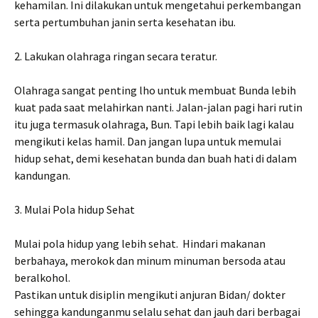
kehamilan. Ini dilakukan untuk mengetahui perkembangan
serta pertumbuhan janin serta kesehatan ibu.
2. Lakukan olahraga ringan secara teratur.
Olahraga sangat penting lho untuk membuat Bunda lebih
kuat pada saat melahirkan nanti. Jalan-jalan pagi hari rutin
itu juga termasuk olahraga, Bun. Tapi lebih baik lagi kalau
mengikuti kelas hamil. Dan jangan lupa untuk memulai
hidup sehat, demi kesehatan bunda dan buah hati di dalam
kandungan.
3. Mulai Pola hidup Sehat
Mulai pola hidup yang lebih sehat. Hindari makanan
berbahaya, merokok dan minum minuman bersoda atau
beralkohol.
Pastikan untuk disiplin mengikuti anjuran Bidan/ dokter
sehingga kandunganmu selalu sehat dan jauh dari berbagai